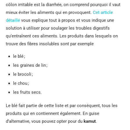
côlon irritable est la diarrhée, on comprend pourquoi il vaut
mieux éviter les aliments qui en provoquent.
Cet article
détaillé
vous explique tout à propos et vous indique une
solution à utiliser pour soulager les troubles digestifs
qu’entraînent ces aliments. Les produits dans lesquels on
trouve des fibres insolubles sont par exemple
le blé ;
les graines de lin ;
le brocoli ;
le chou ;
les fruits secs.
Le blé fait partie de cette liste et par conséquent, tous les
produits qui en contiennent également. En guise
d’alternative, vous pouvez opter pour du
kamut
.