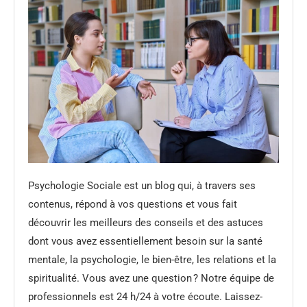
Psychologie Sociale est un blog qui, à travers ses
contenus, répond à vos questions et vous fait
découvrir les meilleurs des conseils et des astuces
dont vous avez essentiellement besoin sur la santé
mentale, la psychologie, le bien-être, les relations et la
spiritualité. Vous avez une question ? Notre équipe de
professionnels est 24 h/24 à votre écoute. Laissez-