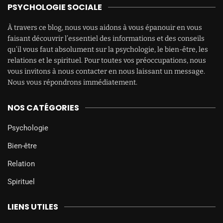
PSYCHOLOGIE SOCIALE
À travers ce blog, nous vous aidons à vous épanouir en vous
faisant découvrir l’essentiel des informations et des conseils
qu’il vous faut absolument sur la psychologie, le bien-être, les
relations et le spirituel. Pour toutes vos préoccupations, nous
vous invitons à nous contacter en nous laissant un message.
Nous vous répondrons immédiatement.
NOS CATÉGORIES
Psychologie
Bien-être
Relation
Spirituel
LIENS UTILES