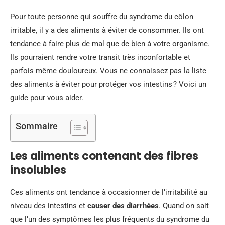
Pour toute personne qui souffre du syndrome du côlon
irritable, il y a des aliments à éviter de consommer. Ils ont
tendance à faire plus de mal que de bien à votre organisme.
Ils pourraient rendre votre transit très inconfortable et
parfois même douloureux. Vous ne connaissez pas la liste
des aliments à éviter pour protéger vos intestins ? Voici un
guide pour vous aider.
Sommaire
Les aliments contenant des fibres
insolubles
Ces aliments ont tendance à occasionner de l’irritabilité au
niveau des intestins et
causer des diarrhées
. Quand on sait
que l’un des symptômes les plus fréquents du syndrome du