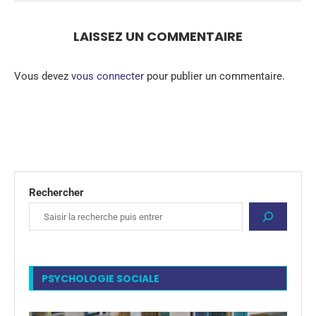
LAISSEZ UN COMMENTAIRE
Vous devez
vous connecter
pour publier un commentaire.
Rechercher
PSYCHOLOGIE SOCIALE