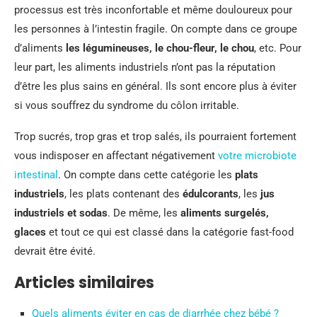
processus est très inconfortable et même douloureux pour
les personnes à l’intestin fragile. On compte dans ce groupe
d’aliments
les légumineuses, le chou-fleur, le chou
, etc. Pour
leur part, les aliments industriels n’ont pas la réputation
d’être les plus sains en général. Ils sont encore plus à éviter
si vous souffrez du syndrome du côlon irritable.
Trop sucrés, trop gras et trop salés, ils pourraient fortement
vous indisposer en affectant négativement
votre microbiote
intestinal
. On compte dans cette catégorie les
plats
industriels
, les plats contenant des
édulcorants
, les
jus
industriels et sodas
. De même, les
aliments surgelés,
glaces
et tout ce qui est classé dans la catégorie fast-food
devrait être évité.
Articles similaires
Quels aliments éviter en cas de diarrhée chez bébé ?