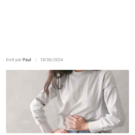
Ecrit par
Paul
18/06/2024