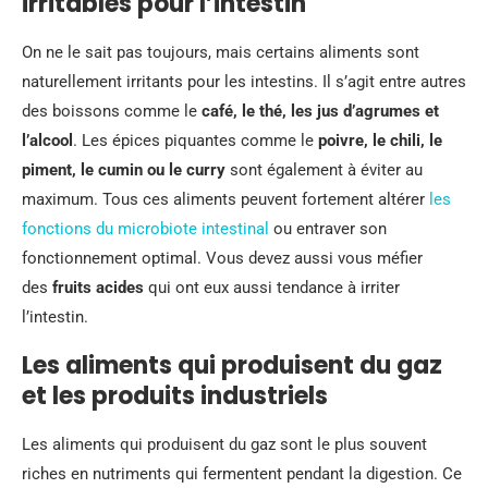
irritables pour l’intestin
On ne le sait pas toujours, mais certains aliments sont
naturellement irritants pour les intestins. Il s’agit entre autres
des boissons comme le
café, le thé, les jus d’agrumes et
l’alcool
. Les épices piquantes comme le
poivre, le chili, le
piment, le cumin ou le curry
sont également à éviter au
maximum. Tous ces aliments peuvent fortement altérer
les
fonctions du microbiote intestinal
ou entraver son
fonctionnement optimal. Vous devez aussi vous méfier
des
fruits acides
qui ont eux aussi tendance à irriter
l’intestin.
Les aliments qui produisent du gaz
et les produits industriels
Les aliments qui produisent du gaz sont le plus souvent
riches en nutriments qui fermentent pendant la digestion. Ce