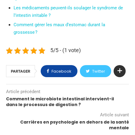
Les médicaments peuvent-ils soulager le syndrome de
l’intestin irritable ?
Comment gérer les maux d’estomac durant la
grossesse ?
5/5 - (1 vote)
Facebook
Twitter
PARTAGER
Article précédent
Comment le microbiote intestinal intervient-il
dans le processus de digestion ?
Article suivant
Carrières en psychologie en dehors de la santé
mentale