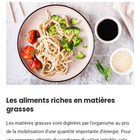
Les aliments riches en matières
grasses
Les matières grasses sont digérées par l’organisme au prix
de la mobilisation d’une quantité importante d’énergie. Pour