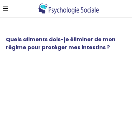
Quels aliments dois-je éliminer de mon
régime pour protéger mes intestins ?