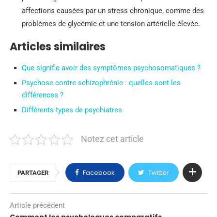
affections causées par un stress chronique, comme des
problèmes de glycémie et une tension artérielle élevée.
Articles similaires
Que signifie avoir des symptômes psychosomatiques ?
Psychose contre schizophrénie : quelles sont les
différences ?
Différents types de psychiatres
Notez cet article
Facebook
Twitter
PARTAGER
Article précédent