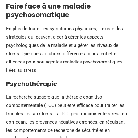
Faire face à une maladie
psychosomatique
En plus de traiter les symptômes physiques, il existe des
stratégies qui peuvent aider à gérer les aspects
psychologiques de la maladie et à gérer les niveaux de
stress. Quelques solutions différentes pourraient être
efficaces pour soulager les maladies psychosomatiques
liées au stress.
Psychothérapie
La recherche suggère que la thérapie cognitivo-
comportementale (TCC) peut être efficace pour traiter les
troubles liés au stress. La TCC peut minimiser le stress en
corrigeant les croyances négatives erronées, en réduisant
les comportements de recherche de sécurité et en