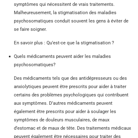
symptômes qui nécessitent de vrais traitements.
Malheureusement, la stigmatisation des maladies
psychosomatiques conduit souvent les gens à éviter de
se faire soigner.
En savoir plus : Qu’est-ce que la stigmatisation ?
Quels médicaments peuvent aider les maladies
psychosomatiques?
Des médicaments tels que des antidépresseurs ou des
anxiolytiques peuvent être prescrits pour aider à traiter
certains des problèmes psychologiques qui contribuent
aux symptômes. D’autres médicaments peuvent
également être prescrits pour aider à soulager les
symptômes de douleurs musculaires, de maux
d’estomac et de maux de tête. Des traitements médicaux
peuvent également être nécessaires pour traiter des