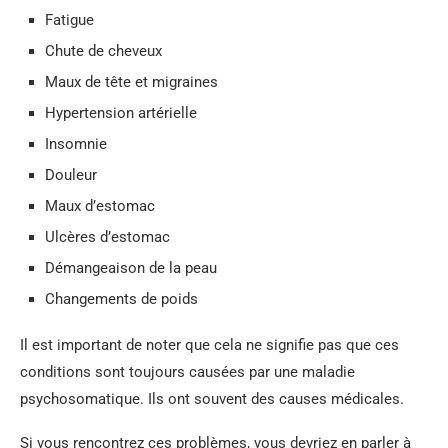
Fatigue
Chute de cheveux
Maux de tête et migraines
Hypertension artérielle
Insomnie
Douleur
Maux d’estomac
Ulcères d’estomac
Démangeaison de la peau
Changements de poids
Il est important de noter que cela ne signifie pas que ces
conditions sont toujours causées par une maladie
psychosomatique. Ils ont souvent des causes médicales.
Si vous rencontrez ces problèmes, vous devriez en parler à