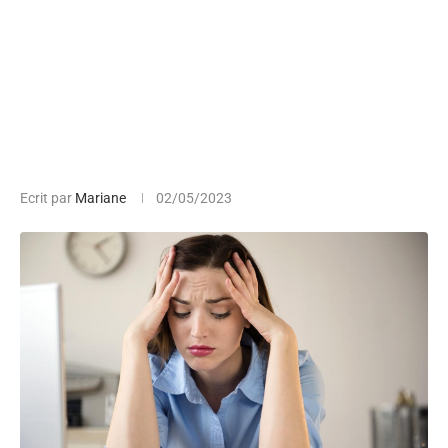
Ecrit par
Mariane
02/05/2023