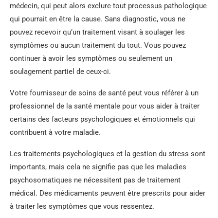
médecin, qui peut alors exclure tout processus pathologique
qui pourrait en être la cause. Sans diagnostic, vous ne
pouvez recevoir qu’un traitement visant à soulager les
symptômes ou aucun traitement du tout. Vous pouvez
continuer à avoir les symptômes ou seulement un
soulagement partiel de ceux-ci.
Votre fournisseur de soins de santé peut vous référer à un
professionnel de la santé mentale pour vous aider à traiter
certains des facteurs psychologiques et émotionnels qui
contribuent à votre maladie.
Les traitements psychologiques et la gestion du stress sont
importants, mais cela ne signifie pas que les maladies
psychosomatiques ne nécessitent pas de traitement
médical. Des médicaments peuvent être prescrits pour aider
à traiter les symptômes que vous ressentez.