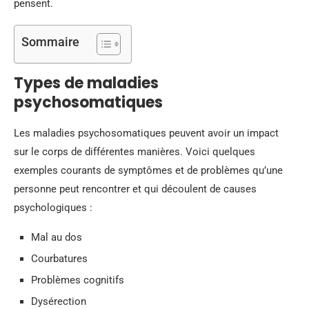
pensent.
Sommaire
Types de maladies
psychosomatiques
Les maladies psychosomatiques peuvent avoir un impact
sur le corps de différentes manières. Voici quelques
exemples courants de symptômes et de problèmes qu’une
personne peut rencontrer et qui découlent de causes
psychologiques :
Mal au dos
Courbatures
Problèmes cognitifs
Dysérection