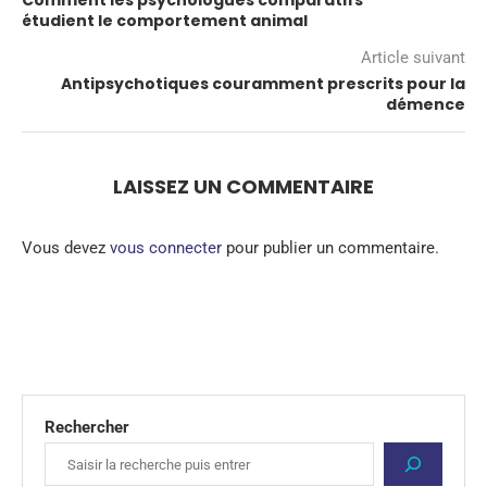
Comment les psychologues comparatifs
étudient le comportement animal
Article suivant
Antipsychotiques couramment prescrits pour la
démence
LAISSEZ UN COMMENTAIRE
Vous devez
vous connecter
pour publier un commentaire.
Rechercher