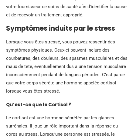
votre fournisseur de soins de santé afin d’identifier la cause
et de recevoir un traitement approprié.
Symptômes induits par le stress
Lorsque vous êtes stressé, vous pouvez ressentir des
symptômes physiques. Ceux-ci peuvent inclure des
courbatures, des douleurs, des spasmes musculaires et des
maux de tête, éventuellement dus à une tension musculaire
inconsciemment pendant de longues périodes. C’est parce
que votre corps sécrète une hormone appelée cortisol
lorsque vous êtes stressé.
Qu’est-ce que le Cortisol ?
Le cortisol est une hormone sécrétée par les glandes
surrénales. Il joue un rôle important dans la réponse du
corps au stress. Lorsqu’une personne est stressée, le