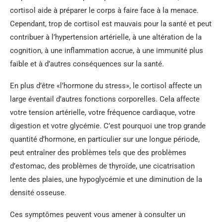
cortisol aide à préparer le corps à faire face à la menace.
Cependant, trop de cortisol est mauvais pour la santé et peut
contribuer à l’hypertension artérielle, à une altération de la
cognition, à une inflammation accrue, à une immunité plus
faible et à d’autres conséquences sur la santé.
En plus d’être «l’hormone du stress», le cortisol affecte un
large éventail d’autres fonctions corporelles. Cela affecte
votre tension artérielle, votre fréquence cardiaque, votre
digestion et votre glycémie. C’est pourquoi une trop grande
quantité d’hormone, en particulier sur une longue période,
peut entraîner des problèmes tels que des problèmes
d’estomac, des problèmes de thyroïde, une cicatrisation
lente des plaies, une hypoglycémie et une diminution de la
densité osseuse.
Ces symptômes peuvent vous amener à consulter un