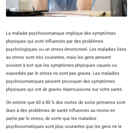
La maladie psychosomatique implique des symptômes
physiques qui sont influencés par des problèmes
psychologiques ou un stress émotionnel. Les maladies liées
au stress sont très courantes, mais les gens pensent
souvent à tort que les symptômes physiques causés ou
exacerbés par le stress ne sont pas graves. Les maladies
psychosomatiques peuvent provoquer des symptômes
physiques qui ont de graves répercussions sur votre santé.
On estime que 60 à 80 % des visites de soins primaires sont
dues à des problèmes de santé influencés au moins en
partie par le stress, de sorte que les maladies
psychosomatiques sont plus courantes que les gens ne le