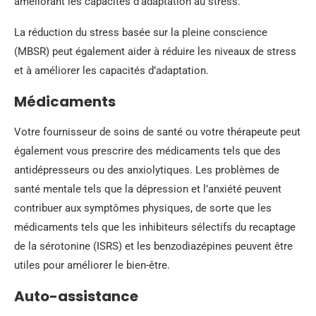
améliorant les capacités d’adaptation au stress.
La réduction du stress basée sur la pleine conscience
(MBSR) peut également aider à réduire les niveaux de stress
et à améliorer les capacités d’adaptation.
Médicaments
Votre fournisseur de soins de santé ou votre thérapeute peut
également vous prescrire des médicaments tels que des
antidépresseurs ou des anxiolytiques. Les problèmes de
santé mentale tels que la dépression et l’anxiété peuvent
contribuer aux symptômes physiques, de sorte que les
médicaments tels que les inhibiteurs sélectifs du recaptage
de la sérotonine (ISRS) et les benzodiazépines peuvent être
utiles pour améliorer le bien-être.
Auto-assistance