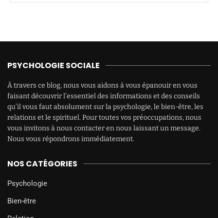
PSYCHOLOGIE SOCIALE
À travers ce blog, nous vous aidons à vous épanouir en vous
faisant découvrir l’essentiel des informations et des conseils
qu’il vous faut absolument sur la psychologie, le bien-être, les
relations et le spirituel. Pour toutes vos préoccupations, nous
vous invitons à nous contacter en nous laissant un message.
Nous vous répondrons immédiatement.
NOS CATÉGORIES
Psychologie
Bien-être