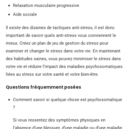
Relaxation musculaire progressive
Aide sociale
Il existe des dizaines de tactiques anti-stress, il est donc
important de savoir quels anti-stress vous conviennent le
mieux. Créez un plan de jeu de gestion du stress pour
examiner et changer le stress dans votre vie. En maintenant
des habitudes saines, vous pouvez minimiser le stress dans
votre vie et réduire l’impact des maladies psychosomatiques
liées au stress sur votre santé et votre bien-être.
Questions fréquemment posées
Comment savoir si quelque chose est psychosomatique
?
Si vous ressentez des symptômes physiques en
l’absence d’une blessure, d’une maladie ou d’une maladie,