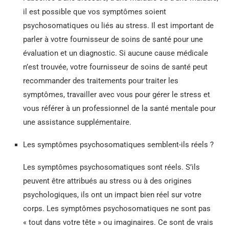
il est possible que vos symptômes soient
psychosomatiques ou liés au stress. Il est important de
parler à votre fournisseur de soins de santé pour une
évaluation et un diagnostic. Si aucune cause médicale
n’est trouvée, votre fournisseur de soins de santé peut
recommander des traitements pour traiter les
symptômes, travailler avec vous pour gérer le stress et
vous référer à un professionnel de la santé mentale pour
une assistance supplémentaire.
Les symptômes psychosomatiques semblent-ils réels ?
Les symptômes psychosomatiques sont réels. S’ils
peuvent être attribués au stress ou à des origines
psychologiques, ils ont un impact bien réel sur votre
corps. Les symptômes psychosomatiques ne sont pas
« tout dans votre tête » ou imaginaires. Ce sont de vrais