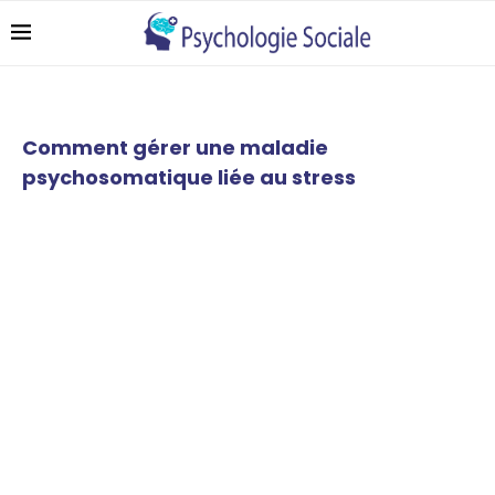
Comment gérer une maladie
psychosomatique liée au stress