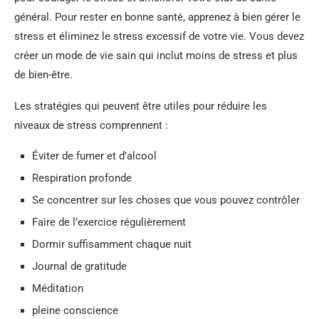
général. Pour rester en bonne santé, apprenez à bien gérer le
stress et éliminez le stress excessif de votre vie. Vous devez
créer un mode de vie sain qui inclut moins de stress et plus
de bien-être.
Les stratégies qui peuvent être utiles pour réduire les
niveaux de stress comprennent :
Éviter de fumer et d’alcool
Respiration profonde
Se concentrer sur les choses que vous pouvez contrôler
Faire de l’exercice régulièrement
Dormir suffisamment chaque nuit
Journal de gratitude
Méditation
pleine conscience