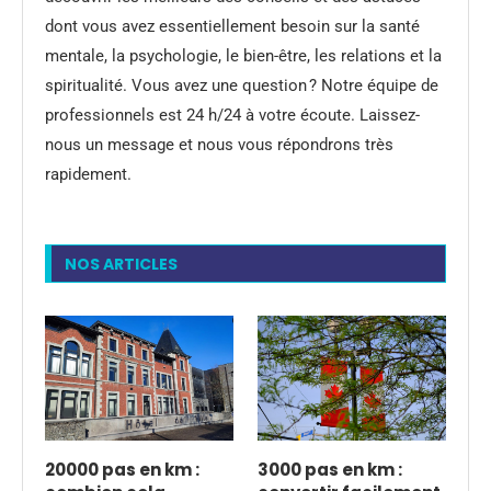
dont vous avez essentiellement besoin sur la santé
mentale, la psychologie, le bien-être, les relations et la
spiritualité. Vous avez une question ? Notre équipe de
professionnels est 24 h/24 à votre écoute. Laissez-
nous un message et nous vous répondrons très
rapidement.
NOS ARTICLES
20000 pas en km :
3000 pas en km :