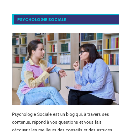
PSYCHOLOGIE SOCIALE
Psychologie Sociale est un blog qui, à travers ses
contenus, répond à vos questions et vous fait
découvrir les meilleurs des conseils et des astuces