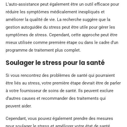
L’auto-assistance peut également être un outil efficace pour
réduire les symptômes médicalement inexpliqués et
améliorer la qualité de vie. La recherche suggère que la
gestion autoguidée du stress peut être utile pour gérer les
symptômes de stress. Cependant, cette approche peut être
mieux utilisée comme première étape ou dans le cadre d’un
programme de traitement plus complet.
Soulager le stress pour la santé
Si vous rencontrez des problèmes de santé qui pourraient
être liés au stress, votre première étape devrait être de parler
à votre fournisseur de soins de santé. Ils peuvent exclure
d’autres causes et recommander des traitements qui
peuvent aider.
Cependant, vous pouvez également prendre des mesures
pour soulager le stress et améliorer votre état de santé