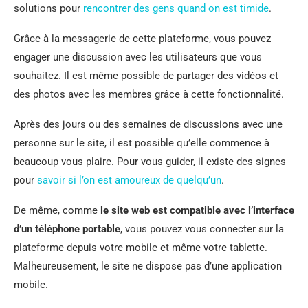
solutions pour
rencontrer des gens quand on est timide
.
Grâce à la messagerie de cette plateforme, vous pouvez
engager une discussion avec les utilisateurs que vous
souhaitez. Il est même possible de partager des vidéos et
des photos avec les membres grâce à cette fonctionnalité.
Après des jours ou des semaines de discussions avec une
personne sur le site, il est possible qu’elle commence à
beaucoup vous plaire. Pour vous guider, il existe des signes
pour
savoir si l’on est amoureux de quelqu’un
.
De même, comme
le site web est compatible avec l’interface
d’un téléphone portable
, vous pouvez vous connecter sur la
plateforme depuis votre mobile et même votre tablette.
Malheureusement, le site ne dispose pas d’une application
mobile.