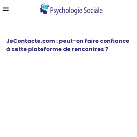
JeContacte.com : peut-on faire confiance
à cette plateforme de rencontres ?