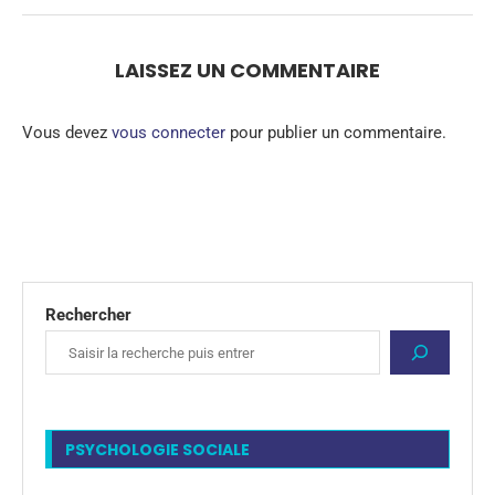
LAISSEZ UN COMMENTAIRE
Vous devez
vous connecter
pour publier un commentaire.
Rechercher
PSYCHOLOGIE SOCIALE