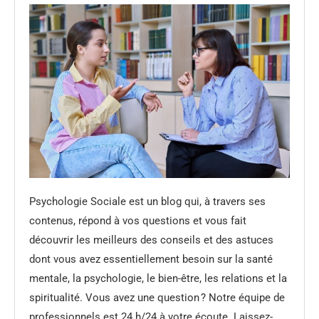
Psychologie Sociale est un blog qui, à travers ses
contenus, répond à vos questions et vous fait
découvrir les meilleurs des conseils et des astuces
dont vous avez essentiellement besoin sur la santé
mentale, la psychologie, le bien-être, les relations et la
spiritualité. Vous avez une question ? Notre équipe de
professionnels est 24 h/24 à votre écoute. Laissez-