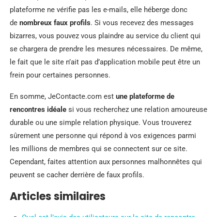
plateforme ne vérifie pas les e-mails, elle héberge donc
de
nombreux faux profils
. Si vous recevez des messages
bizarres, vous pouvez vous plaindre au service du client qui
se chargera de prendre les mesures nécessaires. De même,
le fait que le site n’ait pas d’application mobile peut être un
frein pour certaines personnes.
En somme, JeContacte.com est
une plateforme de
rencontres idéale
si vous recherchez une relation amoureuse
durable ou une simple relation physique. Vous trouverez
sûrement une personne qui répond à vos exigences parmi
les millions de membres qui se connectent sur ce site.
Cependant, faites attention aux personnes malhonnêtes qui
peuvent se cacher derrière de faux profils.
Articles similaires