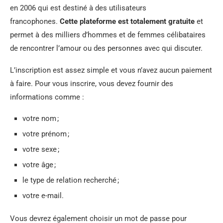
en 2006 qui est destiné à des utilisateurs
francophones.
Cette plateforme est totalement gratuite
et
permet à des milliers d’hommes et de femmes célibataires
de rencontrer l’amour ou des personnes avec qui discuter.
L’inscription est assez simple et vous n’avez aucun paiement
à faire. Pour vous inscrire, vous devez fournir des
informations comme :
votre nom ;
votre prénom ;
votre sexe ;
votre âge ;
le type de relation recherché ;
votre e-mail.
Vous devrez également choisir un mot de passe pour