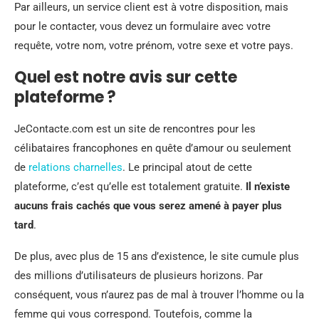
Par ailleurs, un service client est à votre disposition, mais
pour le contacter, vous devez un formulaire avec votre
requête, votre nom, votre prénom, votre sexe et votre pays.
Quel est notre avis sur cette
plateforme ?
JeContacte.com est un site de rencontres pour les
célibataires francophones en quête d’amour ou seulement
de
relations charnelles
. Le principal atout de cette
plateforme, c’est qu’elle est totalement gratuite.
Il n’existe
aucuns frais cachés que vous serez amené à payer plus
tard
.
De plus, avec plus de 15 ans d’existence, le site cumule plus
des millions d’utilisateurs de plusieurs horizons. Par
conséquent, vous n’aurez pas de mal à trouver l’homme ou la
femme qui vous correspond. Toutefois, comme la