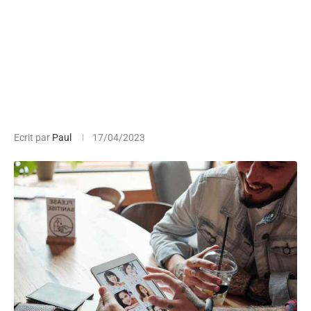
Ecrit par
Paul
17/04/2023