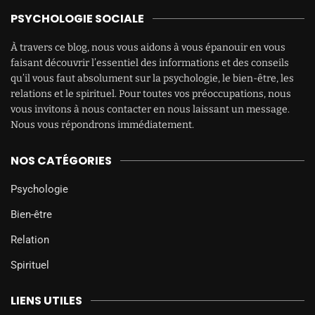
PSYCHOLOGIE SOCIALE
À travers ce blog, nous vous aidons à vous épanouir en vous
faisant découvrir l’essentiel des informations et des conseils
qu’il vous faut absolument sur la psychologie, le bien-être, les
relations et le spirituel. Pour toutes vos préoccupations, nous
vous invitons à nous contacter en nous laissant un message.
Nous vous répondrons immédiatement.
NOS CATÉGORIES
Psychologie
Bien-être
Relation
Spirituel
LIENS UTILES