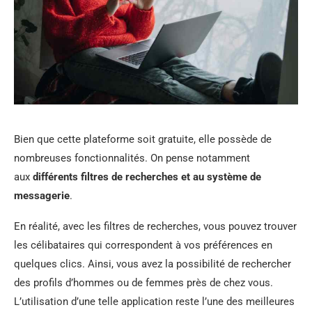
Bien que cette plateforme soit gratuite, elle possède de
nombreuses fonctionnalités. On pense notamment
aux
différents filtres de recherches et au système de
messagerie
.
En réalité, avec les filtres de recherches, vous pouvez trouver
les célibataires qui correspondent à vos préférences en
quelques clics. Ainsi, vous avez la possibilité de rechercher
des profils d’hommes ou de femmes près de chez vous.
L’utilisation d’une telle application reste l’une des meilleures