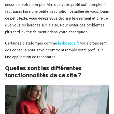
sécuriser votre compte. Afin que votre profil soit complet, il
faut aussi faire une petite description détaillée de vous. Dans
ce petit texte,
vous devez vous décrire brièvement
et dire ce
que vous recherchez sur le site. Pour éviter des problèmes
plus tard, évitez de mentir dans votre description.
Certaines plateformes comme
lesbascos.fr
vous proposent
des conseils pour savoir comment remplir votre profil sur
une application de rencontres.
Quelles sont les différentes
fonctionnalités de ce site ?