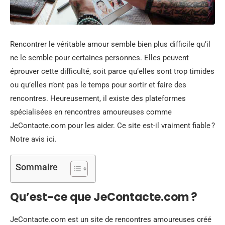
Rencontrer le véritable amour semble bien plus difficile qu’il
ne le semble pour certaines personnes. Elles peuvent
éprouver cette difficulté, soit parce qu’elles sont trop timides
ou qu’elles n’ont pas le temps pour sortir et faire des
rencontres. Heureusement, il existe des plateformes
spécialisées en rencontres amoureuses comme
JeContacte.com pour les aider. Ce site est-il vraiment fiable ?
Notre avis ici.
Sommaire
Qu’est-ce que JeContacte.com ?
JeContacte.com est un site de rencontres amoureuses créé