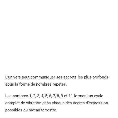
L’univers peut communiquer ses secrets les plus profonds
sous la forme de nombres répétés.
Les nombres 1, 2, 3, 4, 5, 6, 7, 8, 9 et 11 forment un cycle
complet de vibration dans chacun des degrés d’expression
possibles au niveau terrestre.