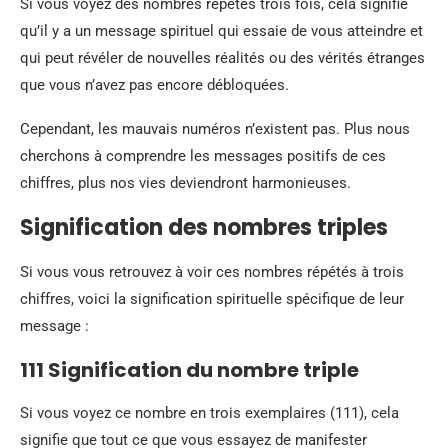
Si vous voyez des nombres répétés trois fois, cela signifie
qu’il y a un message spirituel qui essaie de vous atteindre et
qui peut révéler de nouvelles réalités ou des vérités étranges
que vous n’avez pas encore débloquées.
Cependant, les mauvais numéros n’existent pas. Plus nous
cherchons à comprendre les messages positifs de ces
chiffres, plus nos vies deviendront harmonieuses.
Signification des nombres triples
Si vous vous retrouvez à voir ces nombres répétés à trois
chiffres, voici la signification spirituelle spécifique de leur
message :
111 Signification du nombre triple
Si vous voyez ce nombre en trois exemplaires (111), cela
signifie que tout ce que vous essayez de manifester