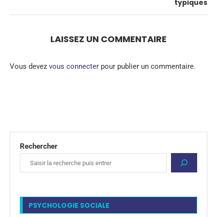
typiques
LAISSEZ UN COMMENTAIRE
Vous devez
vous connecter
pour publier un commentaire.
Rechercher
PSYCHOLOGIE SOCIALE