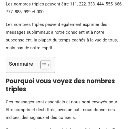
Les nombres triples peuvent être 111, 222, 333, 444, 555, 666,
777, 888, 999 et 000.
Les nombres triples peuvent également exprimer des
messages subliminaux à notre conscient et à notre
subconscient, la plupart du temps cachés à la vue de tous,
mais pas de notre esprit.
Sommaire
Pourquoi vous voyez des nombres
triples
Ces messages sont essentiels et nous sont envoyés pour
être compris et déchiffrés, avec un but : nous donner des
indices, des signaux et des conseils.