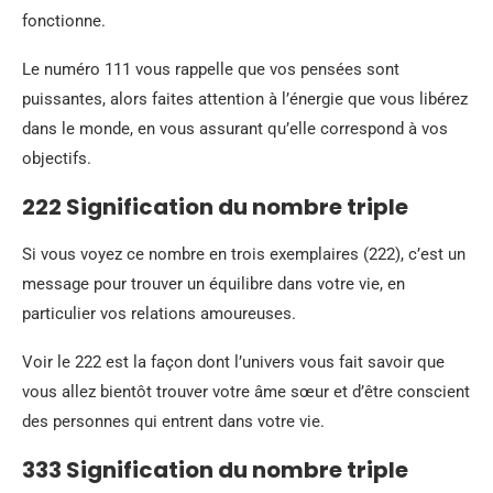
fonctionne.
Le numéro 111 vous rappelle que vos pensées sont
puissantes, alors faites attention à l’énergie que vous libérez
dans le monde, en vous assurant qu’elle correspond à vos
objectifs.
222 Signification du nombre triple
Si vous voyez ce nombre en trois exemplaires (222), c’est un
message pour trouver un équilibre dans votre vie, en
particulier vos relations amoureuses.
Voir le 222 est la façon dont l’univers vous fait savoir que
vous allez bientôt trouver votre âme sœur et d’être conscient
des personnes qui entrent dans votre vie.
333 Signification du nombre triple