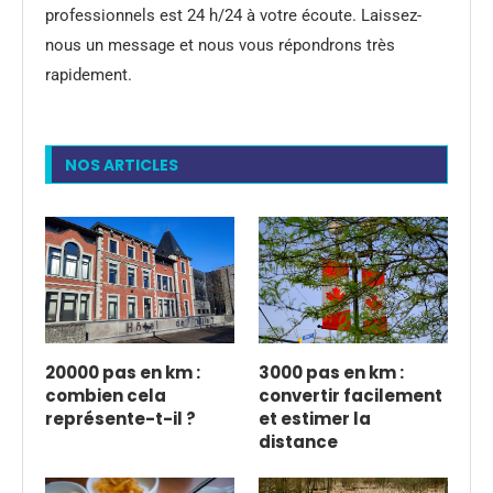
professionnels est 24 h/24 à votre écoute. Laissez-
nous un message et nous vous répondrons très
rapidement.
NOS ARTICLES
20000 pas en km :
3000 pas en km :
combien cela
convertir facilement
représente-t-il ?
et estimer la
distance