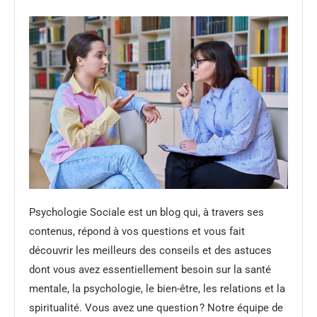
Psychologie Sociale est un blog qui, à travers ses
contenus, répond à vos questions et vous fait
découvrir les meilleurs des conseils et des astuces
dont vous avez essentiellement besoin sur la santé
mentale, la psychologie, le bien-être, les relations et la
spiritualité. Vous avez une question ? Notre équipe de