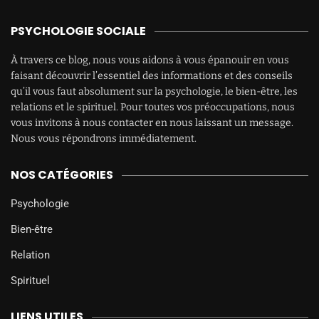
PSYCHOLOGIE SOCIALE
À travers ce blog, nous vous aidons à vous épanouir en vous
faisant découvrir l’essentiel des informations et des conseils
qu’il vous faut absolument sur la psychologie, le bien-être, les
relations et le spirituel. Pour toutes vos préoccupations, nous
vous invitons à nous contacter en nous laissant un message.
Nous vous répondrons immédiatement.
NOS CATÉGORIES
Psychologie
Bien-être
Relation
Spirituel
LIENS UTILES