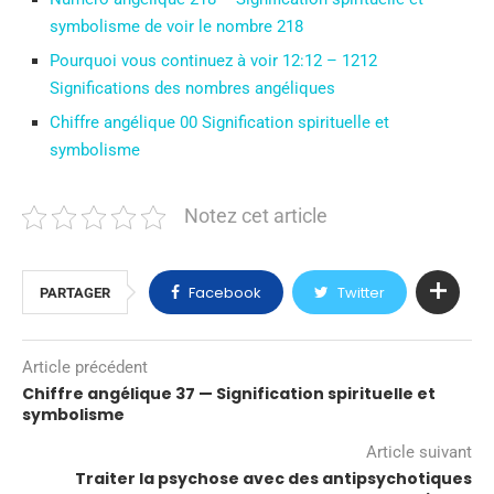
symbolisme de voir le nombre 218
Pourquoi vous continuez à voir 12:12 – 1212
Significations des nombres angéliques
Chiffre angélique 00 Signification spirituelle et
symbolisme
Notez cet article
Facebook
Twitter
PARTAGER
Article précédent
Chiffre angélique 37 — Signification spirituelle et
symbolisme
Article suivant
Traiter la psychose avec des antipsychotiques