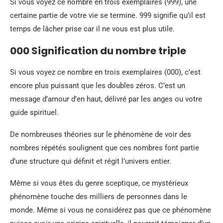
Si vous voyez ce nombre en trois exemplaires (999), une
certaine partie de votre vie se termine. 999 signifie qu’il est
temps de lâcher prise car il ne vous est plus utile.
000 Signification du nombre triple
Si vous voyez ce nombre en trois exemplaires (000), c’est
encore plus puissant que les doubles zéros. C’est un
message d’amour d’en haut, délivré par les anges ou votre
guide spirituel.
De nombreuses théories sur le phénomène de voir des
nombres répétés soulignent que ces nombres font partie
d’une structure qui définit et régit l’univers entier.
Même si vous êtes du genre sceptique, ce mystérieux
phénomène touche des milliers de personnes dans le
monde. Même si vous ne considérez pas que ce phénomène