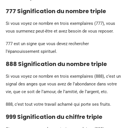
777 Signification du nombre triple
Si vous voyez ce nombre en trois exemplaires (777), vous
vous surmenez peut-être et avez besoin de vous reposer.
777 est un signe que vous devez rechercher
l’épanouissement spirituel.
888 Signification du nombre triple
Si vous voyez ce nombre en trois exemplaires (888), c’est un
signal des anges que vous avez de l’abondance dans votre
vie, que ce soit de l’amour, de l’amitié, de l’argent, etc.
888, c’est tout votre travail acharné qui porte ses fruits.
999 Signification du chiffre triple