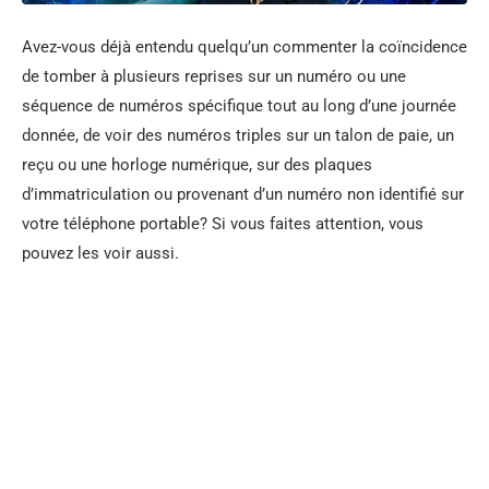
Avez-vous déjà entendu quelqu’un commenter la coïncidence
de tomber à plusieurs reprises sur un numéro ou une
séquence de numéros spécifique tout au long d’une journée
donnée, de voir des numéros triples sur un talon de paie, un
reçu ou une horloge numérique, sur des plaques
d’immatriculation ou provenant d’un numéro non identifié sur
votre téléphone portable? Si vous faites attention, vous
pouvez les voir aussi.