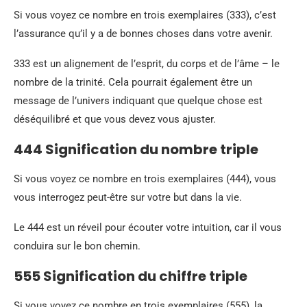
Si vous voyez ce nombre en trois exemplaires (333), c’est
l’assurance qu’il y a de bonnes choses dans votre avenir.
333 est un alignement de l’esprit, du corps et de l’âme – le
nombre de la trinité. Cela pourrait également être un
message de l’univers indiquant que quelque chose est
déséquilibré et que vous devez vous ajuster.
444 Signification du nombre triple
Si vous voyez ce nombre en trois exemplaires (444), vous
vous interrogez peut-être sur votre but dans la vie.
Le 444 est un réveil pour écouter votre intuition, car il vous
conduira sur le bon chemin.
555 Signification du chiffre triple
Si vous voyez ce nombre en trois exemplaires (555), la