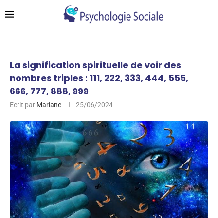
La signification spirituelle de voir des
nombres triples : 111, 222, 333, 444, 555,
666, 777, 888, 999
Ecrit par
Mariane
25/06/2024