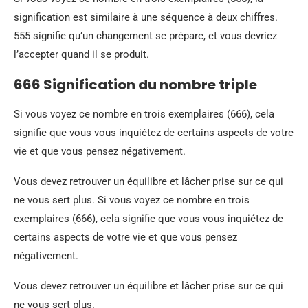
signification est similaire à une séquence à deux chiffres.
555 signifie qu’un changement se prépare, et vous devriez
l’accepter quand il se produit.
666 Signification du nombre triple
Si vous voyez ce nombre en trois exemplaires (666), cela
signifie que vous vous inquiétez de certains aspects de votre
vie et que vous pensez négativement.
Vous devez retrouver un équilibre et lâcher prise sur ce qui
ne vous sert plus. Si vous voyez ce nombre en trois
exemplaires (666), cela signifie que vous vous inquiétez de
certains aspects de votre vie et que vous pensez
négativement.
Vous devez retrouver un équilibre et lâcher prise sur ce qui
ne vous sert plus.