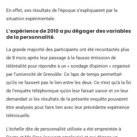
En effet, ses résultats de l’époque s’expliquaient par la
situation expérimentale.
L’expérience de 2010 a pu dégager des variables
de la personnalité.
La grande majorité des participants ont été recontactés plus
de 8 mois après leur passage à la fausse émission de
téléréalité pour répondre à un « sondage d’opinion » organisé
par l’université de Grenoble. Ce laps de temps permettait
qu’ils ne fassent pas le lien entre les deux. Ce n’est qu’à la fin
de l’enquête téléphonique qu’on leur faisait savoir et on leur
demandait si les résultats de la présente enquête pouvaient
être analysés pour faire lien avec leur précédente expérience
télévisuelle.
L’échelle dite de personnalité utilisée a été empreintée à