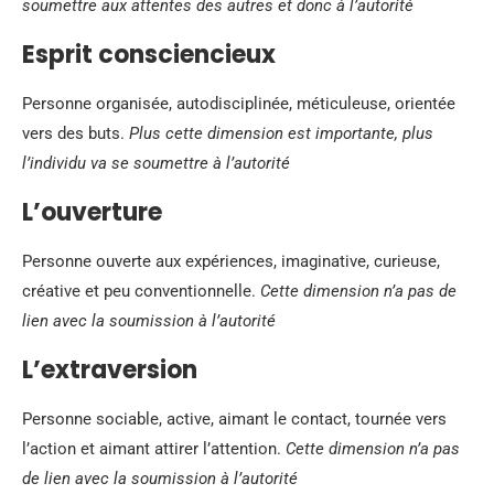
soumettre aux attentes des autres et donc à l’autorité
Esprit consciencieux
Personne organisée, autodisciplinée, méticuleuse, orientée
vers des buts.
Plus cette dimension est importante, plus
l’individu va se soumettre à l’autorité
L’ouverture
Personne ouverte aux expériences, imaginative, curieuse,
créative et peu conventionnelle.
Cette dimension n’a pas de
lien avec la soumission à l’autorité
L’extraversion
Personne sociable, active, aimant le contact, tournée vers
l’action et aimant attirer l’attention.
Cette dimension n’a pas
de lien avec la soumission à l’autorité