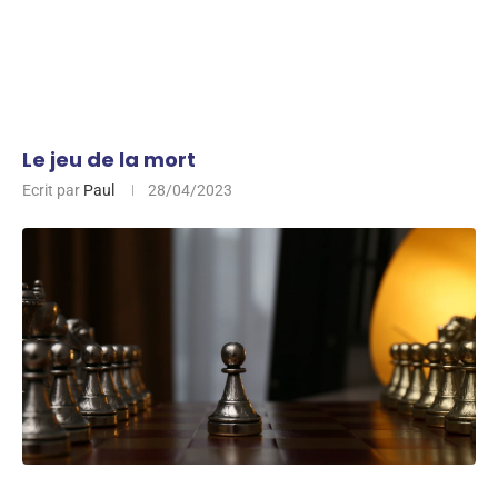
Le jeu de la mort
Ecrit par
Paul
28/04/2023