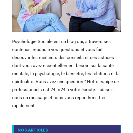
Psychologie Sociale est un blog qui, à travers ses
contenus, répond à vos questions et vous fait
découvrir les meilleurs des conseils et des astuces
dont vous avez essentiellement besoin sur la santé
mentale, la psychologie, le bien-être, les relations et la
spiritualité. Vous avez une question ? Notre équipe de
professionnels est 24 h/24 à votre écoute. Laissez-
nous un message et nous vous répondrons très
rapidement.
NOS ARTICLES