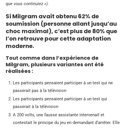
que vous continuiez »).
Si Milgram avait obtenu 62% de
soumission (personne allant jusqu’au
choc maximal), c’est plus de 80% que
l’on retrouve pour cette adaptation
moderne.
Tout comme dans l’expérience de
Milgram, plusieurs variantes ont été
réalisées :
Les participants pensaient participer à un test qui ne
passerait pas à la télévision
Les participants pensaient participer à un test qui
passerait à la télévision
A 200 volts, une fausse assistante intervenait et
contestait le principe du jeu en demandant d’arrêter. Elle