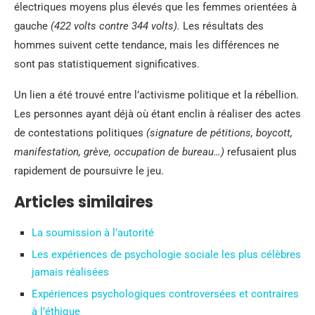
électriques moyens plus élevés que les femmes orientées à
gauche
(422 volts contre 344 volts).
Les résultats des
hommes suivent cette tendance, mais les différences ne
sont pas statistiquement significatives.
Un lien a été trouvé entre l’activisme politique et la rébellion.
Les personnes ayant déjà où étant enclin à réaliser des actes
de contestations politiques
(signature de pétitions, boycott,
manifestation, grève, occupation de bureau…)
refusaient plus
rapidement de poursuivre le jeu.
Articles similaires
La soumission à l’autorité
Les expériences de psychologie sociale les plus célèbres
jamais réalisées
Expériences psychologiques controversées et contraires
à l’éthique