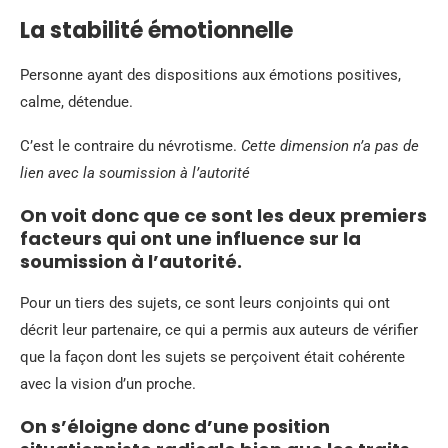
La stabilité émotionnelle
Personne ayant des dispositions aux émotions positives,
calme, détendue.
C’est le contraire du névrotisme.
Cette dimension n’a pas de
lien avec la soumission à l’autorité
On voit donc que ce sont les deux premiers
facteurs qui ont une influence sur la
soumission à l’autorité.
Pour un tiers des
sujets
, ce sont leurs conjoints qui ont
décrit leur partenaire, ce qui a permis aux auteurs de vérifier
que la façon dont les sujets se perçoivent était cohérente
avec la vision d’un proche.
On s’éloigne donc d’une position