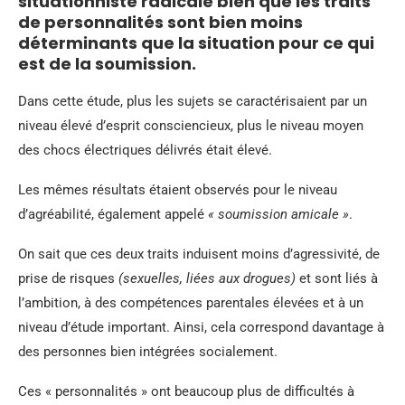
situationniste radicale bien que les traits
de personnalités sont bien moins
déterminants que la situation pour ce qui
est de la soumission.
Dans cette étude, plus les sujets se caractérisaient par un
niveau élevé d’esprit consciencieux, plus le niveau moyen
des chocs électriques délivrés était élevé.
Les mêmes résultats étaient observés pour le niveau
d’agréabilité, également appelé
« soumission amicale »
.
On sait que ces deux traits induisent moins d’agressivité, de
prise de risques
(sexuelles, liées aux drogues)
et sont liés à
l’ambition, à des compétences parentales élevées et à un
niveau d’étude important. Ainsi, cela correspond davantage à
des personnes bien intégrées socialement.
Ces « personnalités » ont beaucoup plus de difficultés à