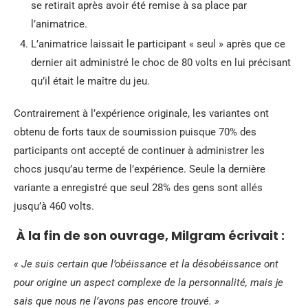
se retirait après avoir été remise à sa place par
l’animatrice.
L’animatrice laissait le participant « seul » après que ce
dernier ait administré le choc de 80 volts en lui précisant
qu’il était le maître du jeu.
Contrairement à l’expérience originale, les variantes ont
obtenu de forts taux de soumission puisque 70% des
participants ont accepté de continuer à administrer les
chocs jusqu’au terme de l’expérience. Seule la dernière
variante a enregistré que seul 28% des gens sont allés
jusqu’à 460 volts.
À la fin de son ouvrage, Milgram écrivait :
« Je suis certain que l’obéissance et la désobéissance ont
pour origine un aspect complexe de la personnalité, mais je
sais que nous ne l’avons pas encore trouvé. »