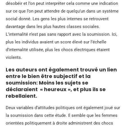
désobéir et l’on peut interpréter cela comme une indication
sur ce que l’on peut attendre de quelqu’un dans un système
social donné. Les gens les plus internes se retrouvent
davantage dans les plus hautes classes sociales.
L’internalité n’est pas sans rapport avec la soumission. Ici,
plus les individus avaient un score élevé sur l’échelle
d’internalité utilisée, plus les chocs électriques étaient
violents.
Les auteurs ont également trouvé un lien
entre le bien être subjectif et la
soumission: Moins les sujets se
déclaraient « heureux », et plus ils se
rebellaient.
Deux variables d’attitudes politiques ont également joué sur
la soumission dans cette étude. Il semble que les femmes
orientées politiquement à droite administrent des chocs