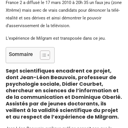
France 2 a diffusé le 17 mars 2010 à 20h 35 un faux jeu (zone
Xtrême) mais avec de vrais candidats pour dénoncer la télé-
réalité et ses dérives et ainsi démontrer le pouvoir
d’asservissement de la télévision.
L’expérience de Milgram est transposée dans ce jeu.
Sommaire
Sept scientifiques encadrent ce projet,
dont Jean-Léon Beauvois, professeur de
psychologie sociale, Didier Courbet,
chercheur en sciences de l’information et
de la communication et Dominique Oberlé.
Assistés par de jeunes doctorants, ils
veillent à la validité scientifique du projet
et au respect de l’expérience de Milgram.