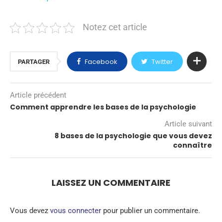
Notez cet article
Facebook
Twitter
PARTAGER
Article précédent
Comment apprendre les bases de la psychologie
Article suivant
8 bases de la psychologie que vous devez
connaître
LAISSEZ UN COMMENTAIRE
Vous devez
vous connecter
pour publier un commentaire.