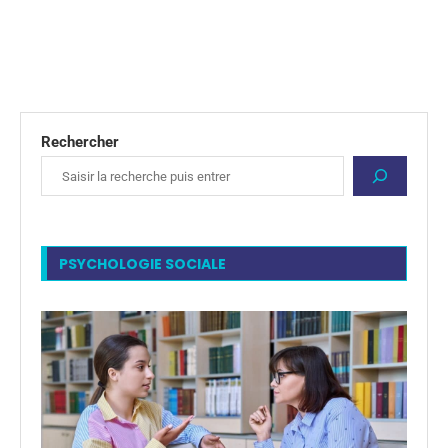
Rechercher
PSYCHOLOGIE SOCIALE