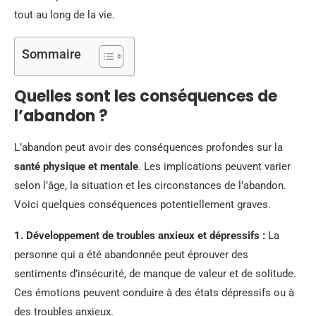
tout au long de la vie.
Sommaire
Quelles sont les conséquences de
l’abandon ?
L’abandon peut avoir des conséquences profondes sur la
santé physique et mentale
. Les implications peuvent varier
selon l’âge, la situation et les circonstances de l’abandon.
Voici quelques conséquences potentiellement graves.
1.
Développement de troubles anxieux et dépressifs
:
La
personne qui a été abandonnée peut éprouver des
sentiments d’insécurité, de manque de valeur et de solitude.
Ces émotions peuvent conduire à des états dépressifs ou à
des troubles anxieux.