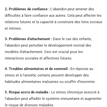
2.
Problèmes de confiance
:
L’abandon peut amener des
difficultés à faire confiance aux autres. Cela peut affecter les
relations futures et la capacité à construire des liens sociaux
et intimes.
3.
Problèmes d’attachement
:
Dans le cas des enfants,
l’abandon peut perturber le développement normal des
modèles d’attachement. Ceci est crucial pour les
interactions sociales et affectives futures.
4.
Troubles alimentaires et de sommeil
:
En réponse au
stress et à l’anxiété, certains peuvent développer des
habitudes alimentaires malsaines ou souffrir d’insomnie.
5.
Risque accru de maladie
:
Le stress chronique associé à
l’abandon peut affaiblir le système immunitaire et augmenter
le risque de diverses maladies.