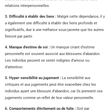
relations interpersonnelles.
3. Difficulté à établir des liens :
Malgré cette dépendance, il y
a également une difficulté à établir des liens profonds et
significatifs, due à une méfiance sous-jacente que les autres
finiront par partir.
4. Manque d’estime de soi :
Un manque criant d’estime
personnelle est souvent associé aux blessures d’abandon.
Les individus peuvent se sentir indignes d’amour ou
d’attention.
5. Hyper-sensibilité au jugement :
La sensibilité aux
critiques et aux jugements peut être exacerbée chez les
individus ayant une blessure d’abandon, car ils prennent ces
jugements comme un reflet de leur valeur personnelle.
6. Comportements d’évitement ou de fuite :
Soit par