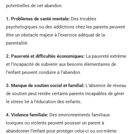
potentielles de cet abandon:
1.
Problèmes de santé mentale
:
Des troubles
psychologiques ou des addictions chez les parents peuvent
être un obstacle majeur à l’exercice adéquat de la
parentalité.
2.
Pauvreté et difficultés économiques
:
La pauvreté extrême
et l’incapacité de subvenir aux besoins élémentaires de
l’enfant peuvent conduire à l’abandon.
3.
Manque de soutien social et familial
:
L’absence de réseau
de soutien peut rendre certains parents incapables de gérer
le stress lié à l’éducation des enfants.
4.
Violence familiale
:
Des environnements familiaux
toxiques ou violents peuvent pousser un parent à
abandonner l’enfant pour protéger celui-ci ou soi-même.