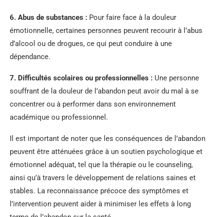
6.
Abus de substances
:
Pour faire face à la douleur
émotionnelle, certaines personnes peuvent recourir à l’abus
d’alcool ou de drogues, ce qui peut conduire à une
dépendance.
7.
Difficultés scolaires ou professionnelles
:
Une personne
souffrant de la douleur de l’abandon peut avoir du mal à se
concentrer ou à performer dans son environnement
académique ou professionnel.
Il est important de noter que les conséquences de l’abandon
peuvent être atténuées grâce à un soutien psychologique et
émotionnel adéquat, tel que la thérapie ou le counseling,
ainsi qu’à travers le développement de relations saines et
stables. La reconnaissance précoce des symptômes et
l’intervention peuvent aider à minimiser les effets à long
terme de l’abandon sur la santé.