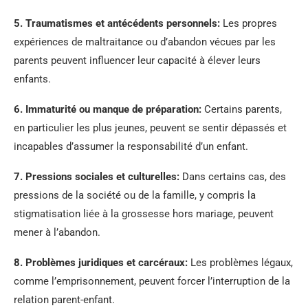
5.
Traumatismes et antécédents personnels
:
Les propres
expériences de maltraitance ou d’abandon vécues par les
parents peuvent influencer leur capacité à élever leurs
enfants.
6.
Immaturité ou manque de préparation
:
Certains parents,
en particulier les plus jeunes, peuvent se sentir dépassés et
incapables d’assumer la responsabilité d’un enfant.
7.
Pressions sociales et culturelles
:
Dans certains cas, des
pressions de la société ou de la famille, y compris la
stigmatisation liée à la grossesse hors mariage, peuvent
mener à l’abandon.
8.
Problèmes juridiques et carcéraux
:
Les problèmes légaux,
comme l’emprisonnement, peuvent forcer l’interruption de la
relation parent-enfant.