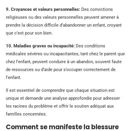
9.
Croyances et valeurs personnelles
:
Des convictions
religieuses ou des valeurs personnelles peuvent amener à
prendre la décision difficile d’abandonner un enfant, croyant
que c’est pour son bien.
10.
Maladies graves ou incapacité
:
Des conditions
médicales sévères ou incapacitantes, tant chez le parent que
chez l’enfant, peuvent conduire à un abandon, souvent faute
de ressources ou d’aide pour s’occuper correctement de
l’enfant.
Il est essentiel de comprendre que chaque situation est
unique et demande une analyse approfondie pour adresser
les racines du problème et offrir le soutien adéquat aux
familles concernées.
Comment se manifeste la blessure