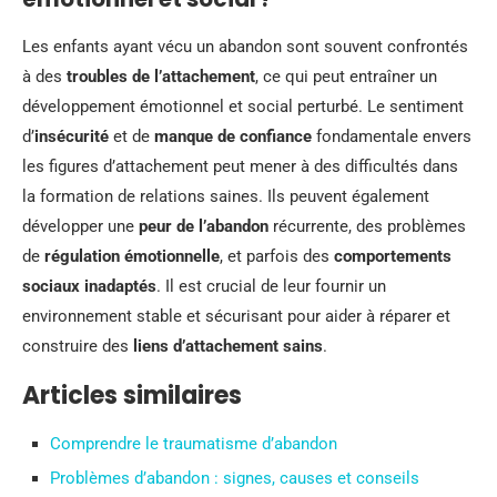
Les enfants ayant vécu un abandon sont souvent confrontés
à des
troubles de l’attachement
, ce qui peut entraîner un
développement émotionnel et social perturbé. Le sentiment
d’
insécurité
et de
manque de confiance
fondamentale envers
les figures d’attachement peut mener à des difficultés dans
la formation de relations saines. Ils peuvent également
développer une
peur de l’abandon
récurrente, des problèmes
de
régulation émotionnelle
, et parfois des
comportements
sociaux inadaptés
. Il est crucial de leur fournir un
environnement stable et sécurisant pour aider à réparer et
construire des
liens d’attachement sains
.
Articles similaires
Comprendre le traumatisme d’abandon
Problèmes d’abandon : signes, causes et conseils