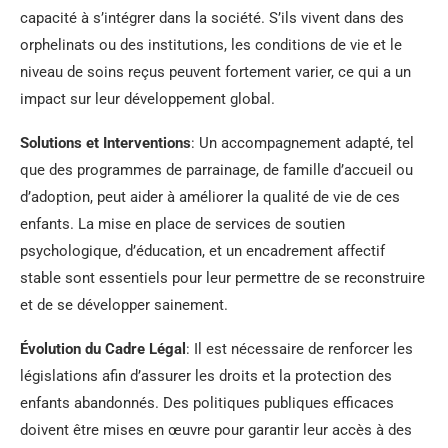
capacité à s’intégrer dans la société. S’ils vivent dans des
orphelinats ou des institutions, les conditions de vie et le
niveau de soins reçus peuvent fortement varier, ce qui a un
impact sur leur développement global.
Solutions et Interventions
: Un accompagnement adapté, tel
que des programmes de parrainage, de famille d’accueil ou
d’adoption, peut aider à améliorer la qualité de vie de ces
enfants. La mise en place de services de soutien
psychologique, d’éducation, et un encadrement affectif
stable sont essentiels pour leur permettre de se reconstruire
et de se développer sainement.
Évolution du Cadre Légal
: Il est nécessaire de renforcer les
législations afin d’assurer les droits et la protection des
enfants abandonnés. Des politiques publiques efficaces
doivent être mises en œuvre pour garantir leur accès à des