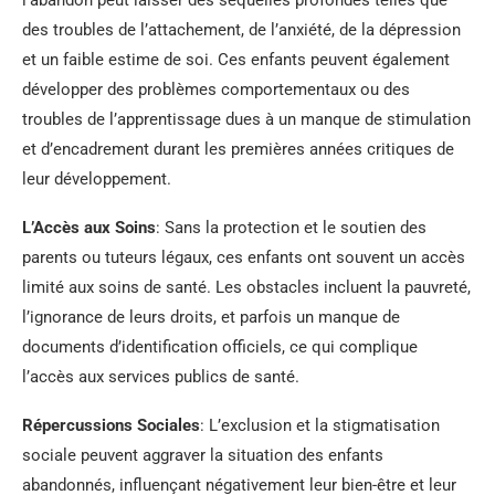
des troubles de l’attachement, de l’anxiété, de la dépression
et un faible estime de soi. Ces enfants peuvent également
développer des problèmes comportementaux ou des
troubles de l’apprentissage dues à un manque de stimulation
et d’encadrement durant les premières années critiques de
leur développement.
L’Accès aux Soins
: Sans la protection et le soutien des
parents ou tuteurs légaux, ces enfants ont souvent un accès
limité aux soins de santé. Les obstacles incluent la pauvreté,
l’ignorance de leurs droits, et parfois un manque de
documents d’identification officiels, ce qui complique
l’accès aux services publics de santé.
Répercussions Sociales
: L’exclusion et la stigmatisation
sociale peuvent aggraver la situation des enfants
abandonnés, influençant négativement leur bien-être et leur