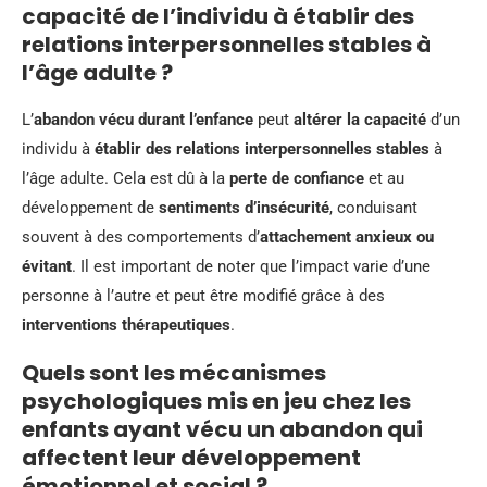
capacité de l’individu à établir des
relations interpersonnelles stables à
l’âge adulte ?
L’
abandon vécu durant l’enfance
peut
altérer la capacité
d’un
individu à
établir des relations interpersonnelles stables
à
l’âge adulte. Cela est dû à la
perte de confiance
et au
développement de
sentiments d’insécurité
, conduisant
souvent à des comportements d’
attachement anxieux ou
évitant
. Il est important de noter que l’impact varie d’une
personne à l’autre et peut être modifié grâce à des
interventions thérapeutiques
.
Quels sont les mécanismes
psychologiques mis en jeu chez les
enfants ayant vécu un abandon qui
affectent leur développement
émotionnel et social ?