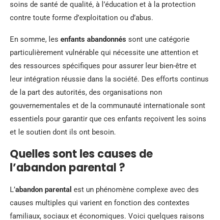
soins de santé de qualité, à l’éducation et à la protection
contre toute forme d’exploitation ou d’abus.
En somme, les
enfants abandonnés
sont une catégorie
particulièrement vulnérable qui nécessite une attention et
des ressources spécifiques pour assurer leur bien-être et
leur intégration réussie dans la société. Des efforts continus
de la part des autorités, des organisations non
gouvernementales et de la communauté internationale sont
essentiels pour garantir que ces enfants reçoivent les soins
et le soutien dont ils ont besoin.
Quelles sont les causes de
l’abandon parental ?
L’
abandon parental
est un phénomène complexe avec des
causes multiples qui varient en fonction des contextes
familiaux, sociaux et économiques. Voici quelques raisons