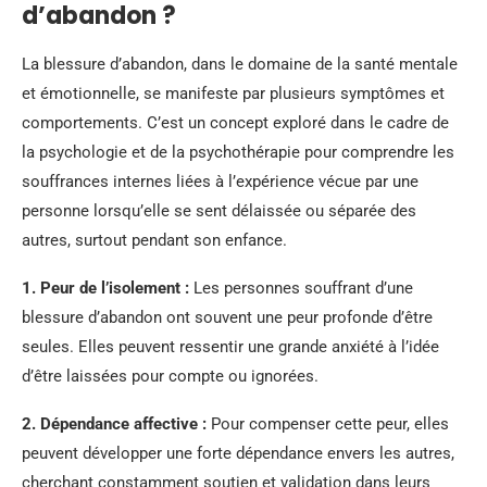
d’abandon ?
La blessure d’abandon, dans le domaine de la santé mentale
et émotionnelle, se manifeste par plusieurs symptômes et
comportements. C’est un concept exploré dans le cadre de
la psychologie et de la psychothérapie pour comprendre les
souffrances internes liées à l’expérience vécue par une
personne lorsqu’elle se sent délaissée ou séparée des
autres, surtout pendant son enfance.
1. Peur de l’isolement :
Les personnes souffrant d’une
blessure d’abandon ont souvent une peur profonde d’être
seules. Elles peuvent ressentir une grande anxiété à l’idée
d’être laissées pour compte ou ignorées.
2. Dépendance affective :
Pour compenser cette peur, elles
peuvent développer une forte dépendance envers les autres,
cherchant constamment soutien et validation dans leurs