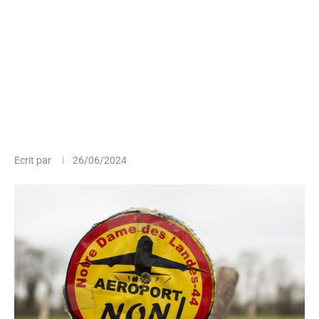
Ecrit par
26/06/2024