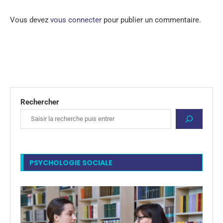
Vous devez
vous connecter
pour publier un commentaire.
Rechercher
PSYCHOLOGIE SOCIALE