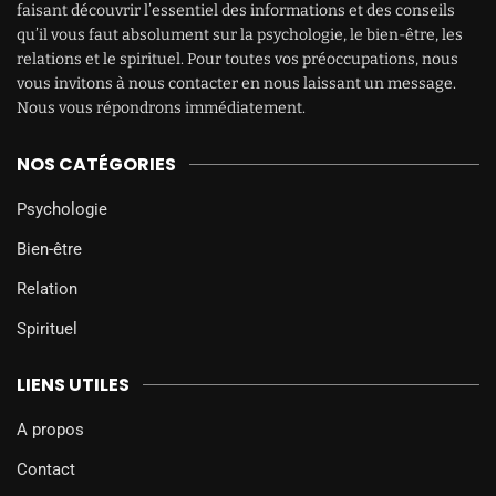
faisant découvrir l’essentiel des informations et des conseils
qu’il vous faut absolument sur la psychologie, le bien-être, les
relations et le spirituel. Pour toutes vos préoccupations, nous
vous invitons à nous contacter en nous laissant un message.
Nous vous répondrons immédiatement.
NOS CATÉGORIES
Psychologie
Bien-être
Relation
Spirituel
LIENS UTILES
A propos
Contact