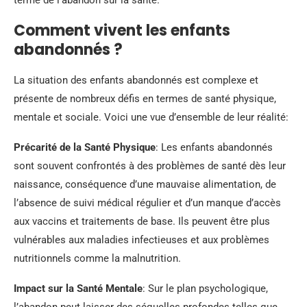
Comment vivent les enfants
abandonnés ?
La situation des enfants abandonnés est complexe et
présente de nombreux défis en termes de santé physique,
mentale et sociale. Voici une vue d’ensemble de leur réalité:
Précarité de la Santé Physique
: Les enfants abandonnés
sont souvent confrontés à des problèmes de santé dès leur
naissance, conséquence d’une mauvaise alimentation, de
l’absence de suivi médical régulier et d’un manque d’accès
aux vaccins et traitements de base. Ils peuvent être plus
vulnérables aux maladies infectieuses et aux problèmes
nutritionnels comme la malnutrition.
Impact sur la Santé Mentale
: Sur le plan psychologique,
l’abandon peut laisser des séquelles profondes telles que