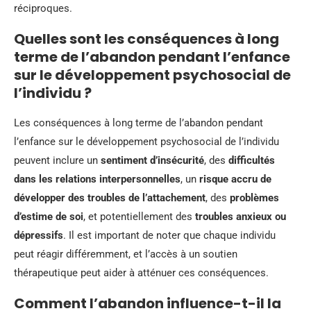
réciproques.
Quelles sont les conséquences à long
terme de l’abandon pendant l’enfance
sur le développement psychosocial de
l’individu ?
Les conséquences à long terme de l’abandon pendant
l’enfance sur le développement psychosocial de l’individu
peuvent inclure un
sentiment d’insécurité
, des
difficultés
dans les relations interpersonnelles
, un
risque accru de
développer des troubles de l’attachement
, des
problèmes
d’estime de soi
, et potentiellement des
troubles anxieux ou
dépressifs
. Il est important de noter que chaque individu
peut réagir différemment, et l’accès à un soutien
thérapeutique peut aider à atténuer ces conséquences.
Comment l’abandon influence-t-il la