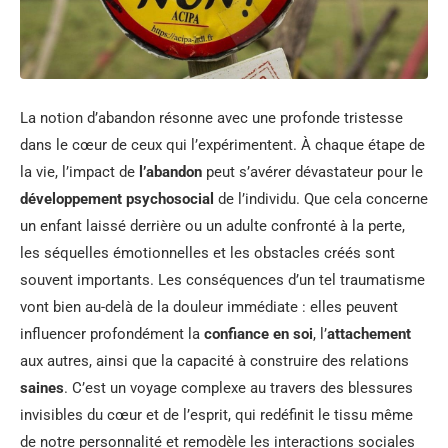
La notion d’abandon résonne avec une profonde tristesse
dans le cœur de ceux qui l’expérimentent. À chaque étape de
la vie, l’impact de
l’abandon
peut s’avérer dévastateur pour le
développement psychosocial
de l’individu. Que cela concerne
un enfant laissé derrière ou un adulte confronté à la perte,
les séquelles émotionnelles et les obstacles créés sont
souvent importants. Les conséquences d’un tel traumatisme
vont bien au-delà de la douleur immédiate : elles peuvent
influencer profondément la
confiance en soi
, l’
attachement
aux autres, ainsi que la capacité à construire des relations
saines
. C’est un voyage complexe au travers des blessures
invisibles du cœur et de l’esprit, qui redéfinit le tissu même
de notre personnalité et remodèle les interactions sociales