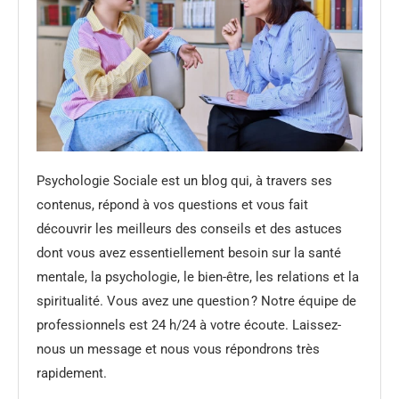
Psychologie Sociale est un blog qui, à travers ses
contenus, répond à vos questions et vous fait
découvrir les meilleurs des conseils et des astuces
dont vous avez essentiellement besoin sur la santé
mentale, la psychologie, le bien-être, les relations et la
spiritualité. Vous avez une question ? Notre équipe de
professionnels est 24 h/24 à votre écoute. Laissez-
nous un message et nous vous répondrons très
rapidement.