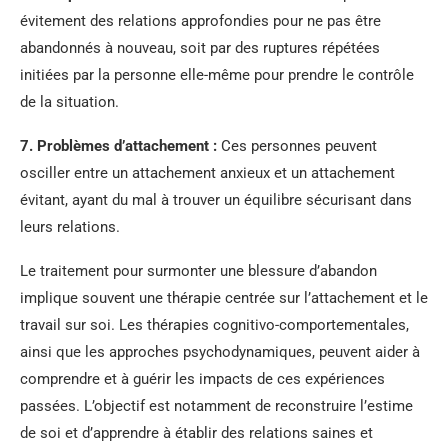
évitement des relations approfondies pour ne pas être
abandonnés à nouveau, soit par des ruptures répétées
initiées par la personne elle-même pour prendre le contrôle
de la situation.
7. Problèmes d’attachement :
Ces personnes peuvent
osciller entre un attachement anxieux et un attachement
évitant, ayant du mal à trouver un équilibre sécurisant dans
leurs relations.
Le traitement pour surmonter une blessure d’abandon
implique souvent une thérapie centrée sur l’attachement et le
travail sur soi. Les thérapies cognitivo-comportementales,
ainsi que les approches psychodynamiques, peuvent aider à
comprendre et à guérir les impacts de ces expériences
passées. L’objectif est notamment de reconstruire l’estime
de soi et d’apprendre à établir des relations saines et