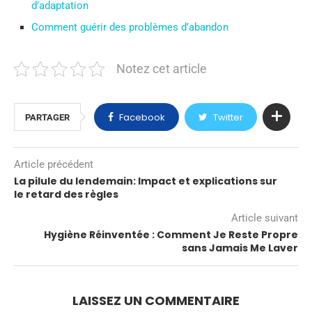
d’adaptation
Comment guérir des problèmes d’abandon
Notez cet article
Facebook
Twitter
PARTAGER
Article précédent
La pilule du lendemain: Impact et explications sur
le retard des règles
Article suivant
Hygiène Réinventée : Comment Je Reste Propre
sans Jamais Me Laver
LAISSEZ UN COMMENTAIRE