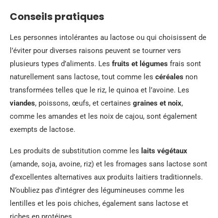
Conseils pratiques
Les personnes intolérantes au lactose ou qui choisissent de
l’éviter pour diverses raisons peuvent se tourner vers
plusieurs types d’aliments. Les
fruits et légumes
frais sont
naturellement sans lactose, tout comme les
céréales
non
transformées telles que le riz, le quinoa et l’avoine. Les
viandes
, poissons, œufs, et certaines
graines et noix
,
comme les amandes et les noix de cajou, sont également
exempts de lactose.
Les produits de substitution comme les
laits végétaux
(amande, soja, avoine, riz) et les fromages sans lactose sont
d’excellentes alternatives aux produits laitiers traditionnels.
N’oubliez pas d’intégrer des légumineuses comme les
lentilles et les pois chiches, également sans lactose et
riches en protéines.