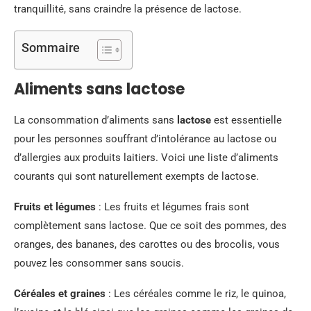
tranquillité, sans craindre la présence de lactose.
Sommaire
Aliments sans lactose
La consommation d’aliments sans
lactose
est essentielle
pour les personnes souffrant d’intolérance au lactose ou
d’allergies aux produits laitiers. Voici une liste d’aliments
courants qui sont naturellement exempts de lactose.
Fruits et légumes
: Les fruits et légumes frais sont
complètement sans lactose. Que ce soit des pommes, des
oranges, des bananes, des carottes ou des brocolis, vous
pouvez les consommer sans soucis.
Céréales et graines
: Les céréales comme le riz, le quinoa,