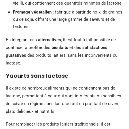
vieilli, qui contiennent des quantités minimes de lactose.
Fromage végétalien
: fabriqué à partir de noix, de graines
ou de soja, offrant une large gamme de saveurs et de
textures.
En intégrant ces
alternatives
, il est tout à fait possible de
continuer à profiter des
bienfaits
et des
satisfactions
gustatives
des produits laitiers, sans les inconvénients du
lactose.
Yaourts sans lactose
Il existe de nombreux aliments qui ne contiennent pas de
lactose, permettant à ceux qui sont intolérants ou sensibles
de suivre un régime sans lactose tout en profitant de divers
plats délicieux et nutritifs.
Pour remplacer les produits laitiers traditionnels, il est