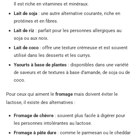
Il est riche en vitamines et minéraux.
Lait de soja
: une autre alternative courante, riche en
protéines et en fibres.
Lait de riz
: parfait pour les personnes allergiques au
soja ou aux noix.
Lait de coco
: offre une texture crémeuse et est souvent
utilisé dans les desserts et les currys.
Yaourts à base de plantes
: disponibles dans une variété
de saveurs et de textures à base d’amande, de soja ou de
coco.
Pour ceux qui aiment le
fromage
mais doivent éviter le
lactose, il existe des alternatives :
Fromage de chèvre
: souvent plus facile à digérer pour
les personnes intolérantes au lactose.
Fromage à pâte dure
: comme le parmesan ou le cheddar