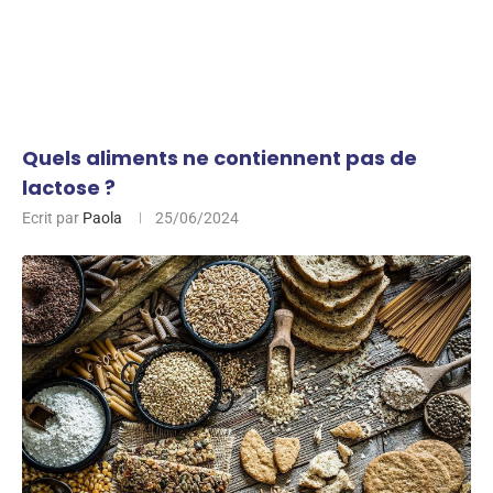
Quels aliments ne contiennent pas de
lactose ?
Ecrit par
Paola
25/06/2024