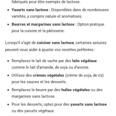
fabriqués pour être exempts de lactose.
Yaourts sans lactose
: Disponibles dans de nombreuses
variétés, y compris nature et aromatisés.
Beurres et margarines sans lactose
: Option pratique
pour la cuisine et la pâtisserie.
Lorsqu’il s’agit de
cuisiner sans lactose
, certaines astuces
peuvent vous aider à ajuster vos recettes préférées :
Remplacez le lait de vache par des
laits végétaux
comme le lait d’amande, de soja ou d’avoine.
Utilisez des
crèmes végétales
(crème de soja, de riz)
pour les sauces et les desserts.
Remplacez le beurre par des
huiles végétales
ou des
margarines sans lactose.
Pour les desserts, optez pour des
yaourts sans lactose
ou des yaourts végétaux.