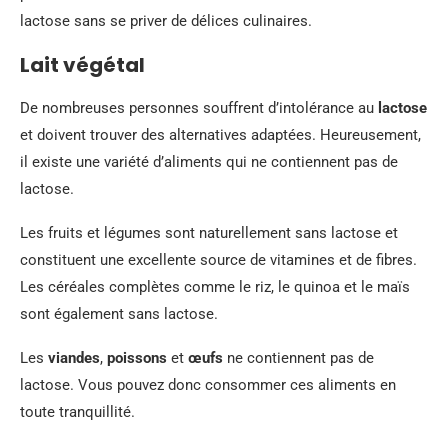
lactose sans se priver de délices culinaires.
Lait végétal
De nombreuses personnes souffrent d’intolérance au
lactose
et doivent trouver des alternatives adaptées. Heureusement,
il existe une variété d’aliments qui ne contiennent pas de
lactose.
Les fruits et légumes sont naturellement sans lactose et
constituent une excellente source de vitamines et de fibres.
Les céréales complètes comme le riz, le quinoa et le maïs
sont également sans lactose.
Les
viandes
,
poissons
et
œufs
ne contiennent pas de
lactose. Vous pouvez donc consommer ces aliments en
toute tranquillité.