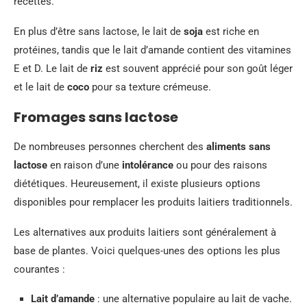
recettes.
En plus d’être sans lactose, le lait de
soja
est riche en
protéines, tandis que le lait d’amande contient des vitamines
E et D. Le lait de
riz
est souvent apprécié pour son goût léger
et le lait de
coco
pour sa texture crémeuse.
Fromages sans lactose
De nombreuses personnes cherchent des
aliments sans
lactose
en raison d’une
intolérance
ou pour des raisons
diététiques. Heureusement, il existe plusieurs options
disponibles pour remplacer les produits laitiers traditionnels.
Les alternatives aux produits laitiers sont généralement à
base de plantes. Voici quelques-unes des options les plus
courantes :
Lait d’amande
: une alternative populaire au lait de vache.