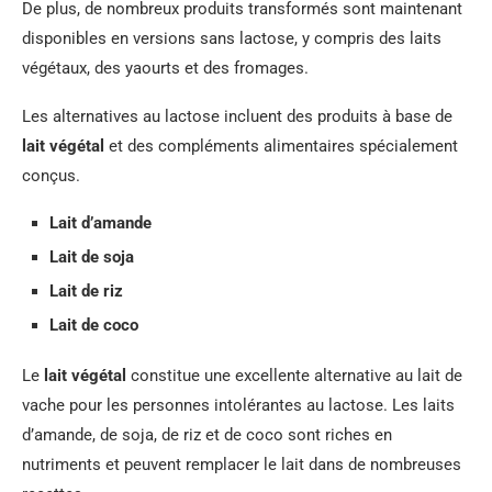
De plus, de nombreux produits transformés sont maintenant
disponibles en versions sans lactose, y compris des laits
végétaux, des yaourts et des fromages.
Les alternatives au lactose incluent des produits à base de
lait végétal
et des compléments alimentaires spécialement
conçus.
Lait d’amande
Lait de soja
Lait de riz
Lait de coco
Le
lait végétal
constitue une excellente alternative au lait de
vache pour les personnes intolérantes au lactose. Les laits
d’amande, de soja, de riz et de coco sont riches en
nutriments et peuvent remplacer le lait dans de nombreuses