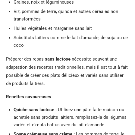
Graines, noix et légumineuses
Riz, pommes de terre, quinoa et autres céréales non
transformées
Huiles végétales et margarine sans lait
Substituts laitiers comme le lait d’amande, de soja ou de
coco
Préparer des repas
sans lactose
nécessite souvent une
adaptation des recettes traditionnelles, mais il est tout à fait
possible de créer des plats délicieux et variés sans utiliser
de produits laitiers.
Recettes savoureuses
:
Quiche sans lactose :
Utilisez une pâte faite maison ou
achetée sans produits laitiers, remplissez-la de légumes
variés et d’œufs battus avec du lait d’amande.
Soupe crémeuse sans crème :
Les pommes de terre, le