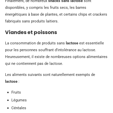
Finalement, de nombreux
snacks sans lactose
sont
disponibles, y compris les fruits secs, les barres
énergétiques à base de plantes, et certains chips et crackers
fabriqués sans produits laitiers.
Viandes et poissons
La consommation de produits sans
lactose
est essentielle
pour les personnes souffrant d’intolérance au lactose.
Heureusement, il existe de nombreuses options alimentaires
qui ne contiennent pas de lactose.
Les aliments suivants sont naturellement exempts de
lactose
:
Fruits
Légumes
Céréales