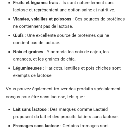
Fruits et légumes frais
: Ils sont naturellement sans
lactose et représentent une option saine et nutritive.
Viandes, volailles et poissons
: Ces sources de protéines
ne contiennent pas de lactose.
Œufs
: Une excellente source de protéines qui ne
contient pas de lactose.
Noix et graines
: Y compris les noix de cajou, les
amandes, et les graines de chia.
Légumineuses
: Haricots, lentilles et pois chiches sont
exempts de lactose.
Vous pouvez également trouver des produits spécialement
conçus pour être sans lactose, tels que :
Lait sans lactose
: Des marques comme Lactaid
proposent du lait et des produits laitiers sans lactose.
Fromages sans lactose
: Certains fromages sont