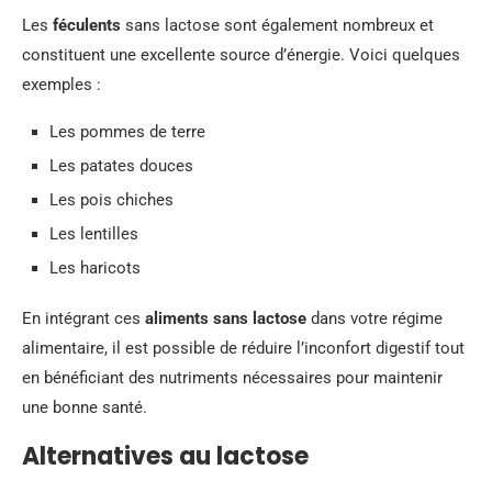
Les
féculents
sans lactose sont également nombreux et
constituent une excellente source d’énergie. Voici quelques
exemples :
Les pommes de terre
Les patates douces
Les pois chiches
Les lentilles
Les haricots
En intégrant ces
aliments sans lactose
dans votre régime
alimentaire, il est possible de réduire l’inconfort digestif tout
en bénéficiant des nutriments nécessaires pour maintenir
une bonne santé.
Alternatives au lactose