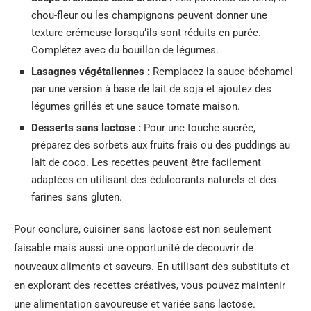
chou-fleur ou les champignons peuvent donner une
texture crémeuse lorsqu’ils sont réduits en purée.
Complétez avec du bouillon de légumes.
Lasagnes végétaliennes :
Remplacez la sauce béchamel
par une version à base de lait de soja et ajoutez des
légumes grillés et une sauce tomate maison.
Desserts sans lactose :
Pour une touche sucrée,
préparez des sorbets aux fruits frais ou des puddings au
lait de coco. Les recettes peuvent être facilement
adaptées en utilisant des édulcorants naturels et des
farines sans gluten.
Pour conclure, cuisiner sans lactose est non seulement
faisable mais aussi une opportunité de découvrir de
nouveaux aliments et saveurs. En utilisant des substituts et
en explorant des recettes créatives, vous pouvez maintenir
une alimentation savoureuse et variée sans lactose.