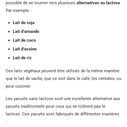
possible de se tourner vers plusieurs
alternatives au lactose
.
Par exemple :
Lait de soja
Lait d’amande
Lait de coco
Lait d’avoine
Lait de riz
Ces laits végétaux peuvent être utilisés de la même manière
que le lait de vache, que ce soit dans le café, les céréales, ou
pour cuisiner.
Les yaourts sans lactose sont une excellente alternative aux
yaourts traditionnels pour ceux qui ne tolèrent pas le
lactose. Ces yaourts sont fabriqués de différentes manières
: