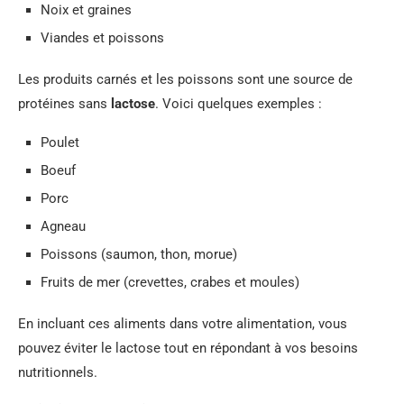
Noix et graines
Viandes et poissons
Les produits carnés et les poissons sont une source de
protéines sans
lactose
. Voici quelques exemples :
Poulet
Boeuf
Porc
Agneau
Poissons (saumon, thon, morue)
Fruits de mer (crevettes, crabes et moules)
En incluant ces aliments dans votre alimentation, vous
pouvez éviter le lactose tout en répondant à vos besoins
nutritionnels.