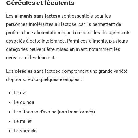
Céréales et féculents
Les
aliments sans lactose
sont essentiels pour les
personnes intolérantes au lactose, car ils permettent de
profiter d’une alimentation équilibrée sans les désagréments
associés à cette intolérance. Parmi ces aliments, plusieurs
catégories peuvent être mises en avant, notamment les
céréales et les féculents.
Les
céréales
sans lactose comprennent une grande variété
d’options. Voici quelques exemples :
Le riz
Le quinoa
Les flocons d’avoine (non transformés)
Le millet
Le sarrasin