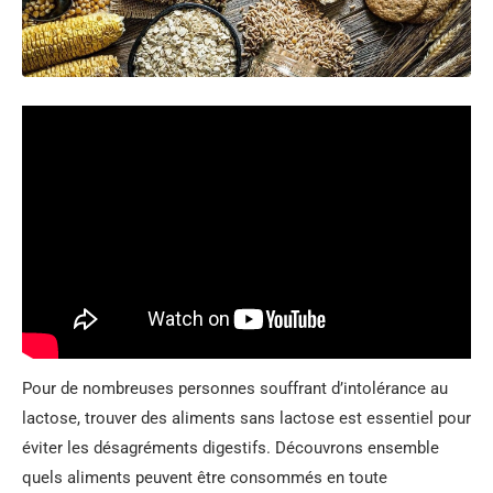
Pour de nombreuses personnes souffrant d’intolérance au
lactose, trouver des aliments sans lactose est essentiel pour
éviter les désagréments digestifs. Découvrons ensemble
quels aliments peuvent être consommés en toute