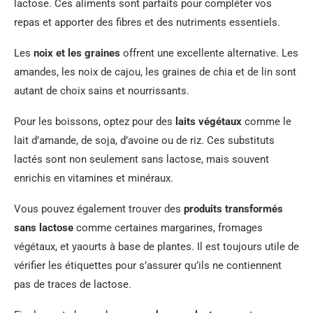
lactose. Ces aliments sont parfaits pour compléter vos
repas et apporter des fibres et des nutriments essentiels.
Les
noix et les graines
offrent une excellente alternative. Les
amandes, les noix de cajou, les graines de chia et de lin sont
autant de choix sains et nourrissants.
Pour les boissons, optez pour des
laits végétaux
comme le
lait d’amande, de soja, d’avoine ou de riz. Ces substituts
lactés sont non seulement sans lactose, mais souvent
enrichis en vitamines et minéraux.
Vous pouvez également trouver des
produits transformés
sans lactose
comme certaines margarines, fromages
végétaux, et yaourts à base de plantes. Il est toujours utile de
vérifier les étiquettes pour s’assurer qu’ils ne contiennent
pas de traces de lactose.