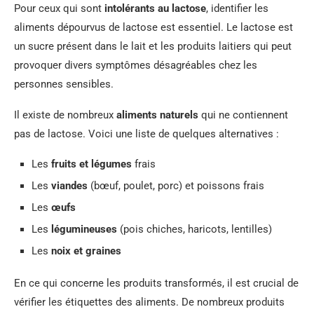
Pour ceux qui sont
intolérants au lactose
, identifier les
aliments dépourvus de lactose est essentiel. Le lactose est
un sucre présent dans le lait et les produits laitiers qui peut
provoquer divers symptômes désagréables chez les
personnes sensibles.
Il existe de nombreux
aliments naturels
qui ne contiennent
pas de lactose. Voici une liste de quelques alternatives :
Les
fruits et légumes
frais
Les
viandes
(bœuf, poulet, porc) et poissons frais
Les
œufs
Les
légumineuses
(pois chiches, haricots, lentilles)
Les
noix et graines
En ce qui concerne les produits transformés, il est crucial de
vérifier les étiquettes des aliments. De nombreux produits