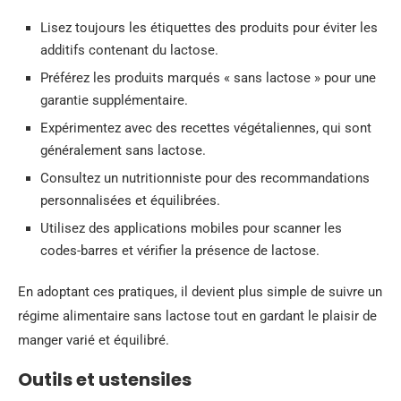
Lisez toujours les étiquettes des produits pour éviter les
additifs contenant du lactose.
Préférez les produits marqués « sans lactose » pour une
garantie supplémentaire.
Expérimentez avec des recettes végétaliennes, qui sont
généralement sans lactose.
Consultez un nutritionniste pour des recommandations
personnalisées et équilibrées.
Utilisez des applications mobiles pour scanner les
codes-barres et vérifier la présence de lactose.
En adoptant ces pratiques, il devient plus simple de suivre un
régime alimentaire sans lactose tout en gardant le plaisir de
manger varié et équilibré.
Outils et ustensiles