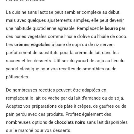
La cuisine sans lactose peut sembler complexe au début,
mais avec quelques ajustements simples, elle peut devenir
une habitude quotidienne agréable. Remplacez le
beurre
par
des huiles végétales comme l’huile d’olive ou l’huile de coco.
Les
crèmes végétales
à base de soja ou de riz servent
parfaitement de substituts pour la crème de lait dans les
sauces et les desserts. Utilisez du yaourt de soja au lieu du
yaourt classique pour vos recettes de smoothies ou de
pâtisseries.
De nombreuses recettes peuvent être adaptées en
remplaçant le lait de vache par du lait d’amande ou de soja.
Adaptez vos préparations de pâte à crêpes, de gaufres ou de
pain perdu avec ces produits. Profitez également des
nombreuses options de
chocolats noirs
sans lait disponibles
sur le marché pour vos desserts.