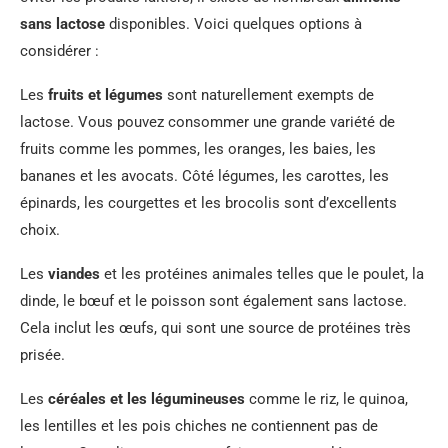
sans lactose
disponibles. Voici quelques options à
considérer :
Les
fruits et légumes
sont naturellement exempts de
lactose. Vous pouvez consommer une grande variété de
fruits comme les pommes, les oranges, les baies, les
bananes et les avocats. Côté légumes, les carottes, les
épinards, les courgettes et les brocolis sont d’excellents
choix.
Les
viandes
et les protéines animales telles que le poulet, la
dinde, le bœuf et le poisson sont également sans lactose.
Cela inclut les œufs, qui sont une source de protéines très
prisée.
Les
céréales et les légumineuses
comme le riz, le quinoa,
les lentilles et les pois chiches ne contiennent pas de