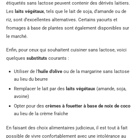
étiquetés sans lactose peuvent contenir des dérivés laitiers.
Les
laits végétaux
, tels que le lait de soja, d’amande ou de
riz, sont d’excellentes alternatives. Certains yaourts et
fromages à base de plantes sont également disponibles sur
le marché.
Enfin, pour ceux qui souhaitent cuisiner sans lactose, voici
quelques
substituts
courants :
Utiliser de l’
huile d’olive
ou de la margarine sans lactose
au lieu du beurre
Remplacer le lait par des
laits végétaux
(amande, soja,
avoine)
Opter pour des
crèmes à fouetter à base de noix de coco
au lieu de la crème fraîche
En faisant des choix alimentaires judicieux, il est tout à fait
possible de vivre confortablement avec une intolérance au