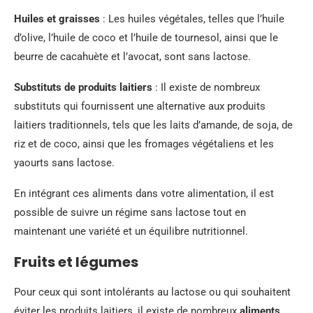
Huiles et graisses
: Les huiles végétales, telles que l’huile
d’olive, l’huile de coco et l’huile de tournesol, ainsi que le
beurre de cacahuète et l’avocat, sont sans lactose.
Substituts de produits laitiers
: Il existe de nombreux
substituts qui fournissent une alternative aux produits
laitiers traditionnels, tels que les laits d’amande, de soja, de
riz et de coco, ainsi que les fromages végétaliens et les
yaourts sans lactose.
En intégrant ces aliments dans votre alimentation, il est
possible de suivre un régime sans lactose tout en
maintenant une variété et un équilibre nutritionnel.
Fruits et légumes
Pour ceux qui sont intolérants au lactose ou qui souhaitent
éviter les produits laitiers, il existe de nombreux
aliments