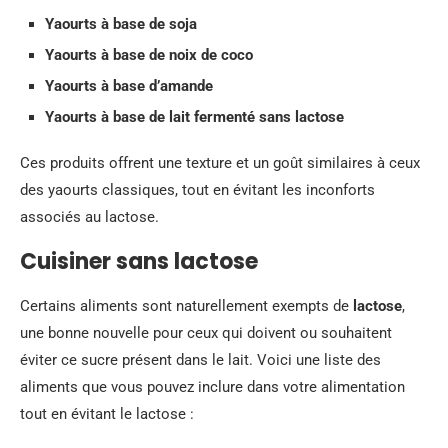
Yaourts à base de soja
Yaourts à base de noix de coco
Yaourts à base d’amande
Yaourts à base de lait fermenté sans lactose
Ces produits offrent une texture et un goût similaires à ceux
des yaourts classiques, tout en évitant les inconforts
associés au lactose.
Cuisiner sans lactose
Certains aliments sont naturellement exempts de
lactose
,
une bonne nouvelle pour ceux qui doivent ou souhaitent
éviter ce sucre présent dans le lait. Voici une liste des
aliments que vous pouvez inclure dans votre alimentation
tout en évitant le lactose :