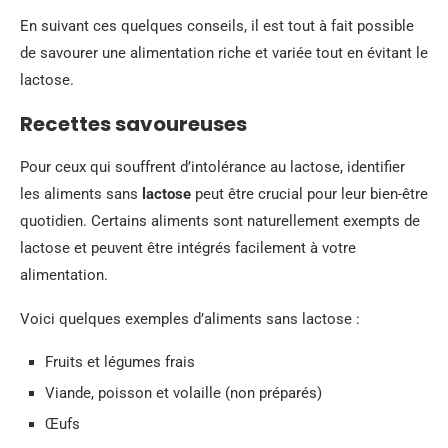
En suivant ces quelques conseils, il est tout à fait possible
de savourer une alimentation riche et variée tout en évitant le
lactose.
Recettes savoureuses
Pour ceux qui souffrent d’intolérance au lactose, identifier
les aliments sans
lactose
peut être crucial pour leur bien-être
quotidien. Certains aliments sont naturellement exempts de
lactose et peuvent être intégrés facilement à votre
alimentation.
Voici quelques exemples d’aliments sans lactose :
Fruits et légumes frais
Viande, poisson et volaille (non préparés)
Œufs