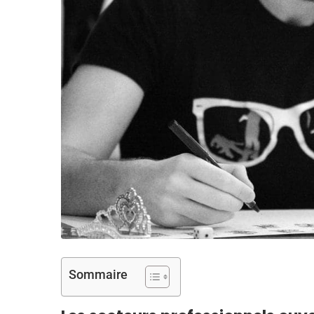
Sommaire