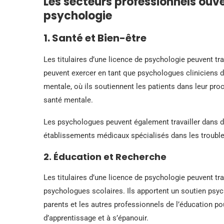
Les secteurs professionnels ouve
psychologie
1. Santé et Bien-être
Les titulaires d’une licence de psychologie peuvent trav
peuvent exercer en tant que psychologues cliniciens d
mentale, où ils soutiennent les patients dans leur pro
santé mentale.
Les psychologues peuvent également travailler dans d
établissements médicaux spécialisés dans les trouble
2. Éducation et Recherche
Les titulaires d’une licence de psychologie peuvent tr
psychologues scolaires. Ils apportent un soutien psyc
parents et les autres professionnels de l’éducation pou
d’apprentissage et à s’épanouir.