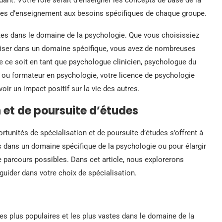
odes d’enseignement aux besoins spécifiques de chaque groupe.
es dans le domaine de la psychologie. Que vous choisissiez
liser dans un domaine spécifique, vous avez de nombreuses
ue ce soit en tant que psychologue clinicien, psychologue du
he ou formateur en psychologie, votre licence de psychologie
oir un impact positif sur la vie des autres.
n et de poursuite d’études
unités de spécialisation et de poursuite d’études s’offrent à
 dans un domaine spécifique de la psychologie ou pour élargir
e parcours possibles. Dans cet article, nous explorerons
guider dans votre choix de spécialisation.
les plus populaires et les plus vastes dans le domaine de la