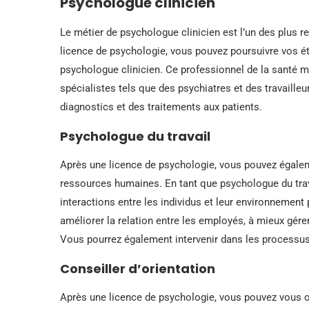
Psychologue clinicien
Le métier de psychologue clinicien est l’un des plus 
licence de psychologie, vous pouvez poursuivre vos é
psychologue clinicien. Ce professionnel de la santé m
spécialistes tels que des psychiatres et des travaille
diagnostics et des traitements aux patients.
Psychologue du travail
Après une licence de psychologie, vous pouvez égalem
ressources humaines. En tant que psychologue du trav
interactions entre les individus et leur environnement 
améliorer la relation entre les employés, à mieux gérer 
Vous pourrez également intervenir dans les processus
Conseiller d’orientation
Après une licence de psychologie, vous pouvez vous ori