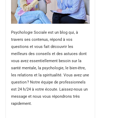
Psychologie Sociale est un blog qui, à
travers ses contenus, répond à vos
questions et vous fait découvrir les
meilleurs des conseils et des astuces dont
vous avez essentiellement besoin sur la
santé mentale, la psychologie, le bien-être,
les relations et la spiritualité. Vous avez une
question ? Notre équipe de professionnels
est 24 h/24 à votre écoute. Laissez-nous un
message et nous vous répondrons très
rapidement.