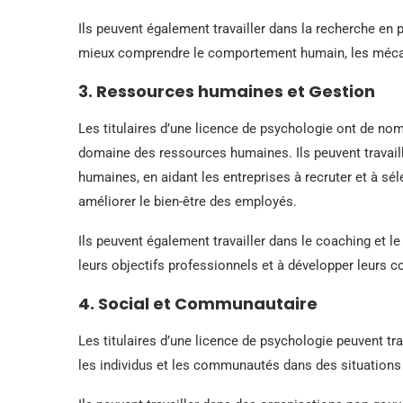
Ils peuvent également travailler dans la recherche en 
mieux comprendre le comportement humain, les méca
3. Ressources humaines et Gestion
Les titulaires d’une licence de psychologie ont de n
domaine des ressources humaines. Ils peuvent travail
humaines, en aidant les entreprises à recruter et à sé
améliorer le bien-être des employés.
Ils peuvent également travailler dans le coaching et l
leurs objectifs professionnels et à développer leurs c
4. Social et Communautaire
Les titulaires d’une licence de psychologie peuvent t
les individus et les communautés dans des situations d