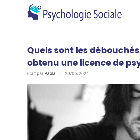
Quels sont les débouchés
obtenu une licence de ps
Ecrit par
Paola
20/06/2024