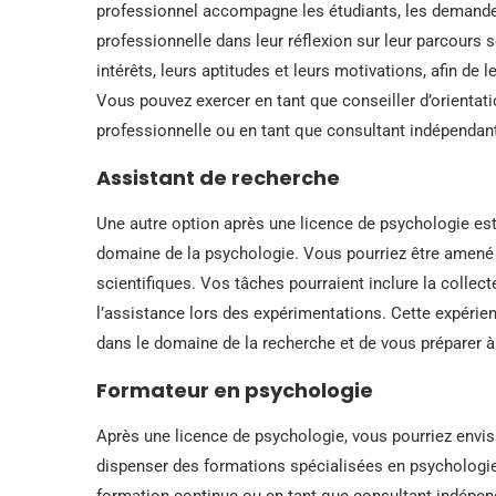
professionnel accompagne les étudiants, les demande
professionnelle dans leur réflexion sur leur parcours s
intérêts, leurs aptitudes et leurs motivations, afin de 
Vous pouvez exercer en tant que conseiller d’orientati
professionnelle ou en tant que consultant indépendan
Assistant de recherche
Une autre option après une licence de psychologie est 
domaine de la psychologie. Vous pourriez être amené 
scientifiques. Vos tâches pourraient inclure la collect
l’assistance lors des expérimentations. Cette expéri
dans le domaine de la recherche et de vous préparer à
Formateur en psychologie
Après une licence de psychologie, vous pourriez envi
dispenser des formations spécialisées en psychologi
formation continue ou en tant que consultant indépend