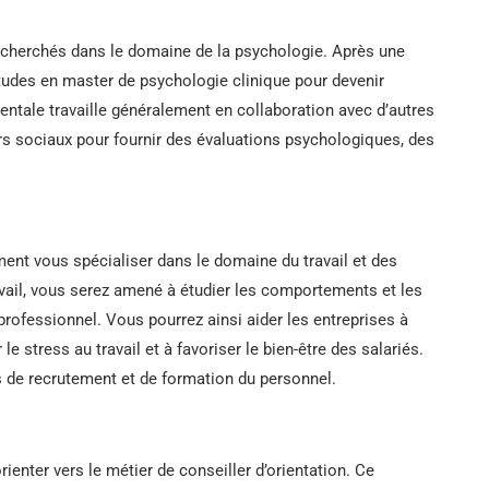
recherchés dans le domaine de la psychologie. Après une
tudes en master de psychologie clinique pour devenir
entale travaille généralement en collaboration avec d’autres
urs sociaux pour fournir des évaluations psychologiques, des
ent vous spécialiser dans le domaine du travail et des
ail, vous serez amené à étudier les comportements et les
professionnel. Vous pourrez ainsi aider les entreprises à
le stress au travail et à favoriser le bien-être des salariés.
 de recrutement et de formation du personnel.
enter vers le métier de conseiller d’orientation. Ce