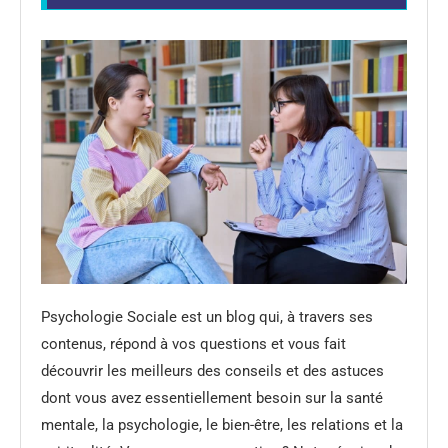
Psychologie Sociale est un blog qui, à travers ses
contenus, répond à vos questions et vous fait
découvrir les meilleurs des conseils et des astuces
dont vous avez essentiellement besoin sur la santé
mentale, la psychologie, le bien-être, les relations et la