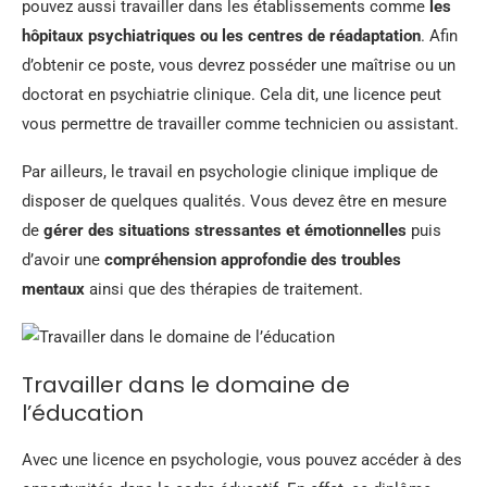
pouvez aussi travailler dans les établissements comme
les
hôpitaux psychiatriques ou les centres de réadaptation
. Afin
d’obtenir ce poste, vous devrez posséder une maîtrise ou un
doctorat en psychiatrie clinique. Cela dit, une licence peut
vous permettre de travailler comme technicien ou assistant.
Par ailleurs, le travail en psychologie clinique implique de
disposer de quelques qualités. Vous devez être en mesure
de
gérer des situations stressantes et émotionnelles
puis
d’avoir une
compréhension approfondie des troubles
mentaux
ainsi que des thérapies de traitement.
Travailler dans le domaine de
l’éducation
Avec une licence en psychologie, vous pouvez accéder à des