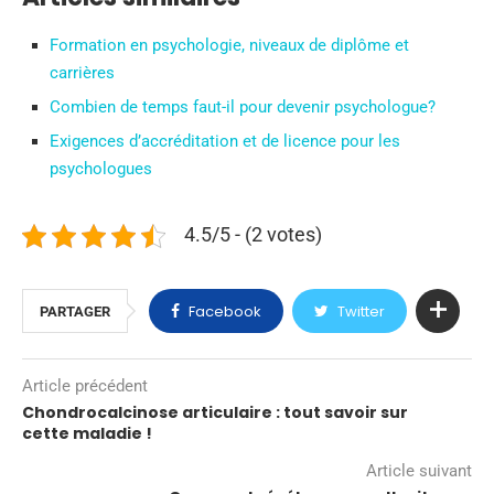
Formation en psychologie, niveaux de diplôme et
carrières
Combien de temps faut-il pour devenir psychologue?
Exigences d’accréditation et de licence pour les
psychologues
4.5/5 - (2 votes)
Facebook
Twitter
PARTAGER
Article précédent
Chondrocalcinose articulaire : tout savoir sur
cette maladie !
Article suivant