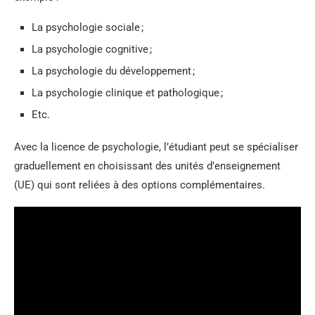
La psychologie sociale ;
La psychologie cognitive ;
La psychologie du développement ;
La psychologie clinique et pathologique ;
Etc.
Avec la licence de psychologie, l’étudiant peut se spécialiser
graduellement en choisissant des unités d’enseignement
(UE) qui sont reliées à des options complémentaires.