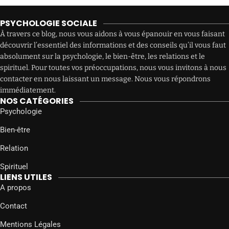
PSYCHOLOGIE SOCIALE
À travers ce blog, nous vous aidons à vous épanouir en vous faisant
découvrir l’essentiel des informations et des conseils qu’il vous faut
absolument sur la psychologie, le bien-être, les relations et le
spirituel. Pour toutes vos préoccupations, nous vous invitons à nous
contacter en nous laissant un message. Nous vous répondrons
immédiatement.
NOS CATÉGORIES
Psychologie
Bien-être
Relation
Spirituel
LIENS UTILES
A propos
Contact
Mentions Légales