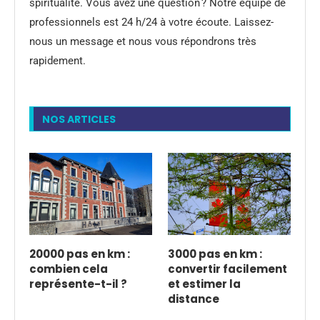
spiritualité. Vous avez une question ? Notre équipe de
professionnels est 24 h/24 à votre écoute. Laissez-
nous un message et nous vous répondrons très
rapidement.
NOS ARTICLES
20000 pas en km :
3000 pas en km :
combien cela
convertir facilement
représente-t-il ?
et estimer la
distance