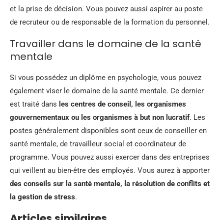
et la prise de décision. Vous pouvez aussi aspirer au poste
de recruteur ou de responsable de la formation du personnel.
Travailler dans le domaine de la santé
mentale
Si vous possédez un diplôme en psychologie, vous pouvez
également viser le domaine de la santé mentale. Ce dernier
est traité dans
les centres de conseil, les organismes
gouvernementaux ou les organismes à but non lucratif
. Les
postes généralement disponibles sont ceux de conseiller en
santé mentale, de travailleur social et coordinateur de
programme. Vous pouvez aussi exercer dans des entreprises
qui veillent au bien-être des employés. Vous aurez à apporter
des conseils sur la santé mentale, la résolution de conflits et
la gestion de stress
.
Articles similaires