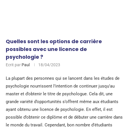
Quelles sont les options de carrière
possibles avec une licence de
psychologie ?
Ecrit par
Paul
18/04/2023
La plupart des personnes qui se lancent dans les études de
psychologie nourrissent l’intention de continuer jusqu’au
master et d’obtenir le titre de psychologue. Cela dit, une
grande variété d’opportunités s’offrent même aux étudiants
ayant obtenu une licence de psychologie. En effet, il est
possible d’obtenir ce diplôme et de débuter une carrière dans
le monde du travail. Cependant, bon nombre d’étudiants