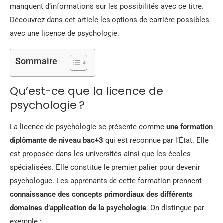
manquent d’informations sur les possibilités avec ce titre.
Découvrez dans cet article les options de carrière possibles
avec une licence de psychologie.
Sommaire
Qu’est-ce que la licence de
psychologie ?
La licence de psychologie se présente comme
une formation
diplômante de niveau bac+3
qui est reconnue par l’État. Elle
est proposée dans les universités ainsi que les écoles
spécialisées. Elle constitue le premier palier pour devenir
psychologue. Les apprenants de cette formation prennent
connaissance des concepts primordiaux des différents
domaines d’application de la psychologie
. On distingue par
exemple :