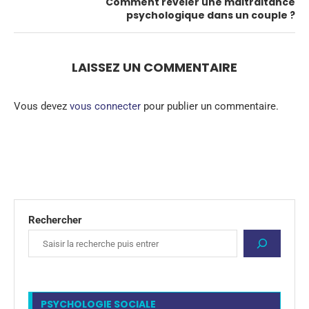
Comment révéler une maltraitance
psychologique dans un couple ?
LAISSEZ UN COMMENTAIRE
Vous devez
vous connecter
pour publier un commentaire.
Rechercher
PSYCHOLOGIE SOCIALE