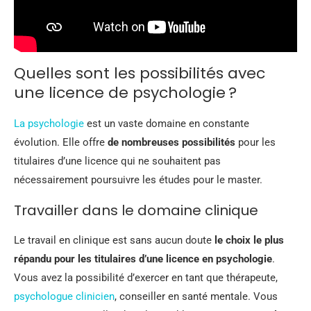
Quelles sont les possibilités avec
une licence de psychologie ?
La psychologie
est un vaste domaine en constante
évolution. Elle offre
de nombreuses possibilités
pour les
titulaires d’une licence qui ne souhaitent pas
nécessairement poursuivre les études pour le master.
Travailler dans le domaine clinique
Le travail en clinique est sans aucun doute
le choix le plus
répandu pour les titulaires d’une licence en psychologie
.
Vous avez la possibilité d’exercer en tant que thérapeute,
psychologue clinicien
, conseiller en santé mentale. Vous