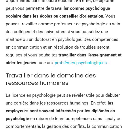
opportunités dans le cadre éducatif. En effet, ce diplôme
peut vous permettre de
travailler comme psychologue
scolaire dans les écoles ou conseiller d’orientation
. Vous
pouvez travailler comme professeur de psychologie au sein
des collèges et des universités si vous possédez une
maîtrise ou un doctorat en psychologie. Des compétences
en communication et en résolution de troubles seront
requises si vous souhaitez
travailler dans l’enseignement et
aider les jeunes
face aux
problèmes psychologiques
.
Travailler dans le domaine des
ressources humaines
La licence en psychologie peut se révéler utile pour débuter
une carrière dans les ressources humaines. En effet,
les
employeurs sont souvent intéressés par les diplômés en
psychologie
en raison de leurs compétences dans l’analyse
comportementale, la gestion des conflits, la communication