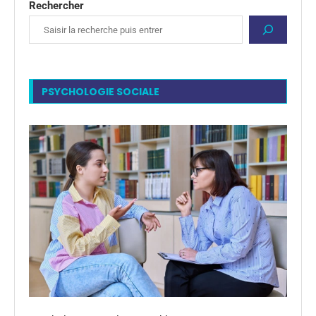
Rechercher
PSYCHOLOGIE SOCIALE