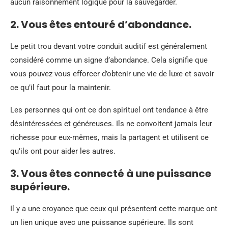
aucun raisonnement logique pour la sauvegarder.
2. Vous êtes entouré d’abondance.
Le petit trou devant votre conduit auditif est généralement
considéré comme un signe d’abondance. Cela signifie que
vous pouvez vous efforcer d’obtenir une vie de luxe et savoir
ce qu’il faut pour la maintenir.
Les personnes qui ont ce don spirituel ont tendance à être
désintéressées et généreuses. Ils ne convoitent jamais leur
richesse pour eux-mêmes, mais la partagent et utilisent ce
qu’ils ont pour aider les autres.
3. Vous êtes connecté à une puissance
supérieure.
Il y a une croyance que ceux qui présentent cette marque ont
un lien unique avec une puissance supérieure. Ils sont