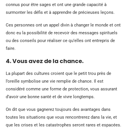
connus pour être sages et ont une grande capacité à
surmonter les défis et à apprendre de précieuses leçons.
Ces personnes ont un appel divin à changer le monde et ont
donc eu la possibilité de recevoir des messages spirituels
ou des conseils pour réaliser ce qu’elles ont entrepris de
faire.
4. Vous avez de la chance.
La plupart des cultures croient que le petit trou près de
l’oreille symbolise une vie remplie de chance. Il est
considéré comme une forme de protection, vous assurant
d’avoir une bonne santé et de vivre longtemps.
On dit que vous gagnerez toujours des avantages dans
toutes les situations que vous rencontrerez dans la vie, et
que les crises et les catastrophes seront rares et espacées.