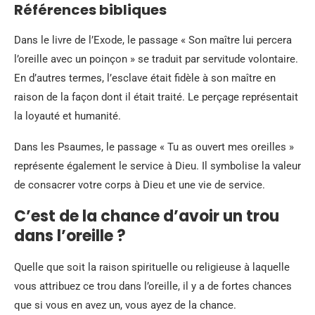
Références bibliques
Dans le livre de l’Exode, le passage « Son maître lui percera
l’oreille avec un poinçon » se traduit par servitude volontaire.
En d’autres termes, l’esclave était fidèle à son maître en
raison de la façon dont il était traité. Le perçage représentait
la loyauté et humanité.
Dans les Psaumes, le passage « Tu as ouvert mes oreilles »
représente également le service à Dieu. Il symbolise la valeur
de consacrer votre corps à Dieu et une vie de service.
C’est de la chance d’avoir un trou
dans l’oreille ?
Quelle que soit la raison spirituelle ou religieuse à laquelle
vous attribuez ce trou dans l’oreille, il y a de fortes chances
que si vous en avez un, vous ayez de la chance.