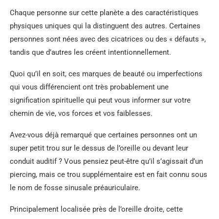
Chaque personne sur cette planète a des caractéristiques
physiques uniques qui la distinguent des autres. Certaines
personnes sont nées avec des cicatrices ou des « défauts »,
tandis que d’autres les créent intentionnellement.
Quoi qu’il en soit, ces marques de beauté ou imperfections
qui vous différencient ont très probablement une
signification spirituelle qui peut vous informer sur votre
chemin de vie, vos forces et vos faiblesses.
Avez-vous déjà remarqué que certaines personnes ont un
super petit trou sur le dessus de l’oreille ou devant leur
conduit auditif ? Vous pensiez peut-être qu’il s’agissait d’un
piercing, mais ce trou supplémentaire est en fait connu sous
le nom de fosse sinusale préauriculaire.
Principalement localisée près de l’oreille droite, cette