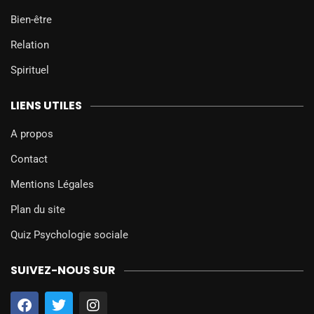
Bien-être
Relation
Spirituel
LIENS UTILES
A propos
Contact
Mentions Légales
Plan du site
Quiz Psychologie sociale
SUIVEZ-NOUS SUR