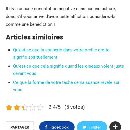
Il n’y a aucune connotation négative dans aucune culture,
donc s’il vous arrive d’avoir cette affliction, considérez-la
comme une bénédiction !
Articles similaires
Qu’est-ce que la sonnerie dans votre oreille droite
signifie spirituellement
Qu’est-ce que cela signifie quand les oiseaux volent juste
devant vous
Ce que la forme de votre tache de naissance révèle sur
vous
2.4/5 - (5 votes)
Facebook
Twitter
PARTAGER