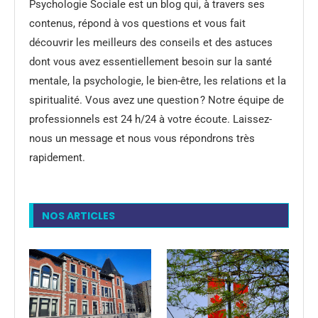
Psychologie Sociale est un blog qui, à travers ses
contenus, répond à vos questions et vous fait
découvrir les meilleurs des conseils et des astuces
dont vous avez essentiellement besoin sur la santé
mentale, la psychologie, le bien-être, les relations et la
spiritualité. Vous avez une question ? Notre équipe de
professionnels est 24 h/24 à votre écoute. Laissez-
nous un message et nous vous répondrons très
rapidement.
NOS ARTICLES