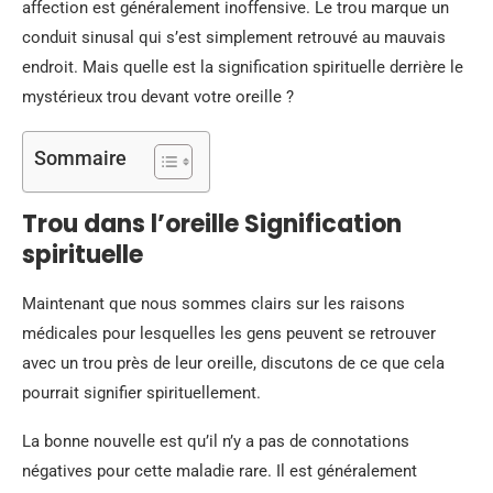
affection est généralement inoffensive. Le trou marque un
conduit sinusal qui s’est simplement retrouvé au mauvais
endroit. Mais quelle est la signification spirituelle derrière le
mystérieux trou devant votre oreille ?
Sommaire
Trou dans l’oreille Signification
spirituelle
Maintenant que nous sommes clairs sur les raisons
médicales pour lesquelles les gens peuvent se retrouver
avec un trou près de leur oreille, discutons de ce que cela
pourrait signifier spirituellement.
La bonne nouvelle est qu’il n’y a pas de connotations
négatives pour cette maladie rare. Il est généralement