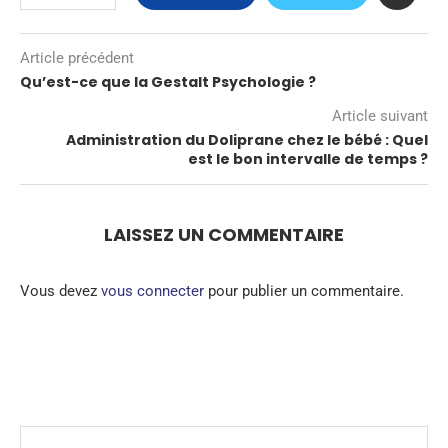
Article précédent
Qu’est-ce que la Gestalt Psychologie ?
Article suivant
Administration du Doliprane chez le bébé : Quel
est le bon intervalle de temps ?
LAISSEZ UN COMMENTAIRE
Vous devez
vous connecter
pour publier un commentaire.