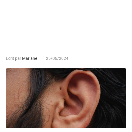
Ecrit par
Mariane
25/06/2024