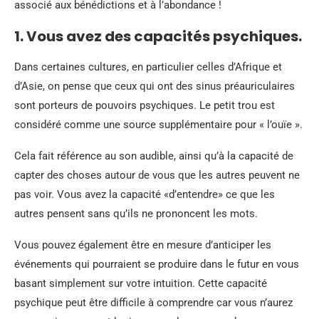
associé aux bénédictions et à l’abondance !
1. Vous avez des capacités psychiques.
Dans certaines cultures, en particulier celles d’Afrique et
d’Asie, on pense que ceux qui ont des sinus préauriculaires
sont porteurs de pouvoirs psychiques. Le petit trou est
considéré comme une source supplémentaire pour « l’ouïe ».
Cela fait référence au son audible, ainsi qu’à la capacité de
capter des choses autour de vous que les autres peuvent ne
pas voir. Vous avez la capacité «d’entendre» ce que les
autres pensent sans qu’ils ne prononcent les mots.
Vous pouvez également être en mesure d’anticiper les
événements qui pourraient se produire dans le futur en vous
basant simplement sur votre intuition. Cette capacité
psychique peut être difficile à comprendre car vous n’aurez