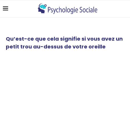
Qu’est-ce que cela signifie si vous avez un
petit trou au-dessus de votre oreille