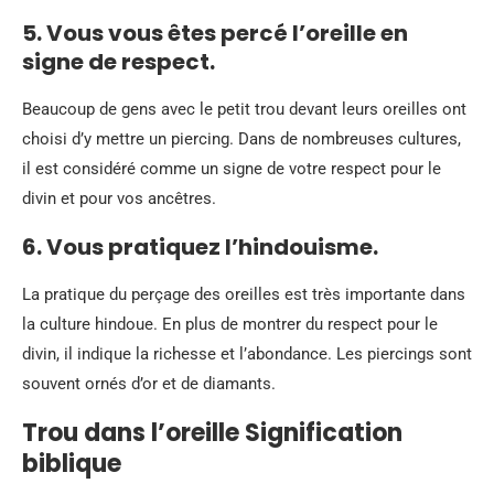
5. Vous vous êtes percé l’oreille en
signe de respect.
Beaucoup de gens avec le petit trou devant leurs oreilles ont
choisi d’y mettre un piercing. Dans de nombreuses cultures,
il est considéré comme un signe de votre respect pour le
divin et pour vos ancêtres.
6. Vous pratiquez l’hindouisme.
La pratique du perçage des oreilles est très importante dans
la culture hindoue. En plus de montrer du respect pour le
divin, il indique la richesse et l’abondance. Les piercings sont
souvent ornés d’or et de diamants.
Trou dans l’oreille Signification
biblique