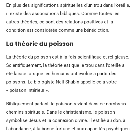
En plus des significations spirituelles d’un trou dans l’oreille,
il existe des associations bibliques. Comme toutes les
autres théories, ce sont des relations positives et la
condition est considérée comme une bénédiction.
La théorie du poisson
La théorie du poisson est à la fois scientifique et religieuse.
Scientifiquement, la théorie est que le trou dans l’oreille a
été laissé lorsque les humains ont évolué à partir des
poissons. Le biologiste Neil Shubin appelle cela votre
« poisson intérieur ».
Bibliquement parlant, le poisson revient dans de nombreux
chemins spirituels. Dans le christianisme, le poisson
symbolise Jésus et la connexion divine. Il est lié au don, à
l’abondance, à la bonne fortune et aux capacités psychiques.