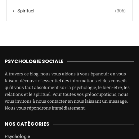
Spirituel
(306)
PSYCHOLOGIE SOCIALE
À travers ce blog, nous vous aidons à vous épanouir en vous
faisant découvrir l’essentiel des informations et des conseils
qu’il vous faut absolument sur la psychologie, le bien-être, les
relations et le spirituel. Pour toutes vos préoccupations, nous
vous invitons à nous contacter en nous laissant un message.
Nous vous répondrons immédiatement.
NOS CATÉGORIES
Psychologie