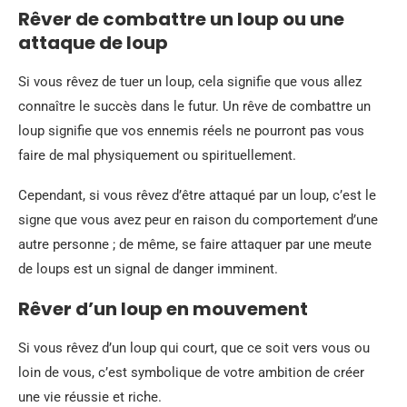
Rêver de combattre un loup ou une
attaque de loup
Si vous rêvez de tuer un loup, cela signifie que vous allez
connaître le succès dans le futur. Un rêve de combattre un
loup signifie que vos ennemis réels ne pourront pas vous
faire de mal physiquement ou spirituellement.
Cependant, si vous rêvez d’être attaqué par un loup, c’est le
signe que vous avez peur en raison du comportement d’une
autre personne ; de même, se faire attaquer par une meute
de loups est un signal de danger imminent.
Rêver d’un loup en mouvement
Si vous rêvez d’un loup qui court, que ce soit vers vous ou
loin de vous, c’est symbolique de votre ambition de créer
une vie réussie et riche.