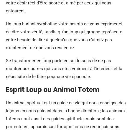
votre désir réel d’être adoré et aimé par ceux qui vous
entourent.
Un loup hurlant symbolise votre besoin de vous exprimer et
de dire votre vérité, tandis qu’un loup qui grogne représente
votre besoin de dire à quelqu’un que vous n’aimez pas
exactement ce que vous ressentez.
Se transformer en loup porte en soi le sens de ne pas
montrer aux autres qui vous êtes vraiment à l’intérieur, et la
nécessité de le faire pour une vie épanouie.
Esprit Loup ou Animal Totem
Un animal spirituel est un guide de vie qui nous enseigne des
leçons en nous guidant dans la bonne direction ; les animaux
totems sont aussi des guides spirituels, mais sont des
protecteurs, apparaissant lorsque nous ne reconnaissons