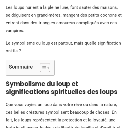
Les loups hurlent à la pleine lune, font sauter des maisons,
se déguisent en grand-mères, mangent des petits cochons et
entrent dans des triangles amoureux compliqués avec des
vampires.
Le symbolisme du loup est partout, mais quelle signification
ont-ils ?
Sommaire
Symbolisme du loup et
significations spirituelles des loups
Que vous voyiez un loup dans votre rêve ou dans la nature,
ces belles créatures symbolisent beaucoup de choses. En
fait, les loups représentent la protection et la loyauté, une
forte intelligence, le désir de liberté, de famille et d’amitié, et