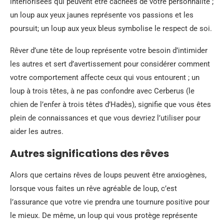
intériorisées qui peuvent être cachées de votre personnalité ;
un loup aux yeux jaunes représente vos passions et les
poursuit; un loup aux yeux bleus symbolise le respect de soi.
Rêver d’une tête de loup représente votre besoin d’intimider
les autres et sert d’avertissement pour considérer comment
votre comportement affecte ceux qui vous entourent ; un
loup à trois têtes, à ne pas confondre avec Cerberus (le
chien de l’enfer à trois têtes d’Hadès), signifie que vous êtes
plein de connaissances et que vous devriez l’utiliser pour
aider les autres.
Autres significations des rêves
Alors que certains rêves de loups peuvent être anxiogènes,
lorsque vous faites un rêve agréable de loup, c’est
l’assurance que votre vie prendra une tournure positive pour
le mieux. De même, un loup qui vous protège représente