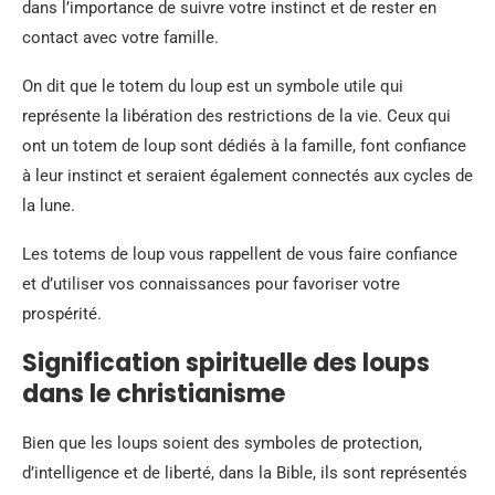
dans l’importance de suivre votre instinct et de rester en
contact avec votre famille.
On dit que le totem du loup est un symbole utile qui
représente la libération des restrictions de la vie. Ceux qui
ont un totem de loup sont dédiés à la famille, font confiance
à leur instinct et seraient également connectés aux cycles de
la lune.
Les totems de loup vous rappellent de vous faire confiance
et d’utiliser vos connaissances pour favoriser votre
prospérité.
Signification spirituelle des loups
dans le christianisme
Bien que les loups soient des symboles de protection,
d’intelligence et de liberté, dans la Bible, ils sont représentés