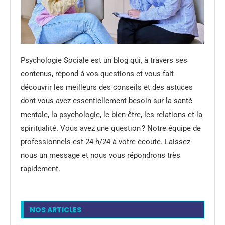
Psychologie Sociale est un blog qui, à travers ses
contenus, répond à vos questions et vous fait
découvrir les meilleurs des conseils et des astuces
dont vous avez essentiellement besoin sur la santé
mentale, la psychologie, le bien-être, les relations et la
spiritualité. Vous avez une question ? Notre équipe de
professionnels est 24 h/24 à votre écoute. Laissez-
nous un message et nous vous répondrons très
rapidement.
NOS ARTICLES