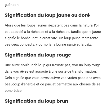
guérison.
Signification du loup jaune ou doré
Alors que les loups jaunes n’existent pas dans la nature, l’or
est associé à la richesse et à la richesse, tandis que le jaune
signifie le bonheur et la créativité. Un loup jaune représente
ces deux concepts, y compris la bonne santé et la paix.
Signification du loup rouge
Une autre couleur de loup qui n’existe pas, voir un loup rouge
dans vos rêves est associé à une sorte de transformation.
Cela signifie que vous devez suivre vos vraies passions avec
beaucoup d’énergie et de joie, et permettre aux choses de se
concrétiser.
Signification du loup brun