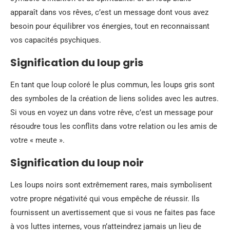
apparaît dans vos rêves, c’est un message dont vous avez
besoin pour équilibrer vos énergies, tout en reconnaissant
vos capacités psychiques.
Signification du loup gris
En tant que loup coloré le plus commun, les loups gris sont
des symboles de la création de liens solides avec les autres.
Si vous en voyez un dans votre rêve, c’est un message pour
résoudre tous les conflits dans votre relation ou les amis de
votre « meute ».
Signification du loup noir
Les loups noirs sont extrêmement rares, mais symbolisent
votre propre négativité qui vous empêche de réussir. Ils
fournissent un avertissement que si vous ne faites pas face
à vos luttes internes, vous n’atteindrez jamais un lieu de