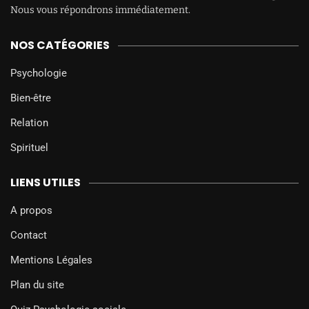
Nous vous répondrons immédiatement.
NOS CATÉGORIES
Psychologie
Bien-être
Relation
Spirituel
LIENS UTILES
A propos
Contact
Mentions Légales
Plan du site