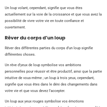
Un loup volant, cependant, signifie que vous êtes
actuellement sur la voie de la croissance et que vous avez la
possibilité de vivre votre vie en toute confiance et
ouvertement.
Rêver du corps d’un loup
Rêver des différentes parties du corps d’un loup signifie
différentes choses.
Un rêve d’yeux de loup symbolise vos ambitions
personnelles pour réussir et être productif, ainsi que la partie
intuitive de vous-même ; un loup à trois yeux, cependant,
signifie que vous êtes dans le déni des changements dans
votre vie et que vous devez l’accepter.
Un loup aux yeux rouges symbolise vos émotions