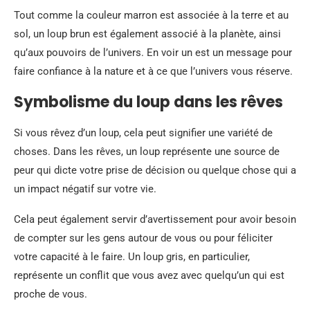
Tout comme la couleur marron est associée à la terre et au
sol, un loup brun est également associé à la planète, ainsi
qu’aux pouvoirs de l’univers. En voir un est un message pour
faire confiance à la nature et à ce que l’univers vous réserve.
Symbolisme du loup dans les rêves
Si vous rêvez d’un loup, cela peut signifier une variété de
choses. Dans les rêves, un loup représente une source de
peur qui dicte votre prise de décision ou quelque chose qui a
un impact négatif sur votre vie.
Cela peut également servir d’avertissement pour avoir besoin
de compter sur les gens autour de vous ou pour féliciter
votre capacité à le faire. Un loup gris, en particulier,
représente un conflit que vous avez avec quelqu’un qui est
proche de vous.