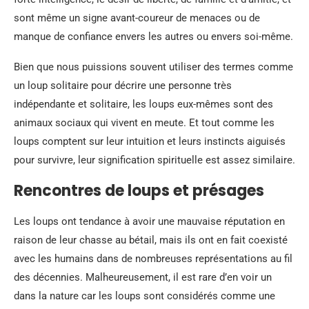
sont même un signe avant-coureur de menaces ou de
manque de confiance envers les autres ou envers soi-même.
Bien que nous puissions souvent utiliser des termes comme
un loup solitaire pour décrire une personne très
indépendante et solitaire, les loups eux-mêmes sont des
animaux sociaux qui vivent en meute. Et tout comme les
loups comptent sur leur intuition et leurs instincts aiguisés
pour survivre, leur signification spirituelle est assez similaire.
Rencontres de loups et présages
Les loups ont tendance à avoir une mauvaise réputation en
raison de leur chasse au bétail, mais ils ont en fait coexisté
avec les humains dans de nombreuses représentations au fil
des décennies. Malheureusement, il est rare d’en voir un
dans la nature car les loups sont considérés comme une