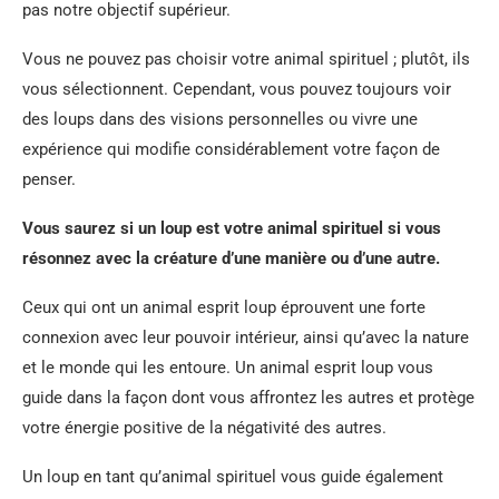
pas notre objectif supérieur.
Vous ne pouvez pas choisir votre animal spirituel ; plutôt, ils
vous sélectionnent. Cependant, vous pouvez toujours voir
des loups dans des visions personnelles ou vivre une
expérience qui modifie considérablement votre façon de
penser.
Vous saurez si un loup est votre animal spirituel si vous
résonnez avec la créature d’une manière ou d’une autre.
Ceux qui ont un animal esprit loup éprouvent une forte
connexion avec leur pouvoir intérieur, ainsi qu’avec la nature
et le monde qui les entoure. Un animal esprit loup vous
guide dans la façon dont vous affrontez les autres et protège
votre énergie positive de la négativité des autres.
Un loup en tant qu’animal spirituel vous guide également