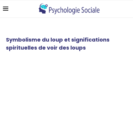
Symbolisme du loup et significations
spirituelles de voir des loups