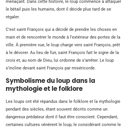
menaçant. Dans cette histoire, le loup commence à attaquer
le bétail puis les humains, dont il décide plus tard de se
régaler.
C’est saint François qui a décidé de prendre les choses en
main et de rencontrer le monde à l’extérieur des portes de la
ville. À première vue, le loup charge vers saint François, prêt
à le dévorer. Au lieu de fuir, saint François fait le signe de la
croix et, au nom de Dieu, lui ordonne de s’arrêter. Le loup
s’incline devant saint François par miséricorde.
Symbolisme du loup dans la
mythologie et le folklore
Les loups ont été répandus dans le folklore et la mythologie
pendant des siècles, étant souvent décrits comme un
dangereux prédateur dont il faut être conscient. Cependant,
certaines cultures vénèrent le loup, le considérant comme le