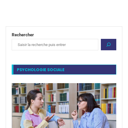
Rechercher
PSYCHOLOGIE SOCIALE