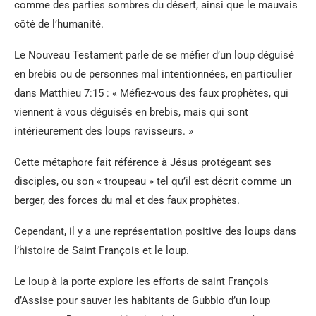
comme des parties sombres du désert, ainsi que le mauvais
côté de l’humanité.
Le Nouveau Testament parle de se méfier d’un loup déguisé
en brebis ou de personnes mal intentionnées, en particulier
dans Matthieu 7:15 : « Méfiez-vous des faux prophètes, qui
viennent à vous déguisés en brebis, mais qui sont
intérieurement des loups ravisseurs. »
Cette métaphore fait référence à Jésus protégeant ses
disciples, ou son « troupeau » tel qu’il est décrit comme un
berger, des forces du mal et des faux prophètes.
Cependant, il y a une représentation positive des loups dans
l’histoire de Saint François et le loup.
Le loup à la porte explore les efforts de saint François
d’Assise pour sauver les habitants de Gubbio d’un loup