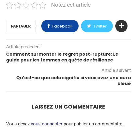
Notez cet article
Facebook
Twitter
PARTAGER
Article précédent
Comment surmonter le regret post-rupture: Le
guide pour les femmes en quête de résilience
Article suivant
Qu’est-ce que cela signifie si vous avez une aura
bleue
LAISSEZ UN COMMENTAIRE
Vous devez
vous connecter
pour publier un commentaire.