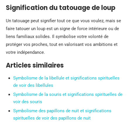
Signification du tatouage de loup
Un tatouage peut signifier tout ce que vous voulez, mais se
faire tatouer un loup est un signe de force intérieure ou de
liens familiaux solides. Il symbolise votre volonté de
protéger vos proches, tout en valorisant vos ambitions et
votre indépendance.
Articles similaires
Symbolisme de la libellule et significations spirituelles
de voir des libellules
Symbolisme de la souris et significations spirituelles de
voir des souris
Symbolisme des papillons de nuit et significations
spirituelles de voir des papillons de nuit