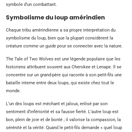
symbole d’un combattant.
Symbolisme du loup amérindien
Chaque tribu amérindienne a sa propre interprétation du
symbolisme du loup, bien que la plupart considèrent la
créature comme un guide pour se connecter avec la nature.
The Tale of Two Wolves est une légende populaire que les
historiens attribuent souvent aux Cherokee et Lenape. Il se
concentre sur un grand-père qui raconte à son petit-fils une
bataille interne entre deux loups, qui existe chez tout le
monde.
L’un des loups est méchant et jaloux, enlisé par son
sentiment d’infériorité et sa fausse fierté. L’autre loup est
bon, plein de joie et de bonté ; il valorise la compassion, la
sérénité et la vérité. Quand le petit-fils demande « quel loup