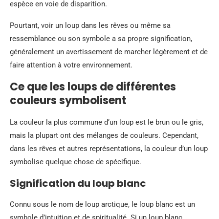
espèce en voie de disparition.
Pourtant, voir un loup dans les rêves ou même sa
ressemblance ou son symbole a sa propre signification,
généralement un avertissement de marcher légèrement et de
faire attention à votre environnement.
Ce que les loups de différentes
couleurs symbolisent
La couleur la plus commune d’un loup est le brun ou le gris,
mais la plupart ont des mélanges de couleurs. Cependant,
dans les rêves et autres représentations, la couleur d’un loup
symbolise quelque chose de spécifique.
Signification du loup blanc
Connu sous le nom de loup arctique, le loup blanc est un
symbole d’intuition et de spiritualité. Si un loup blanc