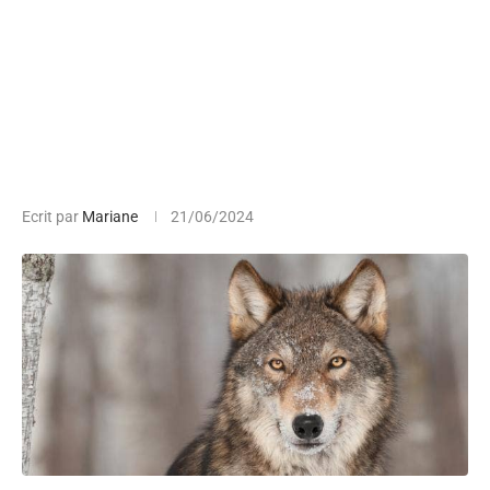
Ecrit par
Mariane
21/06/2024