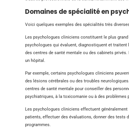
Domaines de spécialité en psyc
Voici quelques exemples des spécialités très diverse
Les psychologues cliniciens constituent le plus grand
psychologues qui évaluent, diagnostiquent et traitent 
des centres de santé mentale ou des cabinets privés. 
un hôpital.
Par exemple, certains psychologues cliniciens peuvent 
des lésions cérébrales ou des troubles neurologiques.
centres de santé mentale pour conseiller des personne
psychiatriques, à la toxicomanie ou à des problèmes 
Les psychologues cliniciens effectuent généralement 
patients, effectuer des évaluations, donner des tests 
programmes.