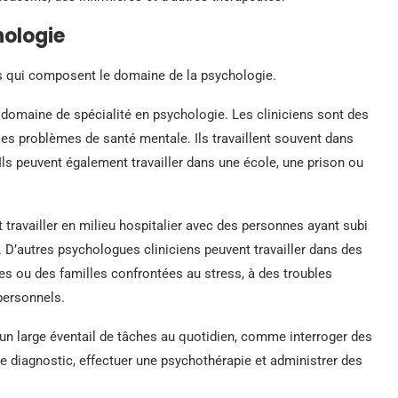
hologie
s qui composent le domaine de la psychologie.
 domaine de spécialité en psychologie. Les cliniciens sont des
les problèmes de santé mentale. Ils travaillent souvent dans
Ils peuvent également travailler dans une école, une prison ou
travailler en milieu hospitalier avec des personnes ayant subi
 D’autres psychologues cliniciens peuvent travailler dans des
s ou des familles confrontées au stress, à des troubles
personnels.
un large éventail de tâches au quotidien, comme interroger des
de diagnostic, effectuer une psychothérapie et administrer des