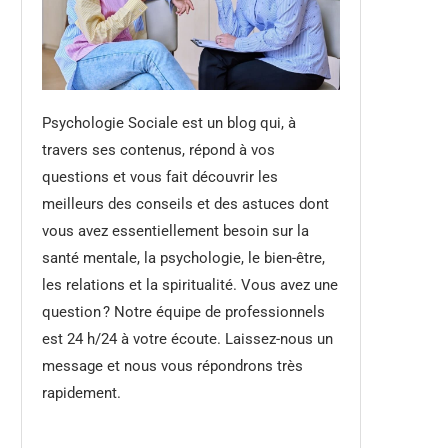
Psychologie Sociale est un blog qui, à
travers ses contenus, répond à vos
questions et vous fait découvrir les
meilleurs des conseils et des astuces dont
vous avez essentiellement besoin sur la
santé mentale, la psychologie, le bien-être,
les relations et la spiritualité. Vous avez une
question ? Notre équipe de professionnels
est 24 h/24 à votre écoute. Laissez-nous un
message et nous vous répondrons très
rapidement.