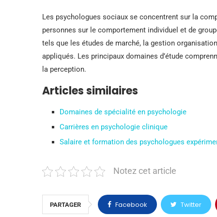
Les psychologues sociaux se concentrent sur la compr
personnes sur le comportement individuel et de group
tels que les études de marché, la gestion organisatio
appliqués. Les principaux domaines d’étude comprenne
la perception.
Articles similaires
Domaines de spécialité en psychologie
Carrières en psychologie clinique
Salaire et formation des psychologues expérime
Notez cet article
Facebook
Twitter
PARTAGER