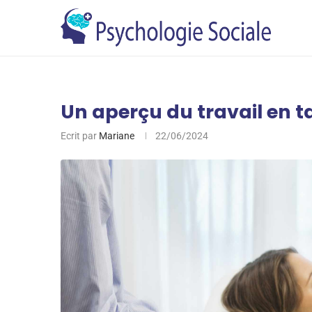
Un aperçu du travail en 
Ecrit par
Mariane
22/06/2024