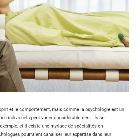
esprit et le comportement, mais comme la psychologie est un
gues individuels peut varier considérablement. Ils se
xemple, et il existe une myriade de spécialités en
hologues pourraient canaliser leur expertise dans leur