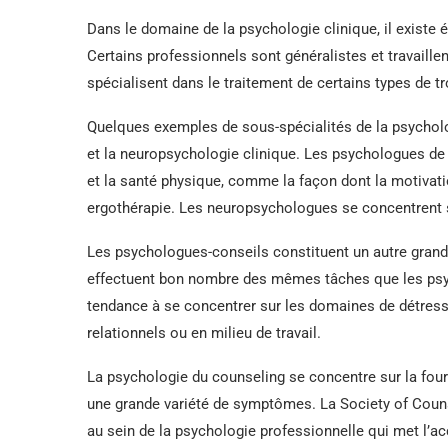
Dans le domaine de la psychologie clinique, il existe
Certains professionnels sont généralistes et travaillen
spécialisent dans le traitement de certains types de t
Quelques exemples de sous-spécialités de la psycholo
et la neuropsychologie clinique. Les psychologues de l
et la santé physique, comme la façon dont la motivati
ergothérapie. Les neuropsychologues se concentrent su
Les psychologues-conseils constituent un autre grand
effectuent bon nombre des mêmes tâches que les psyc
tendance à se concentrer sur les domaines de détresse
relationnels ou en milieu de travail.
La psychologie du counseling se concentre sur la four
une grande variété de symptômes. La Society of Coun
au sein de la psychologie professionnelle qui met l’ac