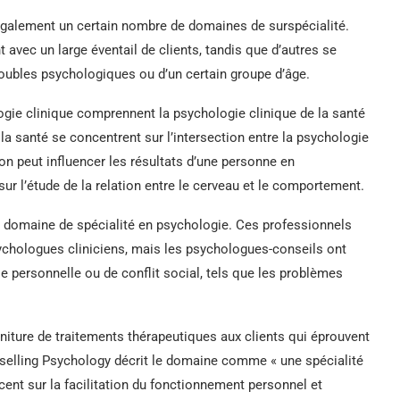
 également un certain nombre de domaines de surspécialité.
t avec un large éventail de clients, tandis que d’autres se
roubles psychologiques ou d’un certain groupe d’âge.
gie clinique comprennent la psychologie clinique de la santé
a santé se concentrent sur l’intersection entre la psychologie
on peut influencer les résultats d’une personne en
r l’étude de la relation entre le cerveau et le comportement.
 domaine de spécialité en psychologie. Ces professionnels
hologues cliniciens, mais les psychologues-conseils ont
 personnelle ou de conflit social, tels que les problèmes
niture de traitements thérapeutiques aux clients qui éprouvent
selling Psychology décrit le domaine comme « une spécialité
cent sur la facilitation du fonctionnement personnel et