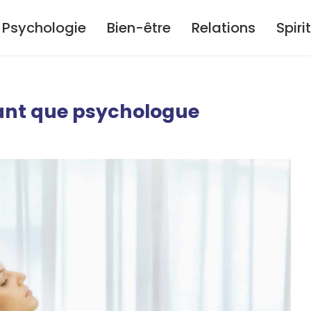
Psychologie
Bien-être
Relations
Spiri
tant que psychologue