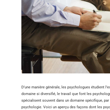
D’une manière générale, les psychologues étudient l’
domaine si diversifié, le travail que font les psycholo
spécialisent souvent dans un domaine spécifique, par e
psychologie. Voici un aperçu des façons dont les psyc