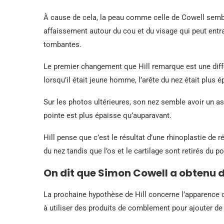
À cause de cela, la peau comme celle de Cowell sembl
affaissement autour du cou et du visage qui peut entr
tombantes.
Le premier changement que Hill remarque est une diff
lorsqu’il était jeune homme, l’arête du nez était plus é
Sur les photos ultérieures, son nez semble avoir un as
pointe est plus épaisse qu’auparavant.
Hill pense que c’est le résultat d’une rhinoplastie de 
du nez tandis que l’os et le cartilage sont retirés du po
On dit que Simon Cowell a obtenu d
La prochaine hypothèse de Hill concerne l’apparence 
à utiliser des produits de comblement pour ajouter de 