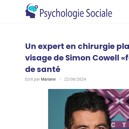
Un expert en chirurgie pl
visage de Simon Cowell «
de santé
Ecrit par
Mariane
22/06/2024