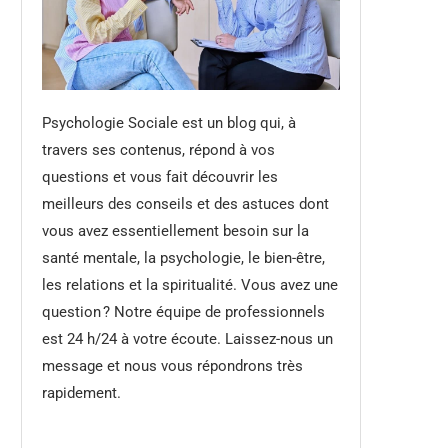
Psychologie Sociale est un blog qui, à
travers ses contenus, répond à vos
questions et vous fait découvrir les
meilleurs des conseils et des astuces dont
vous avez essentiellement besoin sur la
santé mentale, la psychologie, le bien-être,
les relations et la spiritualité. Vous avez une
question ? Notre équipe de professionnels
est 24 h/24 à votre écoute. Laissez-nous un
message et nous vous répondrons très
rapidement.