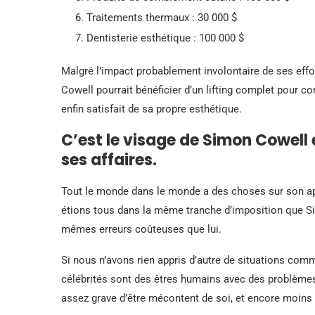
Traitements thermaux : 30 000 $
Dentisterie esthétique : 100 000 $
Malgré l’impact probablement involontaire de ses effo
Cowell pourrait bénéficier d’un lifting complet pour cor
enfin satisfait de sa propre esthétique.
C’est le visage de Simon Cowell 
ses affaires.
Tout le monde dans le monde a des choses sur son ap
étions tous dans la même tranche d’imposition que 
mêmes erreurs coûteuses que lui.
Si nous n’avons rien appris d’autre de situations co
célébrités sont des êtres humains avec des problèmes
assez grave d’être mécontent de soi, et encore moins 