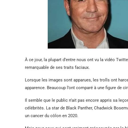
À ce jour, la plupart d’entre nous ont vu la vidéo Twit
remarquable de ses traits faciaux.
Lorsque les images sont apparues, les trolls ont harc
apparence. Beaucoup l’ont comparé à une figure de 
Il semble que le public n’ait pas encore appris sa leço
célébrités. La star de Black Panther, Chadwick Bosem
un cancer du côlon en 2020.