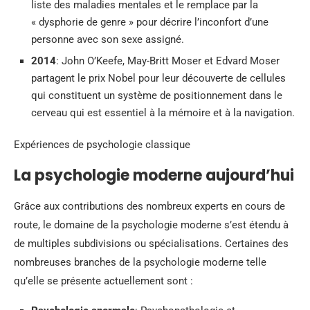
liste des maladies mentales et le remplace par la
« dysphorie de genre » pour décrire l’inconfort d’une
personne avec son sexe assigné.
2014
: John O’Keefe, May-Britt Moser et Edvard Moser
partagent le prix Nobel pour leur découverte de cellules
qui constituent un système de positionnement dans le
cerveau qui est essentiel à la mémoire et à la navigation.
Expériences de psychologie classique
La psychologie moderne aujourd’hui
Grâce aux contributions des nombreux experts en cours de
route, le domaine de la psychologie moderne s’est étendu à
de multiples subdivisions ou spécialisations. Certaines des
nombreuses branches de la psychologie moderne telle
qu’elle se présente actuellement sont :