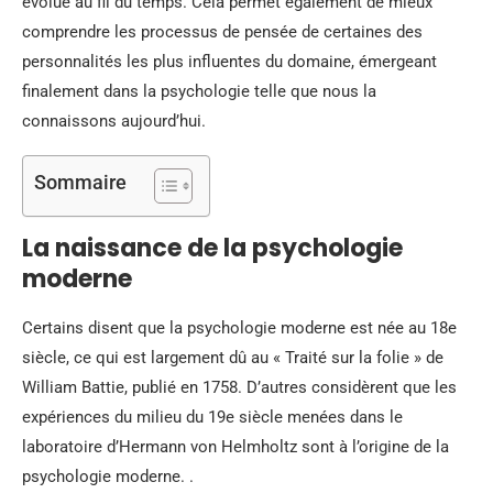
évolué au fil du temps. Cela permet également de mieux
comprendre les processus de pensée de certaines des
personnalités les plus influentes du domaine, émergeant
finalement dans la psychologie telle que nous la
connaissons aujourd’hui.
Sommaire
La naissance de la psychologie
moderne
Certains disent que la psychologie moderne est née au 18e
siècle, ce qui est largement dû au « Traité sur la folie » de
William Battie, publié en 1758. D’autres considèrent que les
expériences du milieu du 19e siècle menées dans le
laboratoire d’Hermann von Helmholtz sont à l’origine de la
psychologie moderne. .