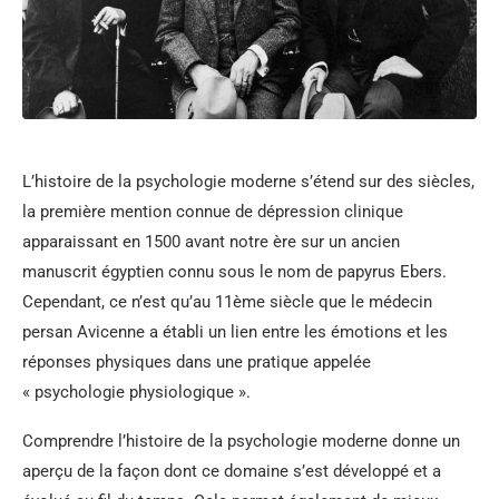
L’histoire de la psychologie moderne s’étend sur des siècles,
la première mention connue de dépression clinique
apparaissant en 1500 avant notre ère sur un ancien
manuscrit égyptien connu sous le nom de papyrus Ebers.
Cependant, ce n’est qu’au 11ème siècle que le médecin
persan Avicenne a établi un lien entre les émotions et les
réponses physiques dans une pratique appelée
« psychologie physiologique ».
Comprendre l’histoire de la psychologie moderne donne un
aperçu de la façon dont ce domaine s’est développé et a