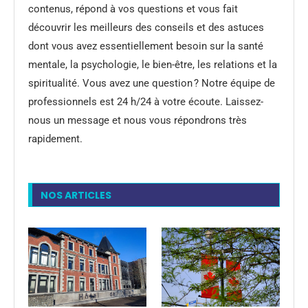
contenus, répond à vos questions et vous fait
découvrir les meilleurs des conseils et des astuces
dont vous avez essentiellement besoin sur la santé
mentale, la psychologie, le bien-être, les relations et la
spiritualité. Vous avez une question ? Notre équipe de
professionnels est 24 h/24 à votre écoute. Laissez-
nous un message et nous vous répondrons très
rapidement.
NOS ARTICLES