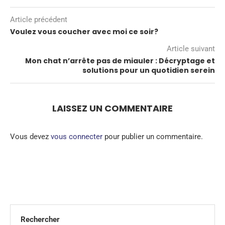
Article précédent
Voulez vous coucher avec moi ce soir?
Article suivant
Mon chat n’arrête pas de miauler : Décryptage et
solutions pour un quotidien serein
LAISSEZ UN COMMENTAIRE
Vous devez
vous connecter
pour publier un commentaire.
Rechercher