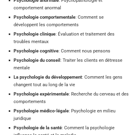
Psychologie anormale
: Psychopathologie et
comportement anormal
Psychologie comportementale
: Comment se
développent les comportements
Psychologie clinique
: Évaluation et traitement des
troubles mentaux
Psychologie cognitive
: Comment nous pensons
Psychologie du conseil
: Traiter les clients en détresse
mentale
La psychologie du développement
: Comment les gens
changent tout au long de la vie
Psychologie expérimentale
: Recherche du cerveau et des
comportements
Psychologie médico-légale
: Psychologie en milieu
juridique
Psychologie de la santé
: Comment la psychologie