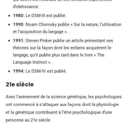
d’obéissance.
1980
: Le DSM-III est publié.
1990
: Noam Chomsky publie « Sur la nature, l’utilisation
et l’acquisition du langage ».
1991
: Steven Pinker publie un article présentant ses
théories sur la façon dont les enfants acquièrent le
langage, qu’il publie plus tard dans le livre « The
Language Instinct ».
1994
: Le DSM-IV est publié.
21e siècle
Avec l’avènement de la science génétique, les psychologues
ont commencé à s’attaquer aux façons dont la physiologie
et la génétique contribuent à l’être psychologique d’une
personne au 21e siècle.