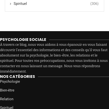
Spirituel
(306)
PSYCHOLOGIE SOCIALE
À travers ce blog, nous vous aidons à vous épanouir en vous faisant
découvrir l’essentiel des informations et des conseils qu’il vous faut
absolument sur la psychologie, le bien-être, les relations et le
spirituel. Pour toutes vos préoccupations, nous vous invitons à nous
contacter en nous laissant un message. Nous vous répondrons
immédiatement.
NOS CATÉGORIES
Psychologie
Bien-être
Relation
Spirituel