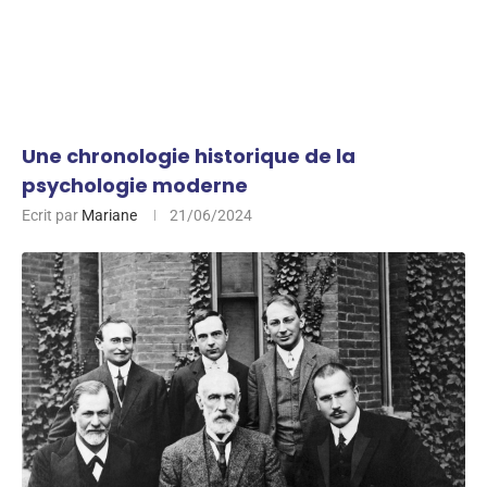
Une chronologie historique de la
psychologie moderne
Ecrit par
Mariane
21/06/2024