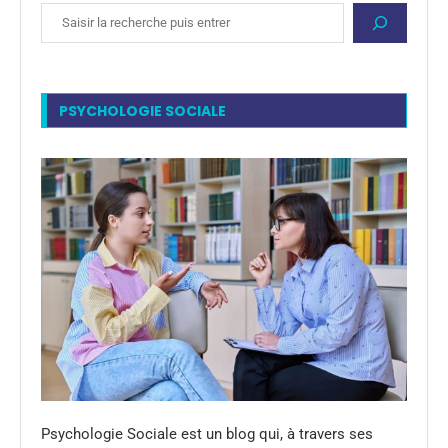
PSYCHOLOGIE SOCIALE
Psychologie Sociale est un blog qui, à travers ses