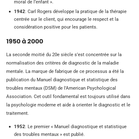
moral de l’enfant ».
1942
: Carl Rogers développe la pratique de la thérapie
centrée sur le client, qui encourage le respect et la
considération positive pour les patients.
1950 à 2000
La seconde moitié du 20e siècle s’est concentrée sur la
normalisation des critères de diagnostic de la maladie
mentale. La marque de fabrique de ce processus a été la
publication du Manuel diagnostique et statistique des
troubles mentaux (DSM) de l’American Psychological
Association. Cet outil fondamental est toujours utilisé dans
la psychologie moderne et aide à orienter le diagnostic et le
traitement.
1952
: Le premier « Manuel diagnostique et statistique
des troubles mentaux » est publié.