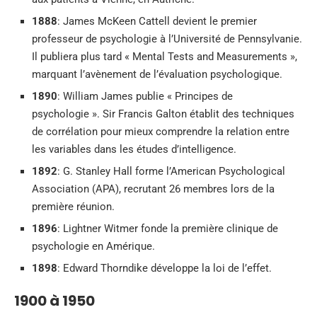
1888
: James McKeen Cattell devient le premier
professeur de psychologie à l’Université de Pennsylvanie.
Il publiera plus tard « Mental Tests and Measurements »,
marquant l’avènement de l’évaluation psychologique.
1890
: William James publie « Principes de
psychologie ». Sir Francis Galton établit des techniques
de corrélation pour mieux comprendre la relation entre
les variables dans les études d’intelligence.
1892
: G. Stanley Hall forme l’American Psychological
Association (APA), recrutant 26 membres lors de la
première réunion.
1896
: Lightner Witmer fonde la première clinique de
psychologie en Amérique.
1898
: Edward Thorndike développe la loi de l’effet.
1900 à 1950