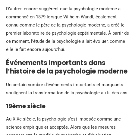
D’autres encore suggèrent que la psychologie moderne a
commencé en 1879 lorsque Wilhelm Wundt, également
connu comme le père de la psychologie moderne, a créé le
premier laboratoire de psychologie expérimentale. À partir de
ce moment, l’étude de la psychologie allait évoluer, comme
elle le fait encore aujourd’hui.
Événements importants dans
l’histoire de la psychologie moderne
Un certain nombre d’événements importants et marquants
soulignent la transformation de la psychologie au fil des ans.
19ème siècle
Au XIXe siècle, la psychologie s’est imposée comme une
science empirique et acceptée. Alors que les mesures