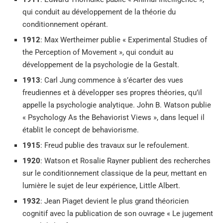
qui conduit au développement de la théorie du
conditionnement opérant.
1912
: Max Wertheimer publie « Experimental Studies of
the Perception of Movement », qui conduit au
développement de la psychologie de la Gestalt.
1913
: Carl Jung commence à s’écarter des vues
freudiennes et à développer ses propres théories, qu’il
appelle la psychologie analytique. John B. Watson publie
« Psychology As the Behaviorist Views », dans lequel il
établit le concept de behaviorisme.
1915
: Freud publie des travaux sur le refoulement.
1920
: Watson et Rosalie Rayner publient des recherches
sur le conditionnement classique de la peur, mettant en
lumière le sujet de leur expérience, Little Albert.
1932
: Jean Piaget devient le plus grand théoricien
cognitif avec la publication de son ouvrage « Le jugement