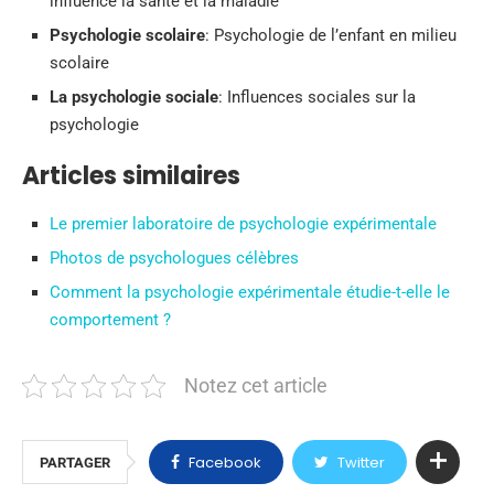
influence la santé et la maladie
Psychologie scolaire
: Psychologie de l’enfant en milieu
scolaire
La psychologie sociale
: Influences sociales sur la
psychologie
Articles similaires
Le premier laboratoire de psychologie expérimentale
Photos de psychologues célèbres
Comment la psychologie expérimentale étudie-t-elle le
comportement ?
Notez cet article
Facebook
Twitter
PARTAGER