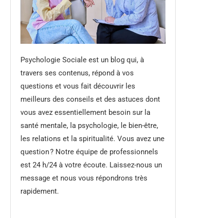
Psychologie Sociale est un blog qui, à
travers ses contenus, répond à vos
questions et vous fait découvrir les
meilleurs des conseils et des astuces dont
vous avez essentiellement besoin sur la
santé mentale, la psychologie, le bien-être,
les relations et la spiritualité. Vous avez une
question ? Notre équipe de professionnels
est 24 h/24 à votre écoute. Laissez-nous un
message et nous vous répondrons très
rapidement.