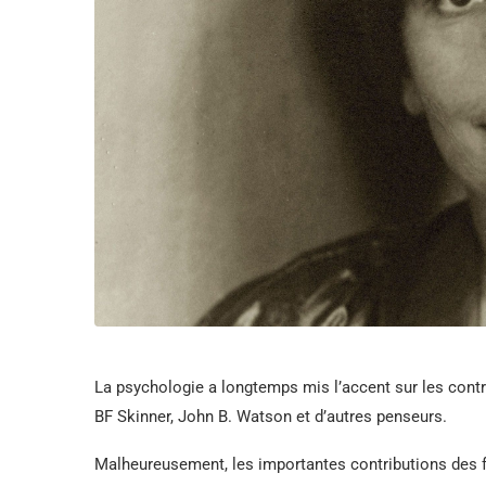
La psychologie a longtemps mis l’accent sur les cont
BF Skinner, John B. Watson et d’autres penseurs.
Malheureusement, les importantes contributions des