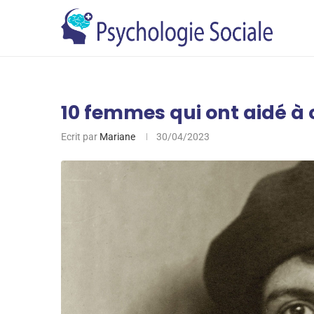
10 femmes qui ont aidé à
Ecrit par
Mariane
30/04/2023