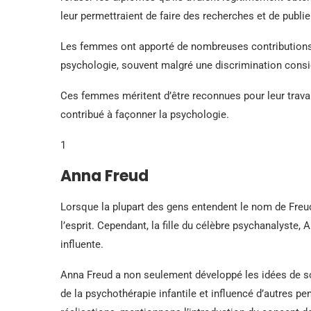
leur permettraient de faire des recherches et de publie
Les femmes ont apporté de nombreuses contributions 
psychologie, souvent malgré une discrimination consid
Ces femmes méritent d’être reconnues pour leur trava
contribué à façonner la psychologie.
1
Anna Freud
Lorsque la plupart des gens entendent le nom de Freu
l’esprit. Cependant, la fille du célèbre psychanalyste
influente.
Anna Freud a non seulement développé les idées de so
de la psychothérapie infantile et influencé d’autres 