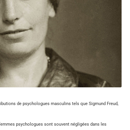
ributions de psychologues masculins tels que Sigmund Freud,
 femmes psychologues sont souvent négligées dans les