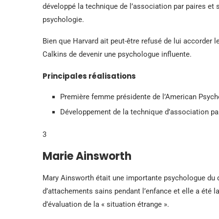
développé la technique de l’association par paires et s
psychologie.
Bien que Harvard ait peut-être refusé de lui accorder 
Calkins de devenir une psychologue influente.
Principales réalisations
Première femme présidente de l’American Psych
Développement de la technique d’association pa
3
Marie Ainsworth
Mary Ainsworth était une importante psychologue du 
d’attachements sains pendant l’enfance et elle a été l
d’évaluation de la « situation étrange ».