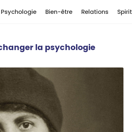
Psychologie
Bien-être
Relations
Spiri
 changer la psychologie