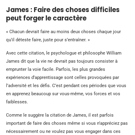
James : Faire des choses difficiles
peut forger le caractère
« Chacun devrait faire au moins deux choses chaque jour
qu’il déteste faire, juste pour s’entraîner. »
Avec cette citation, le psychologue et philosophe William
James dit que la vie ne devrait pas toujours consister à
emprunter la voie facile. Parfois, les plus grandes
expériences d’apprentissage sont celles provoquées par
l’adversité et les défis. C’est pendant ces périodes que vous
en apprenez beaucoup sur vous-même, vos forces et vos
faiblesses.
Comme le suggère la citation de James, il est parfois
important de faire des choses même si vous n’appréciez pas
nécessairement ou ne voulez pas vous engager dans ces