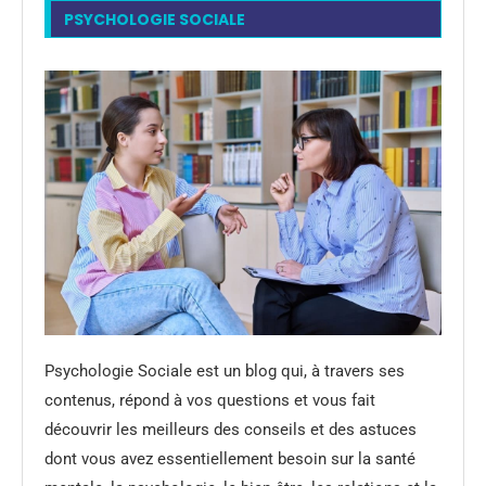
PSYCHOLOGIE SOCIALE
Psychologie Sociale est un blog qui, à travers ses
contenus, répond à vos questions et vous fait
découvrir les meilleurs des conseils et des astuces
dont vous avez essentiellement besoin sur la santé