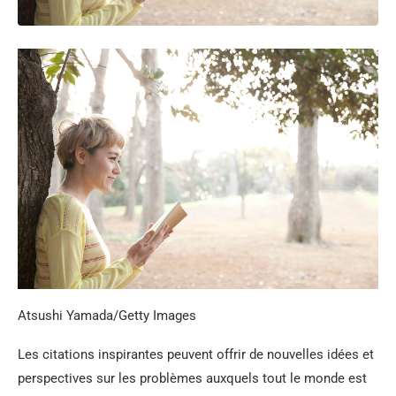
Atsushi Yamada/Getty Images
Les citations inspirantes peuvent offrir de nouvelles idées et
perspectives sur les problèmes auxquels tout le monde est