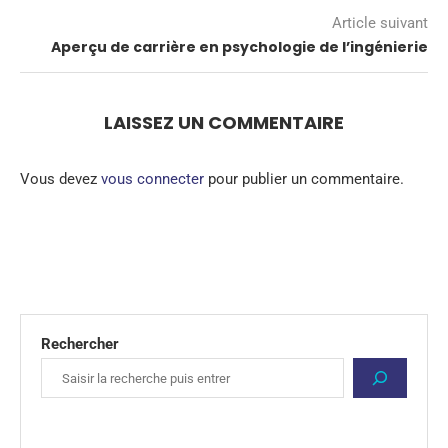
Article suivant
Aperçu de carrière en psychologie de l’ingénierie
LAISSEZ UN COMMENTAIRE
Vous devez
vous connecter
pour publier un commentaire.
Rechercher