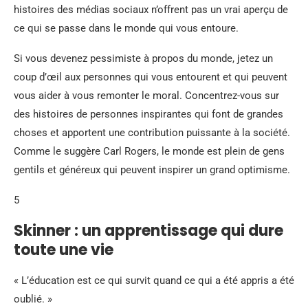
histoires des médias sociaux n’offrent pas un vrai aperçu de
ce qui se passe dans le monde qui vous entoure.
Si vous devenez pessimiste à propos du monde, jetez un
coup d’œil aux personnes qui vous entourent et qui peuvent
vous aider à vous remonter le moral. Concentrez-vous sur
des histoires de personnes inspirantes qui font de grandes
choses et apportent une contribution puissante à la société.
Comme le suggère Carl Rogers, le monde est plein de gens
gentils et généreux qui peuvent inspirer un grand optimisme.
5
Skinner : un apprentissage qui dure
toute une vie
« L’éducation est ce qui survit quand ce qui a été appris a été
oublié. »