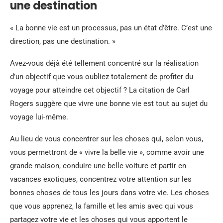
une destination
« La bonne vie est un processus, pas un état d’être. C’est une
direction, pas une destination. »
Avez-vous déjà été tellement concentré sur la réalisation
d’un objectif que vous oubliez totalement de profiter du
voyage pour atteindre cet objectif ? La citation de Carl
Rogers suggère que vivre une bonne vie est tout au sujet du
voyage lui-même.
Au lieu de vous concentrer sur les choses qui, selon vous,
vous permettront de « vivre la belle vie », comme avoir une
grande maison, conduire une belle voiture et partir en
vacances exotiques, concentrez votre attention sur les
bonnes choses de tous les jours dans votre vie. Les choses
que vous apprenez, la famille et les amis avec qui vous
partagez votre vie et les choses qui vous apportent le