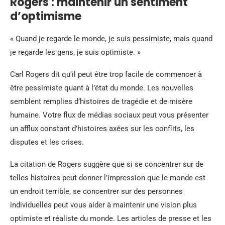
Rogers : maintenir un sentiment
d’optimisme
« Quand je regarde le monde, je suis pessimiste, mais quand
je regarde les gens, je suis optimiste. »
Carl Rogers dit qu’il peut être trop facile de commencer à
être pessimiste quant à l’état du monde. Les nouvelles
semblent remplies d’histoires de tragédie et de misère
humaine. Votre flux de médias sociaux peut vous présenter
un afflux constant d’histoires axées sur les conflits, les
disputes et les crises.
La citation de Rogers suggère que si se concentrer sur de
telles histoires peut donner l’impression que le monde est
un endroit terrible, se concentrer sur des personnes
individuelles peut vous aider à maintenir une vision plus
optimiste et réaliste du monde. Les articles de presse et les