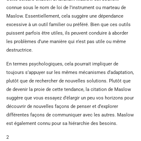
connue sous le nom de loi de l’instrument ou marteau de
Maslow. Essentiellement, cela suggère une dépendance
excessive à un outil familier ou préféré. Bien que ces outils
puissent parfois être utiles, ils peuvent conduire à aborder
les problèmes d’une manière qui n’est pas utile ou même
destructrice.
En termes psychologiques, cela pourrait impliquer de
toujours s’appuyer sur les mêmes mécanismes d’adaptation,
plutôt que de rechercher de nouvelles solutions. Plutôt que
de devenir la proie de cette tendance, la citation de Maslow
suggère que vous essayez d’élargir un peu vos horizons pour
découvrir de nouvelles façons de penser et d’explorer
différentes façons de communiquer avec les autres. Maslow
est également connu pour sa hiérarchie des besoins.
2