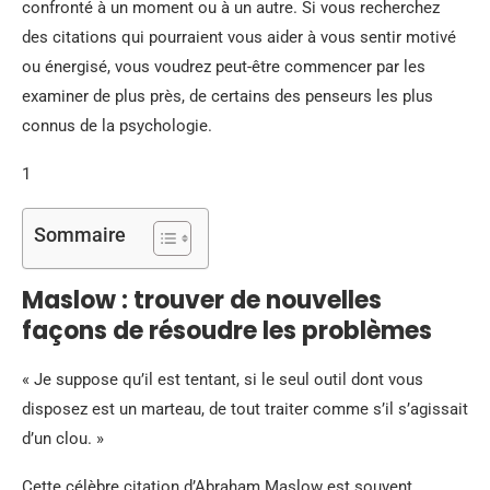
confronté à un moment ou à un autre. Si vous recherchez
des citations qui pourraient vous aider à vous sentir motivé
ou énergisé, vous voudrez peut-être commencer par les
examiner de plus près, de certains des penseurs les plus
connus de la psychologie.
1
Sommaire
Maslow : trouver de nouvelles
façons de résoudre les problèmes
« Je suppose qu’il est tentant, si le seul outil dont vous
disposez est un marteau, de tout traiter comme s’il s’agissait
d’un clou. »
Cette célèbre citation d’Abraham Maslow est souvent