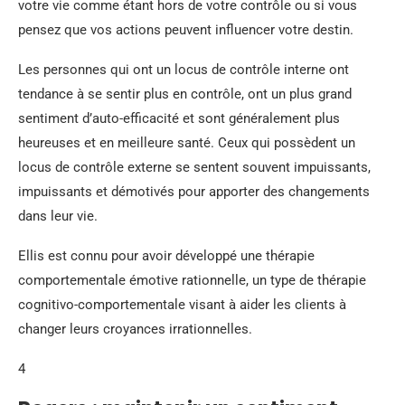
votre vie comme étant hors de votre contrôle ou si vous
pensez que vos actions peuvent influencer votre destin.
Les personnes qui ont un locus de contrôle interne ont
tendance à se sentir plus en contrôle, ont un plus grand
sentiment d’auto-efficacité et sont généralement plus
heureuses et en meilleure santé. Ceux qui possèdent un
locus de contrôle externe se sentent souvent impuissants,
impuissants et démotivés pour apporter des changements
dans leur vie.
Ellis est connu pour avoir développé une thérapie
comportementale émotive rationnelle, un type de thérapie
cognitivo-comportementale visant à aider les clients à
changer leurs croyances irrationnelles.
4