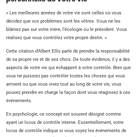
« Les meilleures années de votre vie sont celles où vous
décidez que vos problèmes sont les vôtres. Vous ne les
blâmez pas sur votre mère, l’écologie ou le président. Vous
réalisez que vous contrôlez votre propre destin. »
Cette citation d’Albert Ellis parle de prendre la responsabilité
de sa propre vie et de ses choix. De toute évidence, il y a des
aspects de votre vie qui échappent à votre contrôle. Bien que
vous ne puissiez pas contrôler toutes les choses qui vous
arrivent ou que vous vivez tout au long de votre vie, vous
pouvez prendre en charge la façon dont vous réagissez à ces
événements.
En psychologie, ce concept est souvent désigné comme
ayant un locus de contrôle interne. Essentiellement, votre
locus de contrôle indique si vous voyez les événements de