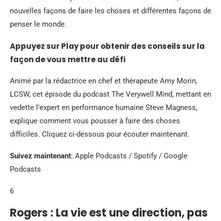
nouvelles façons de faire les choses et différentes façons de
penser le monde.
Appuyez sur Play pour obtenir des conseils sur la
façon de vous mettre au défi
Animé par la rédactrice en chef et thérapeute Amy Morin,
LCSW, cet épisode du podcast The Verywell Mind, mettant en
vedette l’expert en performance humaine Steve Magness,
explique comment vous pousser à faire des choses
difficiles. Cliquez ci-dessous pour écouter maintenant.
Suivez maintenant
: Apple Podcasts / Spotify / Google
Podcasts
6
Rogers : La vie est une direction, pas