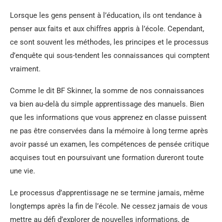
Lorsque les gens pensent à l’éducation, ils ont tendance à
penser aux faits et aux chiffres appris à l’école. Cependant,
ce sont souvent les méthodes, les principes et le processus
d’enquête qui sous-tendent les connaissances qui comptent
vraiment.
Comme le dit BF Skinner, la somme de nos connaissances
va bien au-delà du simple apprentissage des manuels. Bien
que les informations que vous apprenez en classe puissent
ne pas être conservées dans la mémoire à long terme après
avoir passé un examen, les compétences de pensée critique
acquises tout en poursuivant une formation dureront toute
une vie.
Le processus d’apprentissage ne se termine jamais, même
longtemps après la fin de l’école. Ne cessez jamais de vous
mettre au défi d’explorer de nouvelles informations, de