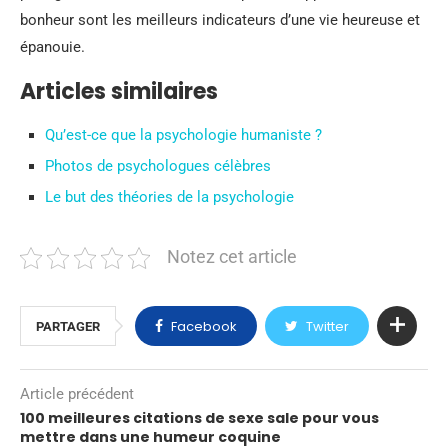
bonheur sont les meilleurs indicateurs d’une vie heureuse et
épanouie.
Articles similaires
Qu’est-ce que la psychologie humaniste ?
Photos de psychologues célèbres
Le but des théories de la psychologie
Notez cet article
Facebook
Twitter
PARTAGER
Article précédent
100 meilleures citations de sexe sale pour vous
mettre dans une humeur coquine