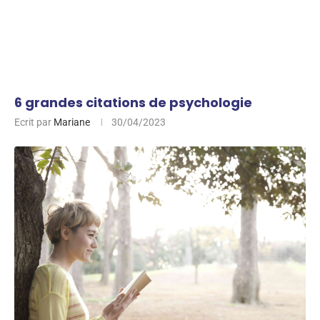
6 grandes citations de psychologie
Ecrit par
Mariane
30/04/2023