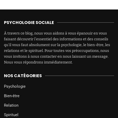
PSYCHOLOGIE SOCIALE
À travers ce blog, nous vous aidons à vous épanouir en vous
faisant découvrir l’essentiel des informations et des conseils
qu’il vous faut absolument sur la psychologie, le bien-être, les
relations et le spirituel. Pour toutes vos préoccupations, nous
vous invitons à nous contacter en nous laissant un message.
Nous vous répondrons immédiatement.
NOS CATÉGORIES
Psychologie
Bien-être
Relation
Spirituel