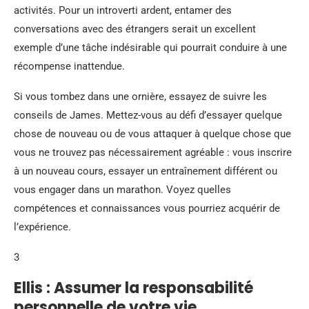
activités. Pour un introverti ardent, entamer des
conversations avec des étrangers serait un excellent
exemple d’une tâche indésirable qui pourrait conduire à une
récompense inattendue.
Si vous tombez dans une ornière, essayez de suivre les
conseils de James. Mettez-vous au défi d’essayer quelque
chose de nouveau ou de vous attaquer à quelque chose que
vous ne trouvez pas nécessairement agréable : vous inscrire
à un nouveau cours, essayer un entraînement différent ou
vous engager dans un marathon. Voyez quelles
compétences et connaissances vous pourriez acquérir de
l’expérience.
3
Ellis : Assumer la responsabilité
personnelle de votre vie