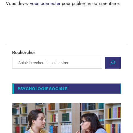
Vous devez
vous connecter
pour publier un commentaire.
Rechercher
PSYCHOLOGIE SOCIALE