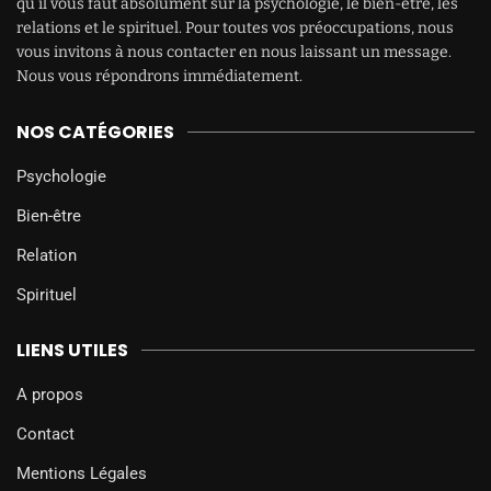
qu’il vous faut absolument sur la psychologie, le bien-être, les
relations et le spirituel. Pour toutes vos préoccupations, nous
vous invitons à nous contacter en nous laissant un message.
Nous vous répondrons immédiatement.
NOS CATÉGORIES
Psychologie
Bien-être
Relation
Spirituel
LIENS UTILES
A propos
Contact
Mentions Légales