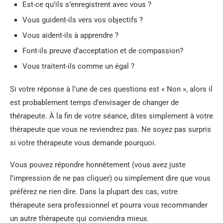
Est-ce qu’ils s’enregistrent avec vous ?
Vous guident-ils vers vos objectifs ?
Vous aident-ils à apprendre ?
Font-ils preuve d’acceptation et de compassion?
Vous traitent-ils comme un égal ?
Si votre réponse à l’une de ces questions est « Non », alors il
est probablement temps d’envisager de changer de
thérapeute. À la fin de votre séance, dites simplement à votre
thérapeute que vous ne reviendrez pas. Ne soyez pas surpris
si votre thérapeute vous demande pourquoi.
Vous pouvez répondre honnêtement (vous avez juste
l’impression de ne pas cliquer) ou simplement dire que vous
préférez ne rien dire. Dans la plupart des cas, votre
thérapeute sera professionnel et pourra vous recommander
un autre thérapeute qui conviendra mieux.