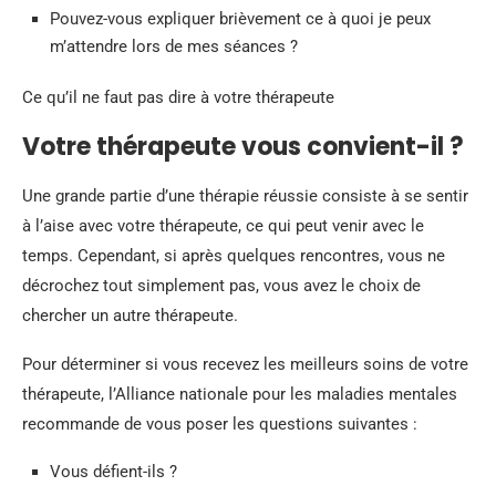
Pouvez-vous expliquer brièvement ce à quoi je peux
m’attendre lors de mes séances ?
Ce qu’il ne faut pas dire à votre thérapeute
Votre thérapeute vous convient-il ?
Une grande partie d’une thérapie réussie consiste à se sentir
à l’aise avec votre thérapeute, ce qui peut venir avec le
temps. Cependant, si après quelques rencontres, vous ne
décrochez tout simplement pas, vous avez le choix de
chercher un autre thérapeute.
Pour déterminer si vous recevez les meilleurs soins de votre
thérapeute, l’Alliance nationale pour les maladies mentales
recommande de vous poser les questions suivantes :
Vous défient-ils ?