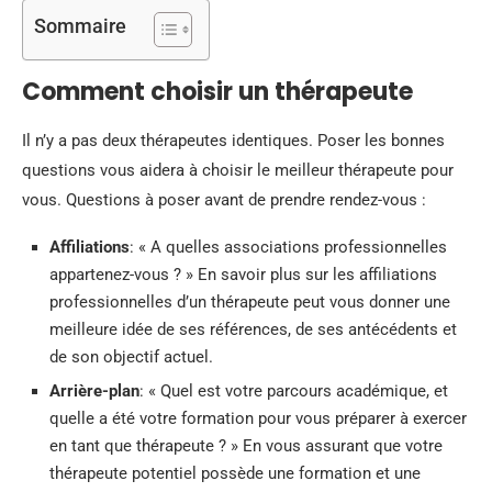
Sommaire
Comment choisir un thérapeute
Il n’y a pas deux thérapeutes identiques. Poser les bonnes
questions vous aidera à choisir le meilleur thérapeute pour
vous. Questions à poser avant de prendre rendez-vous :
Affiliations
: « A quelles associations professionnelles
appartenez-vous ? » En savoir plus sur les affiliations
professionnelles d’un thérapeute peut vous donner une
meilleure idée de ses références, de ses antécédents et
de son objectif actuel.
Arrière-plan
: « Quel est votre parcours académique, et
quelle a été votre formation pour vous préparer à exercer
en tant que thérapeute ? » En vous assurant que votre
thérapeute potentiel possède une formation et une