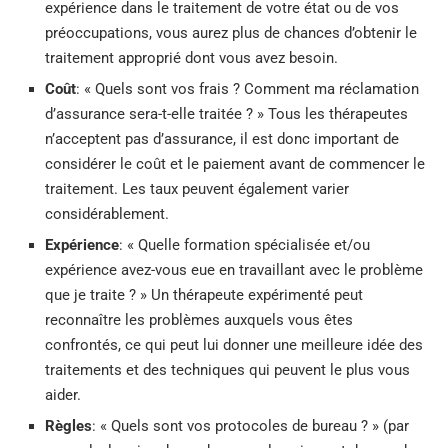
expérience dans le traitement de votre état ou de vos
préoccupations, vous aurez plus de chances d’obtenir le
traitement approprié dont vous avez besoin.
Coût
: « Quels sont vos frais ? Comment ma réclamation
d’assurance sera-t-elle traitée ? » Tous les thérapeutes
n’acceptent pas d’assurance, il est donc important de
considérer le coût et le paiement avant de commencer le
traitement. Les taux peuvent également varier
considérablement.
Expérience
: « Quelle formation spécialisée et/ou
expérience avez-vous eue en travaillant avec le problème
que je traite ? » Un thérapeute expérimenté peut
reconnaître les problèmes auxquels vous êtes
confrontés, ce qui peut lui donner une meilleure idée des
traitements et des techniques qui peuvent le plus vous
aider.
Règles
: « Quels sont vos protocoles de bureau ? » (par