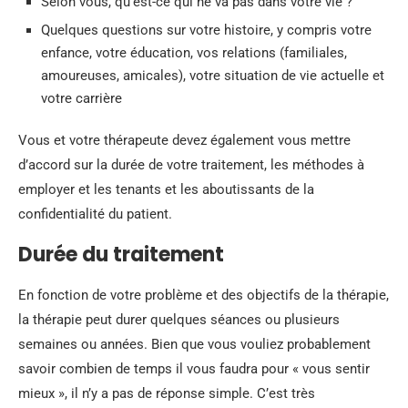
Selon vous, qu’est-ce qui ne va pas dans votre vie ?
Quelques questions sur votre histoire, y compris votre
enfance, votre éducation, vos relations (familiales,
amoureuses, amicales), votre situation de vie actuelle et
votre carrière
Vous et votre thérapeute devez également vous mettre
d’accord sur la durée de votre traitement, les méthodes à
employer et les tenants et les aboutissants de la
confidentialité du patient.
Durée du traitement
En fonction de votre problème et des objectifs de la thérapie,
la thérapie peut durer quelques séances ou plusieurs
semaines ou années. Bien que vous vouliez probablement
savoir combien de temps il vous faudra pour « vous sentir
mieux », il n’y a pas de réponse simple. C’est très