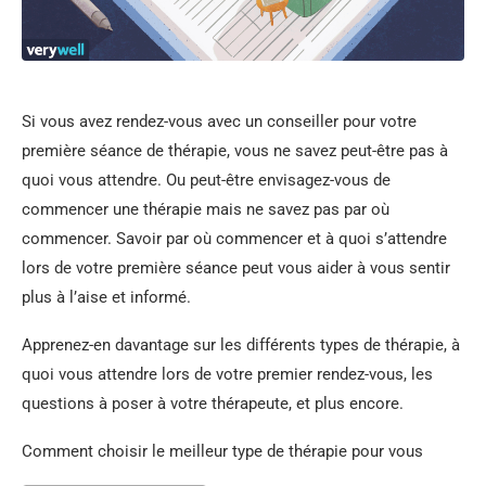
Si vous avez rendez-vous avec un conseiller pour votre
première séance de thérapie, vous ne savez peut-être pas à
quoi vous attendre. Ou peut-être envisagez-vous de
commencer une thérapie mais ne savez pas par où
commencer. Savoir par où commencer et à quoi s’attendre
lors de votre première séance peut vous aider à vous sentir
plus à l’aise et informé.
Apprenez-en davantage sur les différents types de thérapie, à
quoi vous attendre lors de votre premier rendez-vous, les
questions à poser à votre thérapeute, et plus encore.
Comment choisir le meilleur type de thérapie pour vous