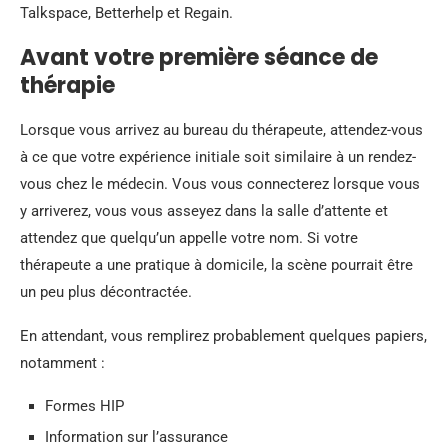
Talkspace, Betterhelp et Regain.
Avant votre première séance de
thérapie
Lorsque vous arrivez au bureau du thérapeute, attendez-vous
à ce que votre expérience initiale soit similaire à un rendez-
vous chez le médecin. Vous vous connecterez lorsque vous
y arriverez, vous vous asseyez dans la salle d’attente et
attendez que quelqu’un appelle votre nom. Si votre
thérapeute a une pratique à domicile, la scène pourrait être
un peu plus décontractée.
En attendant, vous remplirez probablement quelques papiers,
notamment :
Formes HIP
Information sur l’assurance