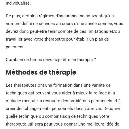
individualisé.
De plus, certains régimes d’assurance ne couvrent qu’un
nombre défini de séances au cours d’une année donnée, vous
devrez donc peut-être tenir compte de ces limitations et/ou
travailler avec votre thérapeute pour établir un plan de
paiement.
Combien de temps devrais-je être en thérapie ?
Méthodes de thérapie
Les thérapeutes ont une formation dans une variété de
techniques qui peuvent vous aider à mieux faire face à la
maladie mentale, à résoudre des problèmes personnels et à
créer des changements personnels dans votre vie. Découvrir
quelle technique ou combinaison de techniques votre
thérapeute utilisera peut vous donner une meilleure idée de