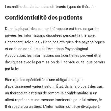
Les méthodes de base des différents types de thérapie
Confidentialité des patients
Dans la plupart des cas, un thérapeute est tenu de garder
privées les informations discutées pendant la thérapie.
Cependant, selon les « Principes éthiques des psychologues
et code de conduite » de l’American Psychological
Association, les informations confidentielles peuvent être
divulguées avec la permission de l’individu ou tel que permis
par la loi.
Bien que les spécificités d’une obligation légale
d’avertissement varient selon l’État, dans la plupart des cas,
un thérapeute est tenu de rompre la confidentialité si un
client représente une menace imminente pour lui-même, le
thérapeute ou un tiers. L’information doit être divulguée à