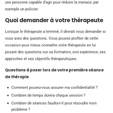
une personne capable d’agir pour réduire la menace, par
exemple un policier.
Quoi demander à votre thérapeute
Lorsque le thérapeute a terminé, il devrait vous demander si
vous avez des questions. Vous pouvez profiter de cette
occasion pour mieux connaître votre thérapeute en lui
posant des questions sur sa formation, son expérience, ses
approches et ses objectifs thérapeutiques.
Questions à poser lors de votre première séance
de thérapie
Comment pouvez-vous assurer ma confidentialité ?
Combien de temps durera chaque session ?
Combien de séances faudra-t-il pour résoudre mon
problème ?