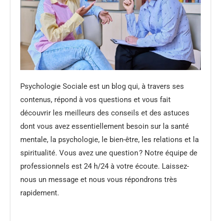
Psychologie Sociale est un blog qui, à travers ses
contenus, répond à vos questions et vous fait
découvrir les meilleurs des conseils et des astuces
dont vous avez essentiellement besoin sur la santé
mentale, la psychologie, le bien-être, les relations et la
spiritualité. Vous avez une question ? Notre équipe de
professionnels est 24 h/24 à votre écoute. Laissez-
nous un message et nous vous répondrons très
rapidement.