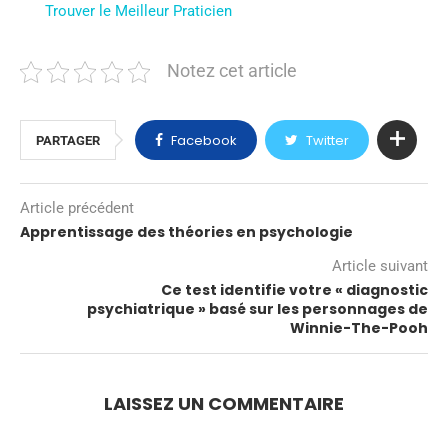
Trouver le Meilleur Praticien
Notez cet article
Facebook
Twitter
PARTAGER
Article précédent
Apprentissage des théories en psychologie
Article suivant
Ce test identifie votre « diagnostic
psychiatrique » basé sur les personnages de
Winnie-The-Pooh
LAISSEZ UN COMMENTAIRE