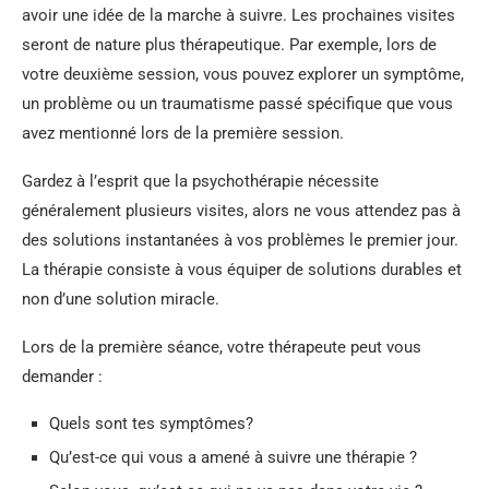
avoir une idée de la marche à suivre. Les prochaines visites
seront de nature plus thérapeutique. Par exemple, lors de
votre deuxième session, vous pouvez explorer un symptôme,
un problème ou un traumatisme passé spécifique que vous
avez mentionné lors de la première session.
Gardez à l’esprit que la psychothérapie nécessite
généralement plusieurs visites, alors ne vous attendez pas à
des solutions instantanées à vos problèmes le premier jour.
La thérapie consiste à vous équiper de solutions durables et
non d’une solution miracle.
Lors de la première séance, votre thérapeute peut vous
demander :
Quels sont tes symptômes?
Qu’est-ce qui vous a amené à suivre une thérapie ?