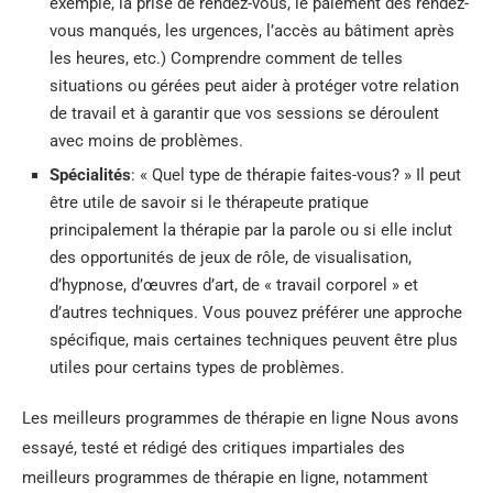
exemple, la prise de rendez-vous, le paiement des rendez-
vous manqués, les urgences, l’accès au bâtiment après
les heures, etc.) Comprendre comment de telles
situations ou gérées peut aider à protéger votre relation
de travail et à garantir que vos sessions se déroulent
avec moins de problèmes.
Spécialités
: « Quel type de thérapie faites-vous? » Il peut
être utile de savoir si le thérapeute pratique
principalement la thérapie par la parole ou si elle inclut
des opportunités de jeux de rôle, de visualisation,
d’hypnose, d’œuvres d’art, de « travail corporel » et
d’autres techniques. Vous pouvez préférer une approche
spécifique, mais certaines techniques peuvent être plus
utiles pour certains types de problèmes.
Les meilleurs programmes de thérapie en ligne Nous avons
essayé, testé et rédigé des critiques impartiales des
meilleurs programmes de thérapie en ligne, notamment