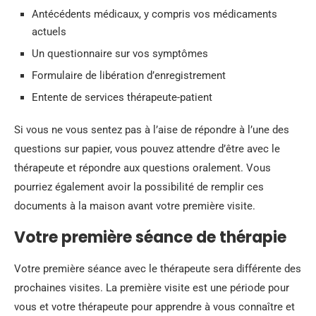
Antécédents médicaux, y compris vos médicaments
actuels
Un questionnaire sur vos symptômes
Formulaire de libération d’enregistrement
Entente de services thérapeute-patient
Si vous ne vous sentez pas à l’aise de répondre à l’une des
questions sur papier, vous pouvez attendre d’être avec le
thérapeute et répondre aux questions oralement. Vous
pourriez également avoir la possibilité de remplir ces
documents à la maison avant votre première visite.
Votre première séance de thérapie
Votre première séance avec le thérapeute sera différente des
prochaines visites. La première visite est une période pour
vous et votre thérapeute pour apprendre à vous connaître et