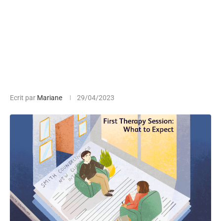
Ecrit par
Mariane
29/04/2023