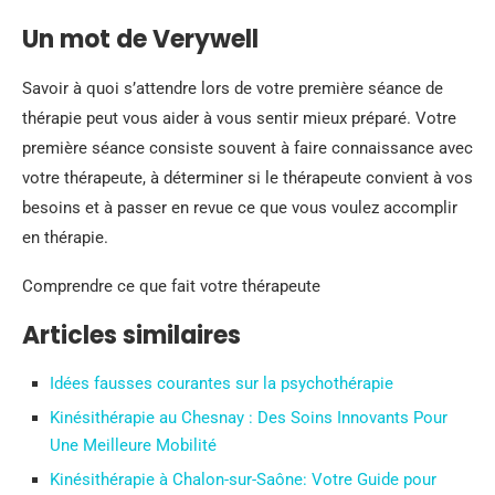
Un mot de Verywell
Savoir à quoi s’attendre lors de votre première séance de
thérapie peut vous aider à vous sentir mieux préparé. Votre
première séance consiste souvent à faire connaissance avec
votre thérapeute, à déterminer si le thérapeute convient à vos
besoins et à passer en revue ce que vous voulez accomplir
en thérapie.
Comprendre ce que fait votre thérapeute
Articles similaires
Idées fausses courantes sur la psychothérapie
Kinésithérapie au Chesnay : Des Soins Innovants Pour
Une Meilleure Mobilité
Kinésithérapie à Chalon-sur-Saône: Votre Guide pour