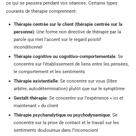
ce qui se passera pendant vos séances. Certains types
courants de thérapie comprennent:
Thérapie centrée sur le client (thérapie centrée sur la
personne)
: Une forme non directive de thérapie par la
parole qui met l’accent sur le regard positif
inconditionnel
Thérapie cognitive ou cognitivo-comportementale
: Se
concentre sur l’établissement de liens entre les pensées,
le comportement et les sentiments
Thérapie existentielle
: Se concentre sur vous (libre
arbitre, autodétermination) plutôt que sur le symptôme
Gestalt-thérapie
: Se concentre sur l’expérience « ici et
maintenant » du client
Thérapie psychanalytique ou psychodynamique
: Se
concentre sur la prise de contact et le travail sur les
sentiments douloureux dans l’inconscient