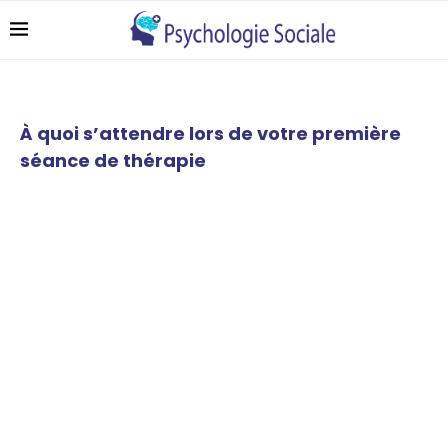
À quoi s’attendre lors de votre première
séance de thérapie