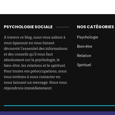
PSYCHOLOGIE SOCIALE
NOS CATÉGORIES
Psychologie
À travers ce blog, nous vous aidons à
vous épanouir en vous faisant
Bien-être
découvrir l’essentiel des informations
et des conseils qu’il vous faut
Relation
absolument sur la psychologie, le
Spirituel
bien-être, les relations et le spirituel.
Pour toutes vos préoccupations, nous
vous invitons à nous contacter en
nous laissant un message. Nous vous
répondrons immédiatement.