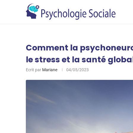
Comment la psychoneuro
le stress et la santé globa
Ecrit par
Mariane
04/05/2023