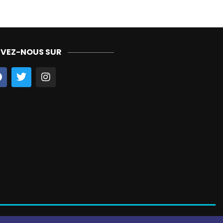
IVEZ-NOUS SUR