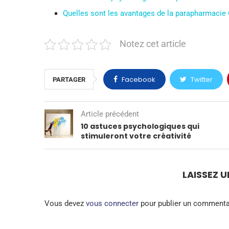
Quelles sont les avantages de la parapharmacie 
Notez cet article
Facebook
Twitter
PARTAGER
Article précédent
10 astuces psychologiques qui
stimuleront votre créativité
LAISSEZ 
Vous devez
vous connecter
pour publier un commenta