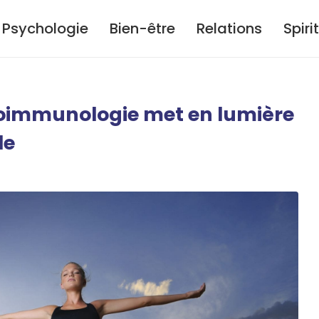
Psychologie
Bien-être
Relations
Spiri
immunologie met en lumière
le