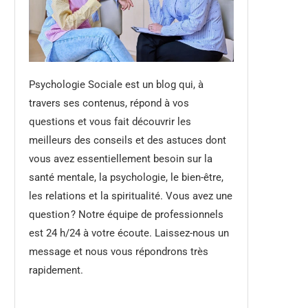
Psychologie Sociale est un blog qui, à
travers ses contenus, répond à vos
questions et vous fait découvrir les
meilleurs des conseils et des astuces dont
vous avez essentiellement besoin sur la
santé mentale, la psychologie, le bien-être,
les relations et la spiritualité. Vous avez une
question ? Notre équipe de professionnels
est 24 h/24 à votre écoute. Laissez-nous un
message et nous vous répondrons très
rapidement.