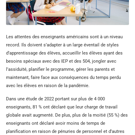
Les attentes des enseignants américains sont à un niveau
record. Ils doivent s’adapter à un large éventail de styles
d’apprentissage des élèves, accueillir les élèves ayant des
besoins spéciaux avec des IEP et des 504, jongler avec
l’assiduité, planifier le programme, gérer les parents et
maintenant, faire face aux conséquences du temps perdu
avec les élèves en raison de la pandémie.
Dans une étude de 2022 portant sur plus de 4 000
enseignants, 81 % ont déclaré que leur charge de travail
globale avait augmenté. De plus, plus de la moitié (55 %) des
enseignants ont déclaré avoir moins de temps de
planification en raison de pénuries de personnel et d’autres