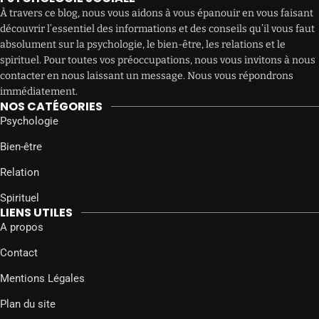
À travers ce blog, nous vous aidons à vous épanouir en vous faisant
découvrir l’essentiel des informations et des conseils qu’il vous faut
absolument sur la psychologie, le bien-être, les relations et le
spirituel. Pour toutes vos préoccupations, nous vous invitons à nous
contacter en nous laissant un message. Nous vous répondrons
immédiatement.
NOS CATÉGORIES
Psychologie
Bien-être
Relation
Spirituel
LIENS UTILES
A propos
Contact
Mentions Légales
Plan du site