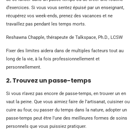
d’exercices. Si vous vous sentez épuisé par un enseignant,
récupérez vos week-ends, prenez des vacances et ne
travaillez pas pendant les temps morts.
Reshawna Chapple, thérapeute de Talkspace, Ph.D., LCSW
Fixer des limites aidera dans de multiples facteurs tout au
long de la vie, à la fois professionnellement et
personnellement.
2. Trouvez un passe-temps
Si vous n’avez pas encore de passe-temps, en trouver un en
vaut la peine. Que vous aimiez faire de l’artisanat, cuisiner ou
cuire au four, ou passer du temps dans la nature, adopter un
passe-temps peut être l’une des meilleures formes de soins
personnels que vous puissiez pratiquer.