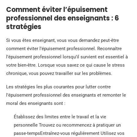
Comment éviter l’épuisement
professionnel des enseignants : 6
stratégies
Si vous êtes enseignant, vous vous demandez peut-être
comment éviter l’épuisement professionnel. Reconnaître
l’épuisement professionnel lorsqu’il survient est essentiel à
votre bien-être. Lorsque vous savez ce qui cause le stress
chronique, vous pouvez travailler sur les problèmes.
Les stratégies les plus courantes pour lutter contre
l’épuisement professionnel des enseignants et remonter le
moral des enseignants sont :
Établissez des limites entre le travail et la vie
personnelle Trouvez ou recommencez à pratiquer un
passe-tempsEntraînez-vous régulièrement Utilisez vos