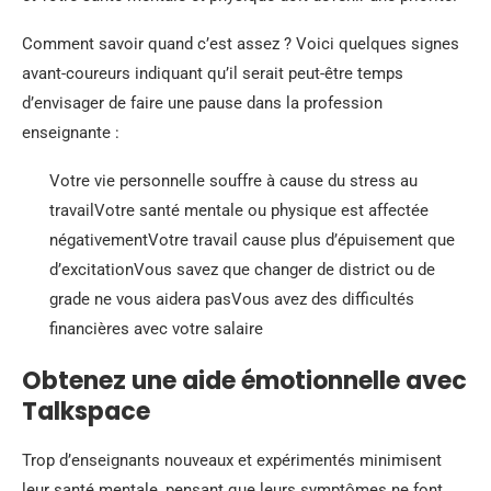
Comment savoir quand c’est assez ? Voici quelques signes
avant-coureurs indiquant qu’il serait peut-être temps
d’envisager de faire une pause dans la profession
enseignante :
Votre vie personnelle souffre à cause du stress au
travailVotre santé mentale ou physique est affectée
négativementVotre travail cause plus d’épuisement que
d’excitationVous savez que changer de district ou de
grade ne vous aidera pasVous avez des difficultés
financières avec votre salaire
Obtenez une aide émotionnelle avec
Talkspace
Trop d’enseignants nouveaux et expérimentés minimisent
leur santé mentale, pensant que leurs symptômes ne font