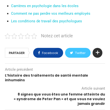
Carrières en psychologie dans les écoles
Comment ne pas perdre vos meilleurs employés
Les conditions de travail des psychologues
Notez cet article
Facebook
Twitter
PARTAGER
Article précédent
L’histoire des traitements de santé mentale
inhumains
Article suivant
8 signes que vous êtes une femme atteinte du
« syndrome de Peter Pan » et que vous ne voulez
jamais grandir