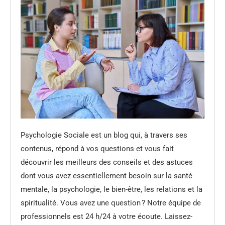
Psychologie Sociale est un blog qui, à travers ses
contenus, répond à vos questions et vous fait
découvrir les meilleurs des conseils et des astuces
dont vous avez essentiellement besoin sur la santé
mentale, la psychologie, le bien-être, les relations et la
spiritualité. Vous avez une question ? Notre équipe de
professionnels est 24 h/24 à votre écoute. Laissez-