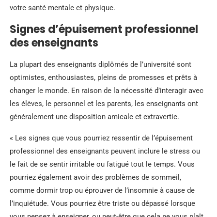
votre santé mentale et physique.
Signes d’épuisement professionnel
des enseignants
La plupart des enseignants diplômés de l’université sont
optimistes, enthousiastes, pleins de promesses et prêts à
changer le monde. En raison de la nécessité d’interagir avec
les élèves, le personnel et les parents, les enseignants ont
généralement une disposition amicale et extravertie.
« Les signes que vous pourriez ressentir de l’épuisement
professionnel des enseignants peuvent inclure le stress ou
le fait de se sentir irritable ou fatigué tout le temps. Vous
pourriez également avoir des problèmes de sommeil,
comme dormir trop ou éprouver de l’insomnie à cause de
l’inquiétude. Vous pourriez être triste ou dépassé lorsque
vous pensez à enseigner, ou peut-être que cela ne vous plaît