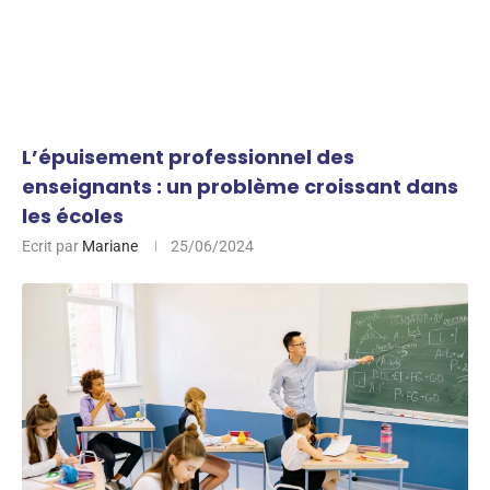
L’épuisement professionnel des
enseignants : un problème croissant dans
les écoles
Ecrit par
Mariane
25/06/2024