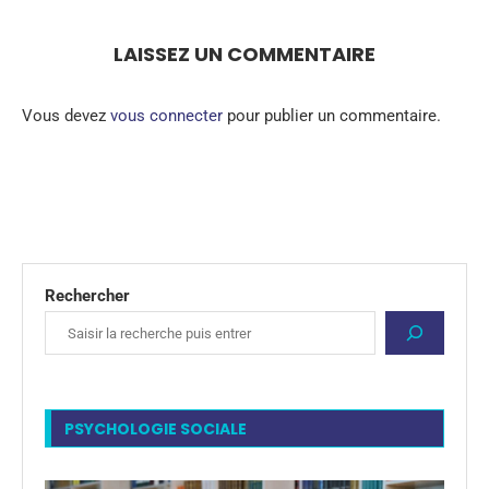
LAISSEZ UN COMMENTAIRE
Vous devez
vous connecter
pour publier un commentaire.
Rechercher
PSYCHOLOGIE SOCIALE