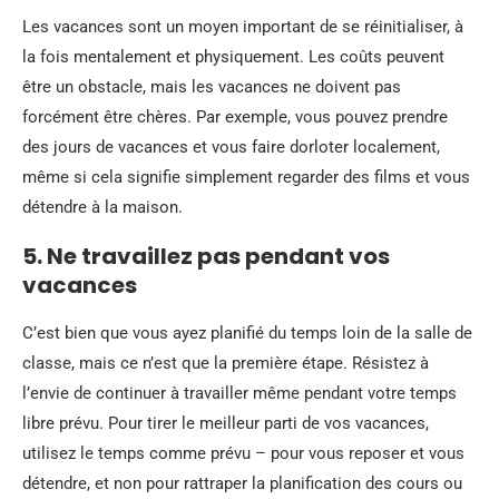
Les vacances sont un moyen important de se réinitialiser, à
la fois mentalement et physiquement. Les coûts peuvent
être un obstacle, mais les vacances ne doivent pas
forcément être chères. Par exemple, vous pouvez prendre
des jours de vacances et vous faire dorloter localement,
même si cela signifie simplement regarder des films et vous
détendre à la maison.
5. Ne travaillez pas pendant vos
vacances
C’est bien que vous ayez planifié du temps loin de la salle de
classe, mais ce n’est que la première étape. Résistez à
l’envie de continuer à travailler même pendant votre temps
libre prévu. Pour tirer le meilleur parti de vos vacances,
utilisez le temps comme prévu – pour vous reposer et vous
détendre, et non pour rattraper la planification des cours ou