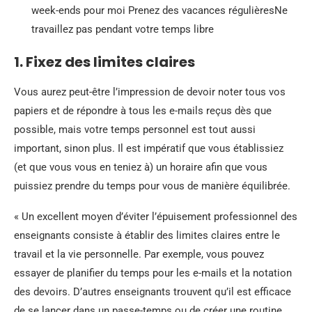
week-ends pour moi Prenez des vacances régulièresNe
travaillez pas pendant votre temps libre
1. Fixez des limites claires
Vous aurez peut-être l’impression de devoir noter tous vos
papiers et de répondre à tous les e-mails reçus dès que
possible, mais votre temps personnel est tout aussi
important, sinon plus. Il est impératif que vous établissiez
(et que vous vous en teniez à) un horaire afin que vous
puissiez prendre du temps pour vous de manière équilibrée.
« Un excellent moyen d’éviter l’épuisement professionnel des
enseignants consiste à établir des limites claires entre le
travail et la vie personnelle. Par exemple, vous pouvez
essayer de planifier du temps pour les e-mails et la notation
des devoirs. D’autres enseignants trouvent qu’il est efficace
de se lancer dans un passe-temps ou de créer une routine