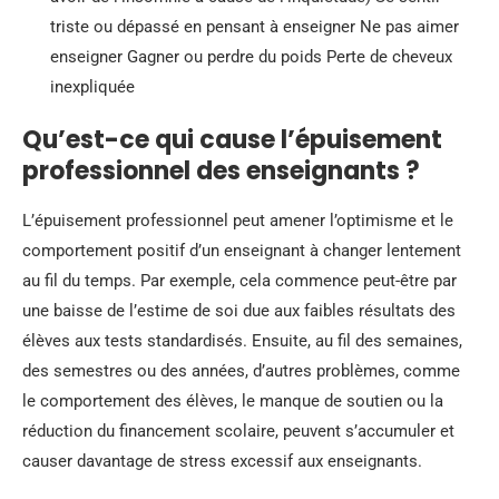
triste ou dépassé en pensant à enseigner Ne pas aimer
enseigner Gagner ou perdre du poids Perte de cheveux
inexpliquée
Qu’est-ce qui cause l’épuisement
professionnel des enseignants ?
L’épuisement professionnel peut amener l’optimisme et le
comportement positif d’un enseignant à changer lentement
au fil du temps. Par exemple, cela commence peut-être par
une baisse de l’estime de soi due aux faibles résultats des
élèves aux tests standardisés. Ensuite, au fil des semaines,
des semestres ou des années, d’autres problèmes, comme
le comportement des élèves, le manque de soutien ou la
réduction du financement scolaire, peuvent s’accumuler et
causer davantage de stress excessif aux enseignants.