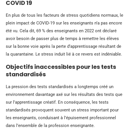
COVID 19
En plus de tous les facteurs de stress quotidiens normaux, le
plein impact de COVID-19 sur les enseignants n’a pas encore
été vu. Cela dit, 69 % des enseignants en 2022 ont déclaré
avoir besoin de passer plus de temps à remettre les élèves
sur la bonne voie après la perte d’apprentissage résultant de
la quarantaine. Le stress induit lié à ce revers est indéniable.
Objectifs inaccessibles pour les tests
standardisés
La pression des tests standardisés a longtemps créé un
environnement davantage axé sur les résultats des tests que
sur l’apprentissage créatif. En conséquence, les tests
standardisés provoquent souvent un stress important pour
les enseignants, conduisant à l’épuisement professionnel
dans l’ensemble de la profession enseignante.