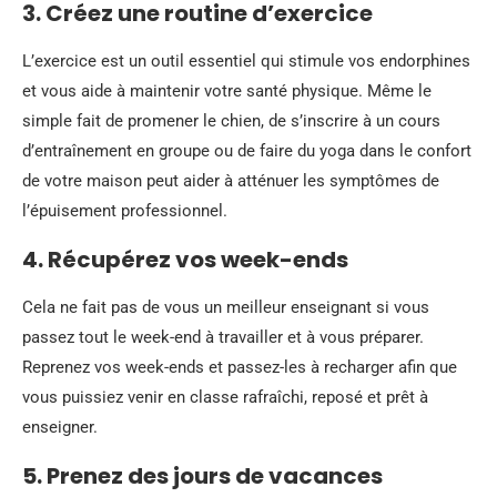
3. Créez une routine d’exercice
L’exercice est un outil essentiel qui stimule vos endorphines
et vous aide à maintenir votre santé physique. Même le
simple fait de promener le chien, de s’inscrire à un cours
d’entraînement en groupe ou de faire du yoga dans le confort
de votre maison peut aider à atténuer les symptômes de
l’épuisement professionnel.
4. Récupérez vos week-ends
Cela ne fait pas de vous un meilleur enseignant si vous
passez tout le week-end à travailler et à vous préparer.
Reprenez vos week-ends et passez-les à recharger afin que
vous puissiez venir en classe rafraîchi, reposé et prêt à
enseigner.
5. Prenez des jours de vacances