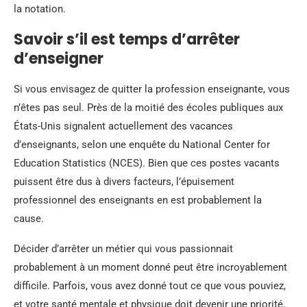
la notation.
Savoir s’il est temps d’arrêter
d’enseigner
Si vous envisagez de quitter la profession enseignante, vous
n’êtes pas seul. Près de la moitié des écoles publiques aux
États-Unis signalent actuellement des vacances
d’enseignants, selon une enquête du National Center for
Education Statistics (NCES). Bien que ces postes vacants
puissent être dus à divers facteurs, l’épuisement
professionnel des enseignants en est probablement la
cause.
Décider d’arrêter un métier qui vous passionnait
probablement à un moment donné peut être incroyablement
difficile. Parfois, vous avez donné tout ce que vous pouviez,
et votre santé mentale et physique doit devenir une priorité.