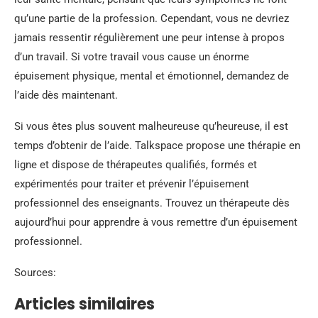
qu’une partie de la profession. Cependant, vous ne devriez
jamais ressentir régulièrement une peur intense à propos
d’un travail. Si votre travail vous cause un énorme
épuisement physique, mental et émotionnel, demandez de
l’aide dès maintenant.
Si vous êtes plus souvent malheureuse qu’heureuse, il est
temps d’obtenir de l’aide. Talkspace propose une thérapie en
ligne et dispose de thérapeutes qualifiés, formés et
expérimentés pour traiter et prévenir l’épuisement
professionnel des enseignants. Trouvez un thérapeute dès
aujourd’hui pour apprendre à vous remettre d’un épuisement
professionnel.
Sources:
Articles similaires