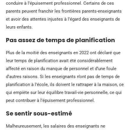
conduire à l’épuisement professionnel. Certains de ces
parents peuvent franchir les frontières parents-enseignants
et avoir des attentes injustes à l’égard des enseignants de
leurs enfants.
Pas assez de temps de planification
Plus de la moitié des enseignants en 2022 ont déclaré que
leur temps de planification avait été considérablement
affecté en raison du manque de personnel et d’une foule
d’autres raisons. Si les enseignants n’ont pas de temps de
planification à l’école, ils doivent le rattraper à la maison, ce
qui empiète sur leur équilibre travail-vie personnelle, ce qui
peut contribuer à l’épuisement professionnel.
Se sentir sous-estimé
Malheureusement, les salaires des enseignants ne