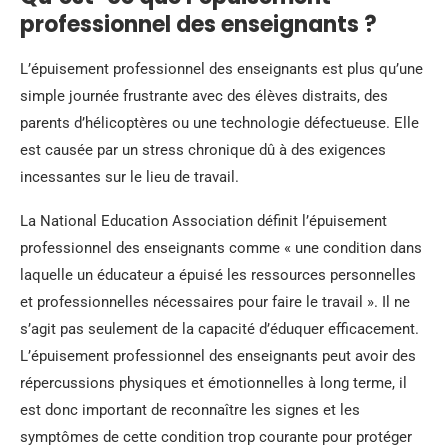
professionnel des enseignants ?
L’épuisement professionnel des enseignants est plus qu’une
simple journée frustrante avec des élèves distraits, des
parents d’hélicoptères ou une technologie défectueuse. Elle
est causée par un stress chronique dû à des exigences
incessantes sur le lieu de travail.
La National Education Association définit l’épuisement
professionnel des enseignants comme « une condition dans
laquelle un éducateur a épuisé les ressources personnelles
et professionnelles nécessaires pour faire le travail ». Il ne
s’agit pas seulement de la capacité d’éduquer efficacement.
L’épuisement professionnel des enseignants peut avoir des
répercussions physiques et émotionnelles à long terme, il
est donc important de reconnaître les signes et les
symptômes de cette condition trop courante pour protéger