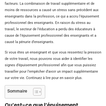
facteurs. La combinaison de travail supplémentaire et de
moins de ressources a causé un stress sans précédent aux
enseignants dans la profession, ce qui a accru l’épuisement
professionnel des enseignants. En raison du stress au
travail, le secteur de l’éducation a perdu des éducateurs à
cause de l’épuisement professionnel des enseignants et a
causé la pénurie d’enseignants.
Si vous êtes un enseignant et que vous ressentez la pression
de votre travail, nous pouvons vous aider à identifier les
signes d’épuisement professionnel afin que vous puissiez
travailler pour l’empêcher d’avoir un impact supplémentaire
sur votre vie. Continuez à lire pour en savoir plus.
Sommaire
Qu’est-ce que l’épuisement