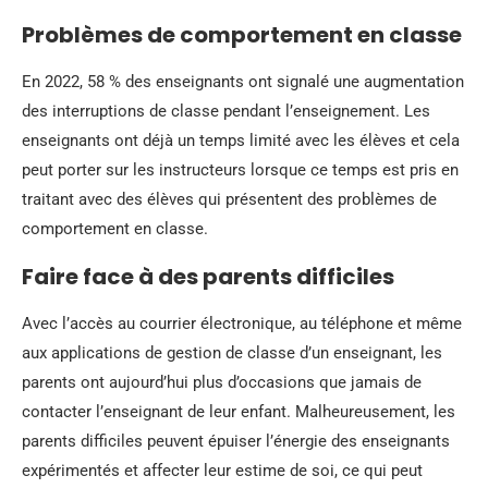
Problèmes de comportement en classe
En 2022, 58 % des enseignants ont signalé une augmentation
des interruptions de classe pendant l’enseignement. Les
enseignants ont déjà un temps limité avec les élèves et cela
peut porter sur les instructeurs lorsque ce temps est pris en
traitant avec des élèves qui présentent des problèmes de
comportement en classe.
Faire face à des parents difficiles
Avec l’accès au courrier électronique, au téléphone et même
aux applications de gestion de classe d’un enseignant, les
parents ont aujourd’hui plus d’occasions que jamais de
contacter l’enseignant de leur enfant. Malheureusement, les
parents difficiles peuvent épuiser l’énergie des enseignants
expérimentés et affecter leur estime de soi, ce qui peut