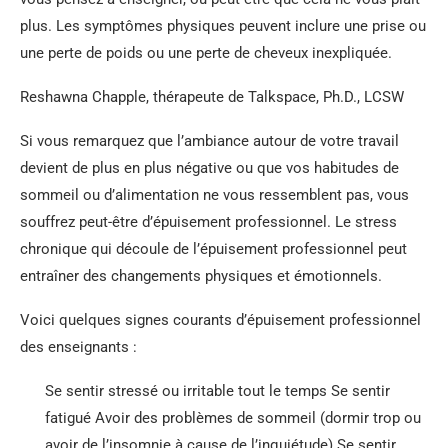
plus. Les symptômes physiques peuvent inclure une prise ou
une perte de poids ou une perte de cheveux inexpliquée.
Reshawna Chapple, thérapeute de Talkspace, Ph.D., LCSW
Si vous remarquez que l’ambiance autour de votre travail
devient de plus en plus négative ou que vos habitudes de
sommeil ou d’alimentation ne vous ressemblent pas, vous
souffrez peut-être d’épuisement professionnel. Le stress
chronique qui découle de l’épuisement professionnel peut
entraîner des changements physiques et émotionnels.
Voici quelques signes courants d’épuisement professionnel
des enseignants :
Se sentir stressé ou irritable tout le temps Se sentir
fatigué Avoir des problèmes de sommeil (dormir trop ou
avoir de l’insomnie à cause de l’inquiétude) Se sentir