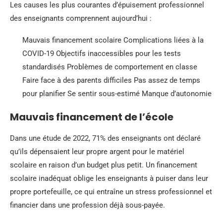
Les causes les plus courantes d’épuisement professionnel
des enseignants comprennent aujourd’hui :
Mauvais financement scolaire Complications liées à la
COVID-19 Objectifs inaccessibles pour les tests
standardisés Problèmes de comportement en classe
Faire face à des parents difficiles Pas assez de temps
pour planifier Se sentir sous-estimé Manque d’autonomie
Mauvais financement de l’école
Dans une étude de 2022, 71% des enseignants ont déclaré
qu’ils dépensaient leur propre argent pour le matériel
scolaire en raison d’un budget plus petit. Un financement
scolaire inadéquat oblige les enseignants à puiser dans leur
propre portefeuille, ce qui entraîne un stress professionnel et
financier dans une profession déjà sous-payée.