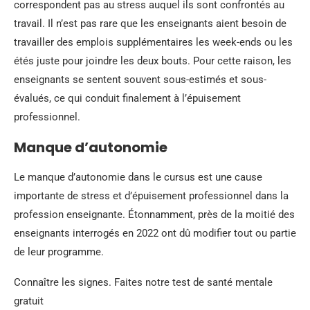
correspondent pas au stress auquel ils sont confrontés au
travail. Il n’est pas rare que les enseignants aient besoin de
travailler des emplois supplémentaires les week-ends ou les
étés juste pour joindre les deux bouts. Pour cette raison, les
enseignants se sentent souvent sous-estimés et sous-
évalués, ce qui conduit finalement à l’épuisement
professionnel.
Manque d’autonomie
Le manque d’autonomie dans le cursus est une cause
importante de stress et d’épuisement professionnel dans la
profession enseignante. Étonnamment, près de la moitié des
enseignants interrogés en 2022 ont dû modifier tout ou partie
de leur programme.
Connaître les signes. Faites notre test de santé mentale
gratuit