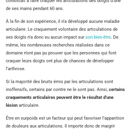
consistait à faire craquer les articulations des doigts d’une
de ses mains pendant 60 ans.
À la fin de son expérience, il n’a développé aucune maladie
articulaire. Le craquement volontaire des articulations de
ses doigts n’a donc eu aucun impact sur
son bien-être
. De
même, les nombreuses recherches réalisées dans ce
domaine n’ont pas pu prouver que les personnes qui font
craquer leurs doigts ont plus de chances de développer
l’arthrose.
Si la majorité des bruits émis par les articulations sont
inoffensifs, certains par contre ne le sont pas. Ainsi,
certains
craquements articulaires peuvent être le résultat d’une
lésion
articulaire.
Être en surpoids est un facteur qui peut favoriser l’apparition
de douleurs aux articulations. Il importe donc de maigrir