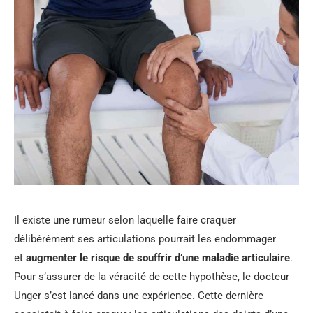
Il existe une rumeur selon laquelle faire craquer
délibérément ses articulations pourrait les endommager
et
augmenter le risque de souffrir d’une maladie articulaire
.
Pour s’assurer de la véracité de cette hypothèse, le docteur
Unger s’est lancé dans une expérience. Cette dernière