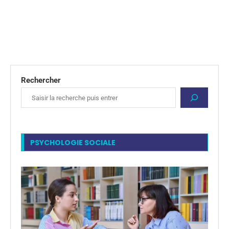
Rechercher
PSYCHOLOGIE SOCIALE