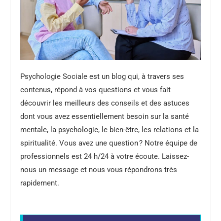
Psychologie Sociale est un blog qui, à travers ses
contenus, répond à vos questions et vous fait
découvrir les meilleurs des conseils et des astuces
dont vous avez essentiellement besoin sur la santé
mentale, la psychologie, le bien-être, les relations et la
spiritualité. Vous avez une question ? Notre équipe de
professionnels est 24 h/24 à votre écoute. Laissez-
nous un message et nous vous répondrons très
rapidement.