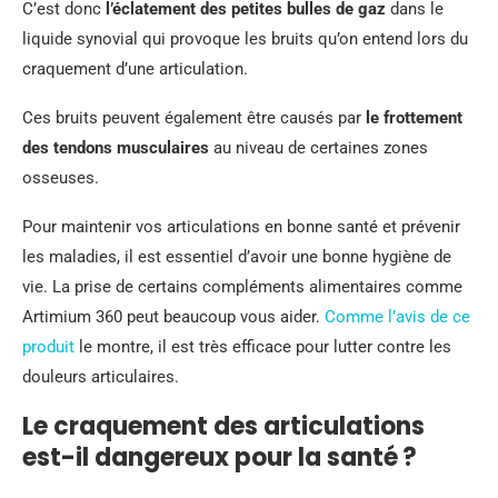
C’est donc
l’éclatement des petites bulles de gaz
dans le
liquide synovial qui provoque les bruits qu’on entend lors du
craquement d’une articulation.
Ces bruits peuvent également être causés par
le frottement
des tendons musculaires
au niveau de certaines zones
osseuses.
Pour maintenir vos articulations en bonne santé et prévenir
les maladies, il est essentiel d’avoir une bonne hygiène de
vie. La prise de certains compléments alimentaires comme
Artimium 360 peut beaucoup vous aider.
Comme l’avis de ce
produit
le montre, il est très efficace pour lutter contre les
douleurs articulaires.
Le craquement des articulations
est-il dangereux pour la santé ?