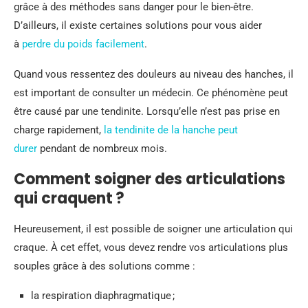
grâce à des méthodes sans danger pour le bien-être.
D’ailleurs, il existe certaines solutions pour vous aider
à
perdre du poids facilement
.
Quand vous ressentez des douleurs au niveau des hanches, il
est important de consulter un médecin. Ce phénomène peut
être causé par une tendinite. Lorsqu’elle n’est pas prise en
charge rapidement,
la tendinite de la hanche peut
durer
pendant de nombreux mois.
Comment soigner des articulations
qui craquent ?
Heureusement, il est possible de soigner une articulation qui
craque. À cet effet, vous devez rendre vos articulations plus
souples grâce à des solutions comme :
la respiration diaphragmatique ;