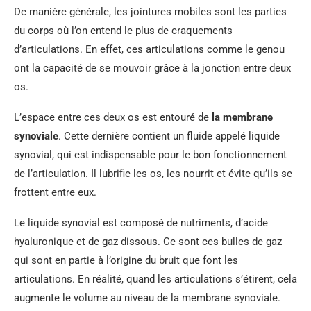
De manière générale, les jointures mobiles sont les parties
du corps où l’on entend le plus de craquements
d’articulations. En effet, ces articulations comme le genou
ont la capacité de se mouvoir grâce à la jonction entre deux
os.
L’espace entre ces deux os est entouré de
la membrane
synoviale
. Cette dernière contient un fluide appelé liquide
synovial, qui est indispensable pour le bon fonctionnement
de l’articulation. Il lubrifie les os, les nourrit et évite qu’ils se
frottent entre eux.
Le liquide synovial est composé de nutriments, d’acide
hyaluronique et de gaz dissous. Ce sont ces bulles de gaz
qui sont en partie à l’origine du bruit que font les
articulations. En réalité, quand les articulations s’étirent, cela
augmente le volume au niveau de la membrane synoviale.