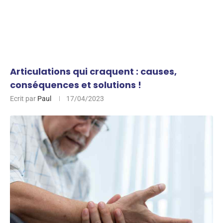
Articulations qui craquent : causes,
conséquences et solutions !
Ecrit par
Paul
17/04/2023