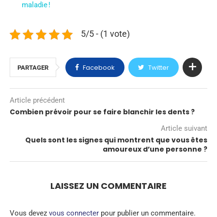
maladie !
5/5 - (1 vote)
Facebook
Twitter
PARTAGER
Article précédent
Combien prévoir pour se faire blanchir les dents ?
Article suivant
Quels sont les signes qui montrent que vous êtes
amoureux d’une personne ?
LAISSEZ UN COMMENTAIRE
Vous devez
vous connecter
pour publier un commentaire.