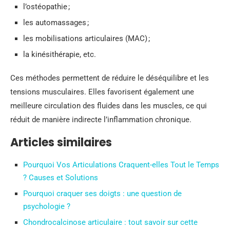
l’ostéopathie ;
les automassages ;
les mobilisations articulaires (MAC) ;
la kinésithérapie, etc.
Ces méthodes permettent de réduire le déséquilibre et les
tensions musculaires. Elles favorisent également une
meilleure circulation des fluides dans les muscles, ce qui
réduit de manière indirecte l’inflammation chronique.
Articles similaires
Pourquoi Vos Articulations Craquent-elles Tout le Temps
? Causes et Solutions
Pourquoi craquer ses doigts : une question de
psychologie ?
Chondrocalcinose articulaire : tout savoir sur cette