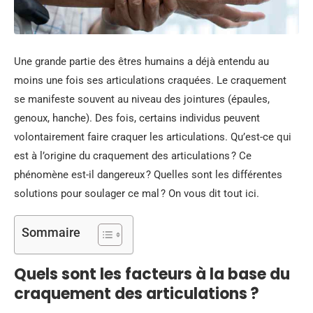
Une grande partie des êtres humains a déjà entendu au
moins une fois ses articulations craquées. Le craquement
se manifeste souvent au niveau des jointures (épaules,
genoux, hanche). Des fois, certains individus peuvent
volontairement faire craquer les articulations. Qu’est-ce qui
est à l’origine du craquement des articulations ? Ce
phénomène est-il dangereux ? Quelles sont les différentes
solutions pour soulager ce mal ? On vous dit tout ici.
Sommaire
Quels sont les facteurs à la base du
craquement des articulations ?