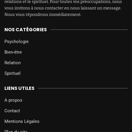
relations et le spirituel. Pour toutes vos préoccupations, nous
vous invitons à nous contacter en nous laissant un message.
Nous vous répondrons immédiatement.
NOS CATÉGORIES
Psychologie
Bien-être
Relation
Spirituel
LIENS UTILES
A propos
Contact
Mentions Légales
Plan du site