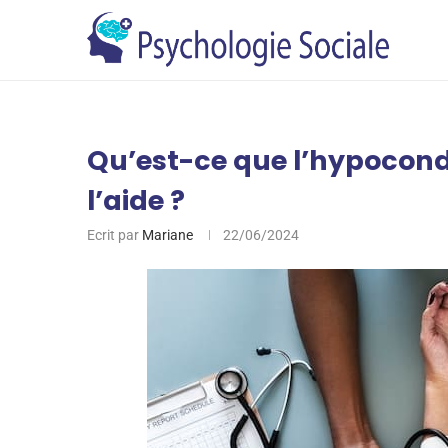
Qu’est-ce que l’hypocond
l’aide ?
Ecrit par
Mariane
22/06/2024