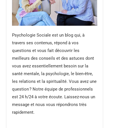
Psychologie Sociale est un blog qui, à
travers ses contenus, répond à vos
questions et vous fait découvrir les
meilleurs des conseils et des astuces dont
vous avez essentiellement besoin sur la
santé mentale, la psychologie, le bien-être,
les relations et la spiritualité. Vous avez une
question ? Notre équipe de professionnels
est 24 h/24 à votre écoute. Laissez-nous un
message et nous vous répondrons très
rapidement.