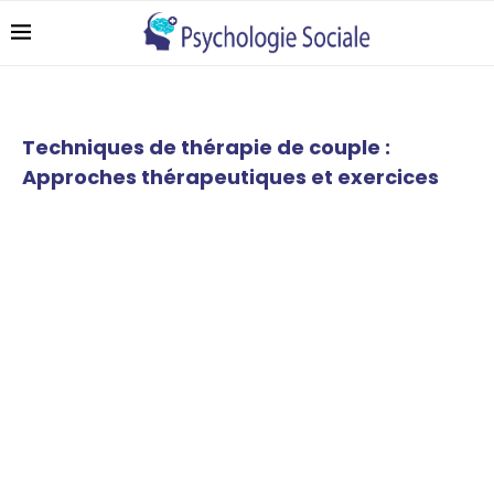
Techniques de thérapie de couple :
Approches thérapeutiques et exercices