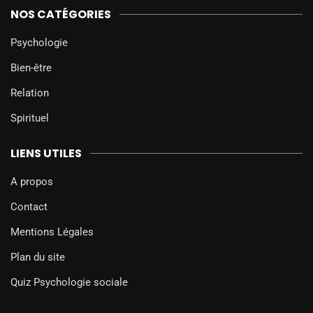
NOS CATÉGORIES
Psychologie
Bien-être
Relation
Spirituel
LIENS UTILES
A propos
Contact
Mentions Légales
Plan du site
Quiz Psychologie sociale