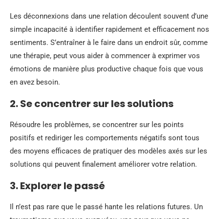
Les déconnexions dans une relation découlent souvent d’une
simple incapacité à identifier rapidement et efficacement nos
sentiments. S’entraîner à le faire dans un endroit sûr, comme
une thérapie, peut vous aider à commencer à exprimer vos
émotions de manière plus productive chaque fois que vous
en avez besoin.
2. Se concentrer sur les solutions
Résoudre les problèmes, se concentrer sur les points
positifs et rediriger les comportements négatifs sont tous
des moyens efficaces de pratiquer des modèles axés sur les
solutions qui peuvent finalement améliorer votre relation.
3. Explorer le passé
Il n’est pas rare que le passé hante les relations futures. Un