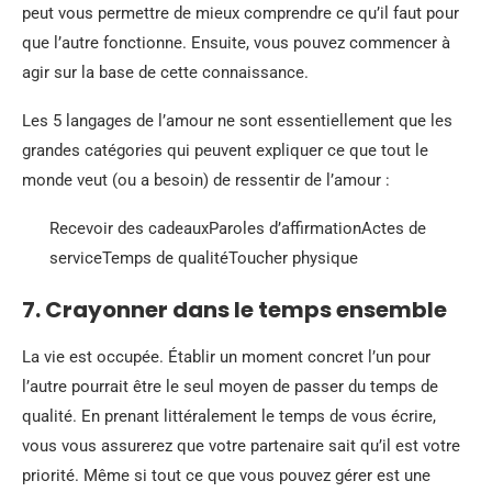
peut vous permettre de mieux comprendre ce qu’il faut pour
que l’autre fonctionne. Ensuite, vous pouvez commencer à
agir sur la base de cette connaissance.
Les 5 langages de l’amour ne sont essentiellement que les
grandes catégories qui peuvent expliquer ce que tout le
monde veut (ou a besoin) de ressentir de l’amour :
Recevoir des cadeauxParoles d’affirmationActes de
serviceTemps de qualitéToucher physique
7. Crayonner dans le temps ensemble
La vie est occupée. Établir un moment concret l’un pour
l’autre pourrait être le seul moyen de passer du temps de
qualité. En prenant littéralement le temps de vous écrire,
vous vous assurerez que votre partenaire sait qu’il est votre
priorité. Même si tout ce que vous pouvez gérer est une