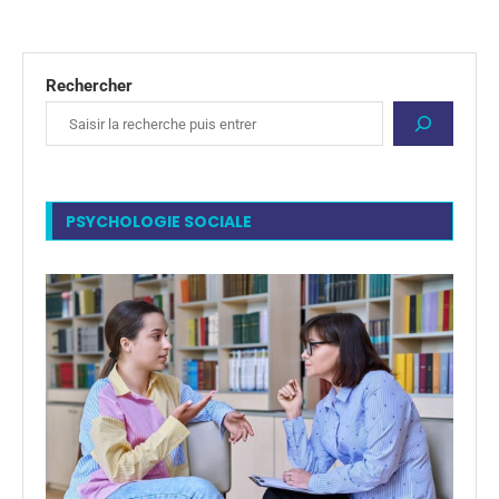
Rechercher
PSYCHOLOGIE SOCIALE