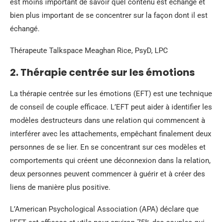
est moins important de savoir quel contenu est échangé et
bien plus important de se concentrer sur la façon dont il est
échangé.
Thérapeute Talkspace Meaghan Rice, PsyD, LPC
2. Thérapie centrée sur les émotions
La thérapie centrée sur les émotions (EFT) est une technique
de conseil de couple efficace. L’EFT peut aider à identifier les
modèles destructeurs dans une relation qui commencent à
interférer avec les attachements, empêchant finalement deux
personnes de se lier. En se concentrant sur ces modèles et
comportements qui créent une déconnexion dans la relation,
deux personnes peuvent commencer à guérir et à créer des
liens de manière plus positive.
L’American Psychological Association (APA) déclare que