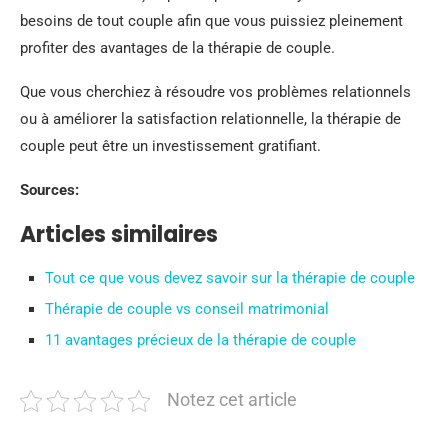
besoins de tout couple afin que vous puissiez pleinement
profiter des avantages de la thérapie de couple.
Que vous cherchiez à résoudre vos problèmes relationnels
ou à améliorer la satisfaction relationnelle, la thérapie de
couple peut être un investissement gratifiant.
Sources:
Articles similaires
Tout ce que vous devez savoir sur la thérapie de couple
Thérapie de couple vs conseil matrimonial
11 avantages précieux de la thérapie de couple
Notez cet article