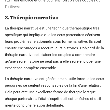
l’EFT est efficace et utile pour environ 75% des couples qui
l’utilisent.
3. Thérapie narrative
La thérapie narrative est une technique thérapeutique très
spécifique qui implique que les deux partenaires décrivent
leurs problèmes relationnels sous forme narrative. Ils sont
ensuite encouragés à réécrire leurs histoires. L’objectif de la
thérapie narrative est d’aider les couples à comprendre
qu’une seule histoire ne peut pas à elle seule englober une
expérience complète ensemble.
La thérapie narrative est généralement utile lorsque les deux
personnes se sentent responsables de la fin d’une relation.
Cela peut être une excellente forme de thérapie lorsque
chaque partenaire a l’état d’esprit qu’il est un échec et qu’il
mérite donc une relation défaillante.