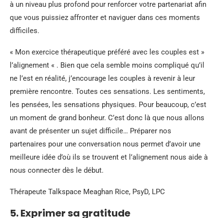
à un niveau plus profond pour renforcer votre partenariat afin
que vous puissiez affronter et naviguer dans ces moments
difficiles.
« Mon exercice thérapeutique préféré avec les couples est »
l’alignement « . Bien que cela semble moins compliqué qu’il
ne l’est en réalité, j’encourage les couples à revenir à leur
première rencontre. Toutes ces sensations. Les sentiments,
les pensées, les sensations physiques. Pour beaucoup, c’est
un moment de grand bonheur. C’est donc là que nous allons
avant de présenter un sujet difficile… Préparer nos
partenaires pour une conversation nous permet d’avoir une
meilleure idée d’où ils se trouvent et l’alignement nous aide à
nous connecter dès le début.
Thérapeute Talkspace Meaghan Rice, PsyD, LPC
5. Exprimer sa gratitude