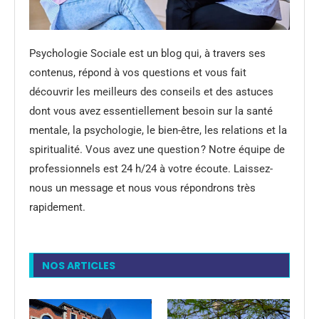
Psychologie Sociale est un blog qui, à travers ses
contenus, répond à vos questions et vous fait
découvrir les meilleurs des conseils et des astuces
dont vous avez essentiellement besoin sur la santé
mentale, la psychologie, le bien-être, les relations et la
spiritualité. Vous avez une question ? Notre équipe de
professionnels est 24 h/24 à votre écoute. Laissez-
nous un message et nous vous répondrons très
rapidement.
NOS ARTICLES