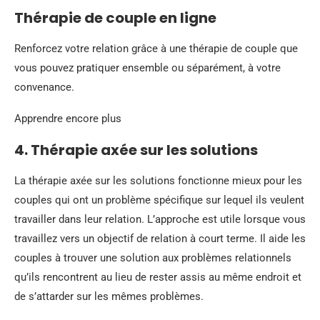
Thérapie de couple en ligne
Renforcez votre relation grâce à une thérapie de couple que
vous pouvez pratiquer ensemble ou séparément, à votre
convenance.
Apprendre encore plus
4. Thérapie axée sur les solutions
La thérapie axée sur les solutions fonctionne mieux pour les
couples qui ont un problème spécifique sur lequel ils veulent
travailler dans leur relation. L’approche est utile lorsque vous
travaillez vers un objectif de relation à court terme. Il aide les
couples à trouver une solution aux problèmes relationnels
qu’ils rencontrent au lieu de rester assis au même endroit et
de s’attarder sur les mêmes problèmes.