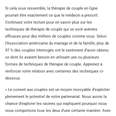
Si cela vous ressemble, la thérapie de couple en ligne
pourrait être exactement ce que le médecin a prescrit.
Continuez votre lecture pour en savoir plus sur les
techniques de thérapie de couple qui se sont avérées
efficaces pour des milliers de couples comme vous. Selon
l’Association américaine du mariage et de la famille, plus de
97 % des couples interrogés ont le sentiment d’avoir obtenu
ce dont ils avaient besoin en utilisant une ou plusieurs
formes de techniques de thérapie de couple. Apprenez à
renforcer votre relation avec certaines des techniques ci-
dessous.
« Le conseil aux couples est un moyen incroyable d’exploiter
pleinement le potentiel de notre partenariat. Nous avons la
chance d’explorer les racines qui expliquent pourquoi nous
nous comportons tous les deux d’une certaine manière. Avec