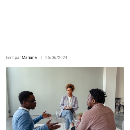
Ecrit par
Mariane
26/06/2024