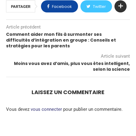
Facebook
Twitter
PARTAGER
Article précédent
Comment aider mon fils à surmonter ses
difficultés d’intégration en groupe : Conseils et
stratégies pour les parents
Article suivant
Moins vous avez d’amis, plus vous êtes intelligent,
selon la science
LAISSEZ UN COMMENTAIRE
Vous devez
vous connecter
pour publier un commentaire.