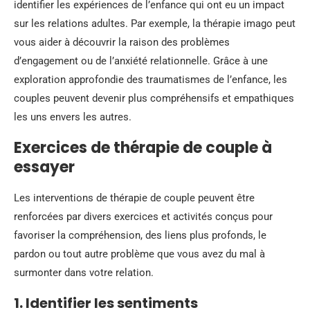
identifier les expériences de l’enfance qui ont eu un impact
sur les relations adultes. Par exemple, la thérapie imago peut
vous aider à découvrir la raison des problèmes
d’engagement ou de l’anxiété relationnelle. Grâce à une
exploration approfondie des traumatismes de l’enfance, les
couples peuvent devenir plus compréhensifs et empathiques
les uns envers les autres.
Exercices de thérapie de couple à
essayer
Les interventions de thérapie de couple peuvent être
renforcées par divers exercices et activités conçus pour
favoriser la compréhension, des liens plus profonds, le
pardon ou tout autre problème que vous avez du mal à
surmonter dans votre relation.
1. Identifier les sentiments