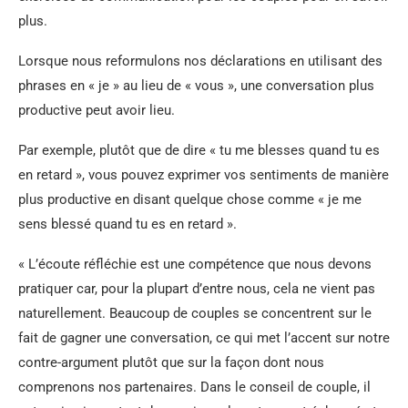
plus.
Lorsque nous reformulons nos déclarations en utilisant des
phrases en « je » au lieu de « vous », une conversation plus
productive peut avoir lieu.
Par exemple, plutôt que de dire « tu me blesses quand tu es
en retard », vous pouvez exprimer vos sentiments de manière
plus productive en disant quelque chose comme « je me
sens blessé quand tu es en retard ».
« L’écoute réfléchie est une compétence que nous devons
pratiquer car, pour la plupart d’entre nous, cela ne vient pas
naturellement. Beaucoup de couples se concentrent sur le
fait de gagner une conversation, ce qui met l’accent sur notre
contre-argument plutôt que sur la façon dont nous
comprenons nos partenaires. Dans le conseil de couple, il