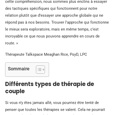
cette compréhension, nous sommes plus enclins à essayer
des tactiques spécifiques qui fonctionnent pour notre
relation plutôt que d’essayer une approche globale qui ne
répond pas à nos besoins. Trouver l’approche qui fonctionne
le mieux sera exploratoire, mais en même temps, c’est
incroyable ce que nous pouvons apprendre en cours de
route. »
Thérapeute Talkspace Meaghan Rice, PsyD, LPC
Sommaire
Différents types de thérapie de
couple
Si vous n’y êtes jamais allé, vous pourriez être tenté de
penser que toutes les thérapies se valent. Cela ne pourrait