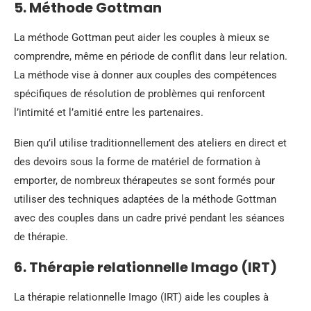
5. Méthode Gottman
La méthode Gottman peut aider les couples à mieux se
comprendre, même en période de conflit dans leur relation.
La méthode vise à donner aux couples des compétences
spécifiques de résolution de problèmes qui renforcent
l’intimité et l’amitié entre les partenaires.
Bien qu’il utilise traditionnellement des ateliers en direct et
des devoirs sous la forme de matériel de formation à
emporter, de nombreux thérapeutes se sont formés pour
utiliser des techniques adaptées de la méthode Gottman
avec des couples dans un cadre privé pendant les séances
de thérapie.
6. Thérapie relationnelle Imago (IRT)
La thérapie relationnelle Imago (IRT) aide les couples à