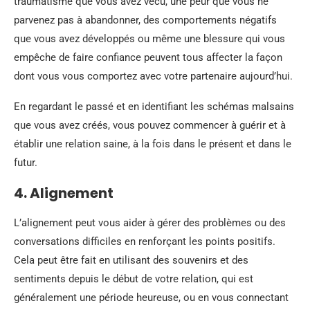
traumatisme que vous avez vécu, une peur que vous ne
parvenez pas à abandonner, des comportements négatifs
que vous avez développés ou même une blessure qui vous
empêche de faire confiance peuvent tous affecter la façon
dont vous vous comportez avec votre partenaire aujourd’hui.
En regardant le passé et en identifiant les schémas malsains
que vous avez créés, vous pouvez commencer à guérir et à
établir une relation saine, à la fois dans le présent et dans le
futur.
4. Alignement
L’alignement peut vous aider à gérer des problèmes ou des
conversations difficiles en renforçant les points positifs.
Cela peut être fait en utilisant des souvenirs et des
sentiments depuis le début de votre relation, qui est
généralement une période heureuse, ou en vous connectant