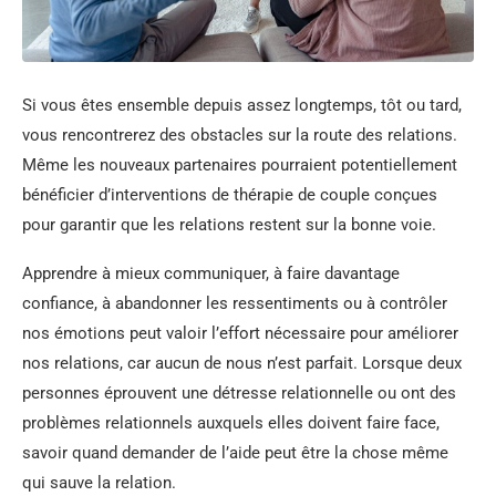
Si vous êtes ensemble depuis assez longtemps, tôt ou tard,
vous rencontrerez des obstacles sur la route des relations.
Même les nouveaux partenaires pourraient potentiellement
bénéficier d’interventions de thérapie de couple conçues
pour garantir que les relations restent sur la bonne voie.
Apprendre à mieux communiquer, à faire davantage
confiance, à abandonner les ressentiments ou à contrôler
nos émotions peut valoir l’effort nécessaire pour améliorer
nos relations, car aucun de nous n’est parfait. Lorsque deux
personnes éprouvent une détresse relationnelle ou ont des
problèmes relationnels auxquels elles doivent faire face,
savoir quand demander de l’aide peut être la chose même
qui sauve la relation.