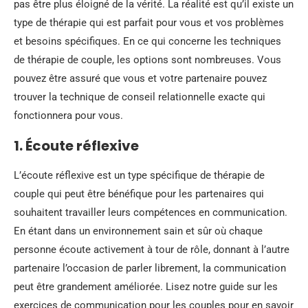
pas être plus éloigné de la vérité. La réalité est qu’il existe un
type de thérapie qui est parfait pour vous et vos problèmes
et besoins spécifiques. En ce qui concerne les techniques
de thérapie de couple, les options sont nombreuses. Vous
pouvez être assuré que vous et votre partenaire pouvez
trouver la technique de conseil relationnelle exacte qui
fonctionnera pour vous.
1. Écoute réflexive
L’écoute réflexive est un type spécifique de thérapie de
couple qui peut être bénéfique pour les partenaires qui
souhaitent travailler leurs compétences en communication.
En étant dans un environnement sain et sûr où chaque
personne écoute activement à tour de rôle, donnant à l’autre
partenaire l’occasion de parler librement, la communication
peut être grandement améliorée. Lisez notre guide sur les
exercices de communication pour les couples pour en savoir