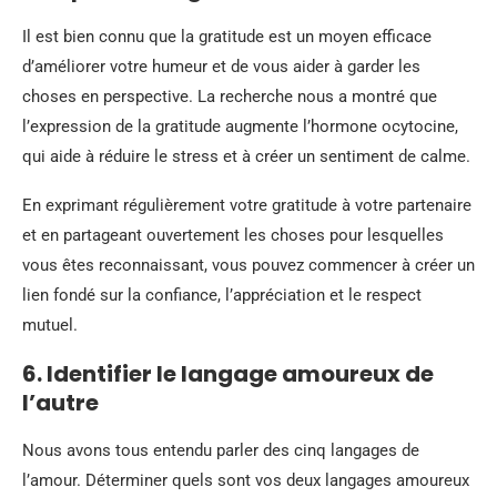
Il est bien connu que la gratitude est un moyen efficace
d’améliorer votre humeur et de vous aider à garder les
choses en perspective. La recherche nous a montré que
l’expression de la gratitude augmente l’hormone ocytocine,
qui aide à réduire le stress et à créer un sentiment de calme.
En exprimant régulièrement votre gratitude à votre partenaire
et en partageant ouvertement les choses pour lesquelles
vous êtes reconnaissant, vous pouvez commencer à créer un
lien fondé sur la confiance, l’appréciation et le respect
mutuel.
6. Identifier le langage amoureux de
l’autre
Nous avons tous entendu parler des cinq langages de
l’amour. Déterminer quels sont vos deux langages amoureux