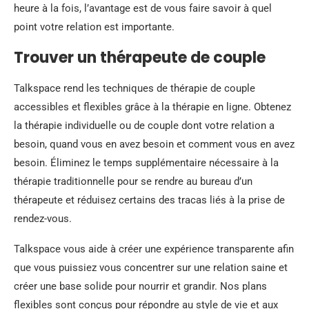
heure à la fois, l’avantage est de vous faire savoir à quel
point votre relation est importante.
Trouver un thérapeute de couple
Talkspace rend les techniques de thérapie de couple
accessibles et flexibles grâce à la thérapie en ligne. Obtenez
la thérapie individuelle ou de couple dont votre relation a
besoin, quand vous en avez besoin et comment vous en avez
besoin. Éliminez le temps supplémentaire nécessaire à la
thérapie traditionnelle pour se rendre au bureau d’un
thérapeute et réduisez certains des tracas liés à la prise de
rendez-vous.
Talkspace vous aide à créer une expérience transparente afin
que vous puissiez vous concentrer sur une relation saine et
créer une base solide pour nourrir et grandir. Nos plans
flexibles sont conçus pour répondre au style de vie et aux