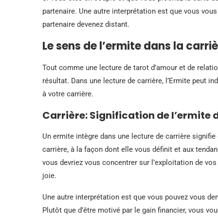
partenaire. Une autre interprétation est que vous vous
partenaire devenez distant.
Le sens de l’ermite dans la carri
Tout comme une lecture de tarot d’amour et de relations
résultat. Dans une lecture de carrière, l’Ermite peut 
à votre carrière.
Carrière: Signification de l’ermite
Un ermite intègre dans une lecture de carrière signif
carrière, à la façon dont elle vous définit et aux tenda
vous devriez vous concentrer sur l’exploitation de vos
joie.
Une autre interprétation est que vous pouvez vous de
Plutôt que d’être motivé par le gain financier, vous v