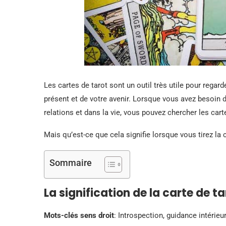
Les cartes de tarot sont un outil très utile pour regard
présent et de votre avenir. Lorsque vous avez besoin d
relations et dans la vie, vous pouvez chercher les cart
Mais qu’est-ce que cela signifie lorsque vous tirez la 
Sommaire
La signification de la carte de ta
Mots-clés sens droit
: Introspection, guidance intérieur