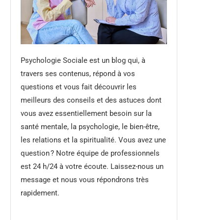
Psychologie Sociale est un blog qui, à
travers ses contenus, répond à vos
questions et vous fait découvrir les
meilleurs des conseils et des astuces dont
vous avez essentiellement besoin sur la
santé mentale, la psychologie, le bien-être,
les relations et la spiritualité. Vous avez une
question ? Notre équipe de professionnels
est 24 h/24 à votre écoute. Laissez-nous un
message et nous vous répondrons très
rapidement.