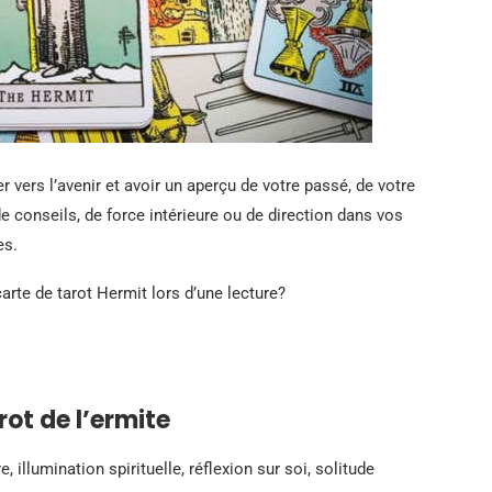
er vers l’avenir et avoir un aperçu de votre passé, de votre
e conseils, de force intérieure ou de direction dans vos
es.
carte de tarot Hermit lors d’une lecture?
rot de l’ermite
e, illumination spirituelle, réflexion sur soi, solitude