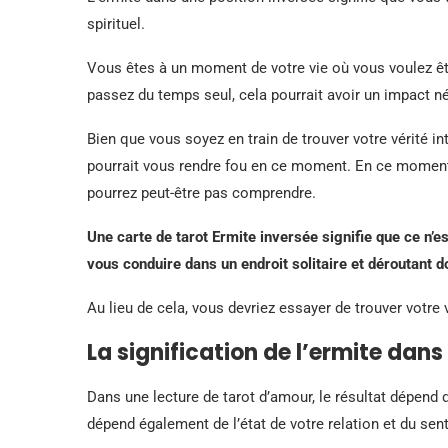
spirituel.
Vous êtes à un moment de votre vie où vous voulez êt
passez du temps seul, cela pourrait avoir un impact n
Bien que vous soyez en train de trouver votre vérité int
pourrait vous rendre fou en ce moment. En ce moment,
pourrez peut-être pas comprendre.
Une carte de tarot Ermite inversée signifie que ce n’es
vous conduire dans un endroit solitaire et déroutant d
Au lieu de cela, vous devriez essayer de trouver votre 
La signification de l’ermite dans
Dans une lecture de tarot d’amour, le résultat dépend de
dépend également de l’état de votre relation et du sen