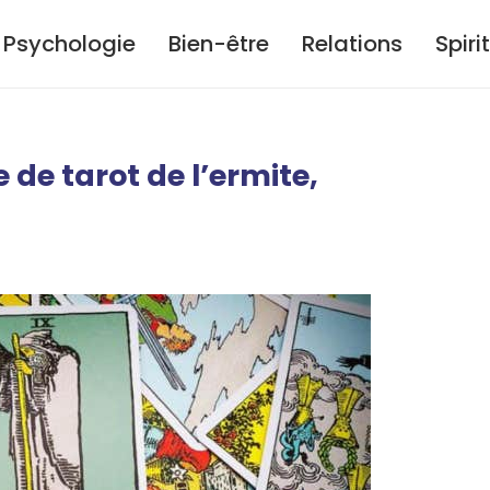
Psychologie
Bien-être
Relations
Spiri
e de tarot de l’ermite,