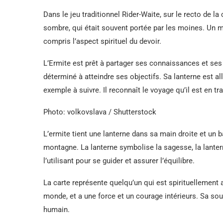
Dans le jeu traditionnel Rider-Waite, sur le recto de l
sombre, qui était souvent portée par les moines. Un m
compris l’aspect spirituel du devoir.
L’Ermite est prêt à partager ses connaissances et se
déterminé à atteindre ses objectifs. Sa lanterne est all
exemple à suivre. Il reconnaît le voyage qu’il est en tra
Photo: volkovslava / Shutterstock
L’ermite tient une lanterne dans sa main droite et un 
montagne. La lanterne symbolise la sagesse, la lantern
l’utilisant pour se guider et assurer l’équilibre.
La carte représente quelqu’un qui est spirituellement
monde, et a une force et un courage intérieurs. Sa sou
humain.