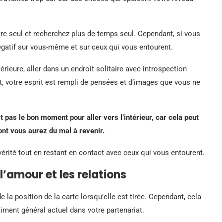
re seul et recherchez plus de temps seul. Cependant, si vous
égatif sur vous-même et sur ceux qui vous entourent.
érieure, aller dans un endroit solitaire avec introspection
 votre esprit est rempli de pensées et d’images que vous ne
t pas le bon moment pour aller vers l’intérieur, car cela peut
ont vous aurez du mal à revenir.
vérité tout en restant en contact avec ceux qui vous entourent.
 l’amour et les relations
 la position de la carte lorsqu’elle est tirée. Cependant, cela
timent général actuel dans votre partenariat.