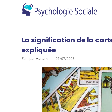
La signification de la cart
expliquée
Ecrit par
Mariane
05/07/2023