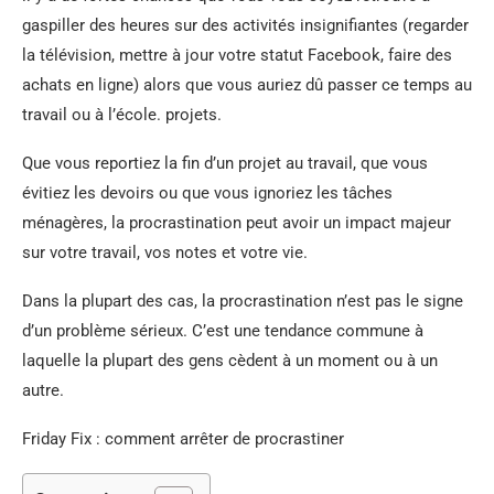
gaspiller des heures sur des activités insignifiantes (regarder
la télévision, mettre à jour votre statut Facebook, faire des
achats en ligne) alors que vous auriez dû passer ce temps au
travail ou à l’école. projets.
Que vous reportiez la fin d’un projet au travail, que vous
évitiez les devoirs ou que vous ignoriez les tâches
ménagères, la procrastination peut avoir un impact majeur
sur votre travail, vos notes et votre vie.
Dans la plupart des cas, la procrastination n’est pas le signe
d’un problème sérieux. C’est une tendance commune à
laquelle la plupart des gens cèdent à un moment ou à un
autre.
Friday Fix : comment arrêter de procrastiner