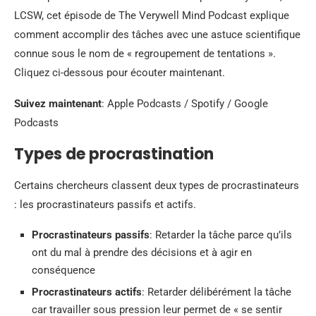
LCSW, cet épisode de The Verywell Mind Podcast explique
comment accomplir des tâches avec une astuce scientifique
connue sous le nom de « regroupement de tentations ».
Cliquez ci-dessous pour écouter maintenant.
Suivez maintenant
: Apple Podcasts / Spotify / Google
Podcasts
Types de procrastination
Certains chercheurs classent deux types de procrastinateurs
: les procrastinateurs passifs et actifs.
Procrastinateurs passifs
:
Retarder la tâche parce qu’ils
ont du mal à prendre des décisions et à agir en
conséquence
Procrastinateurs actifs
: Retarder délibérément la tâche
car travailler sous pression leur permet de « se sentir