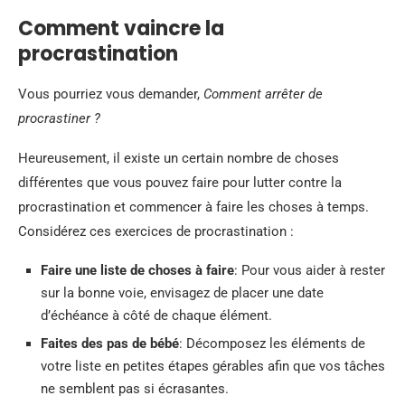
Comment vaincre la
procrastination
Vous pourriez vous demander,
Comment arrêter de
procrastiner ?
Heureusement, il existe un certain nombre de choses
différentes que vous pouvez faire pour lutter contre la
procrastination et commencer à faire les choses à temps.
Considérez ces exercices de procrastination :
Faire une liste de choses à faire
:
Pour vous aider à rester
sur la bonne voie, envisagez de placer une date
d’échéance à côté de chaque élément.
Faites des pas de bébé
:
Décomposez les éléments de
votre liste en petites étapes gérables afin que vos tâches
ne semblent pas si écrasantes.