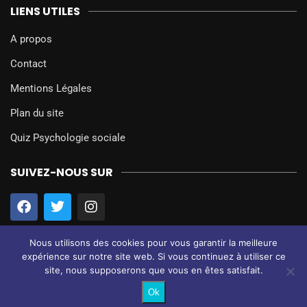
LIENS UTILES
A propos
Contact
Mentions Légales
Plan du site
Quiz Psychologie sociale
SUIVEZ-NOUS SUR
Nous utilisons des cookies pour vous garantir la meilleure
expérience sur notre site web. Si vous continuez à utiliser ce
site, nous supposerons que vous en êtes satisfait.
@2024 – Tous droits réservés.
Psychologie Sociale
Ok