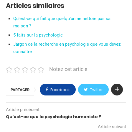
Articles similaires
Qu’est-ce qui fait que quelqu’un ne nettoie pas sa
maison ?
5 faits sur la psychologie
Jargon de la recherche en psychologie que vous devez
connaître
Notez cet article
Facebook
Twitter
PARTAGER
Article précédent
Qu’est-ce que la psychologie humaniste ?
Article suivant