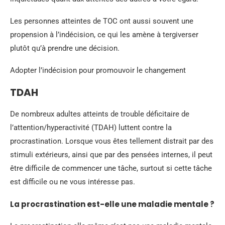
Les personnes atteintes de TOC ont aussi souvent une
propension à l’indécision, ce qui les amène à tergiverser
plutôt qu’à prendre une décision.
Adopter l’indécision pour promouvoir le changement
TDAH
De nombreux adultes atteints de trouble déficitaire de
l’attention/hyperactivité (TDAH) luttent contre la
procrastination. Lorsque vous êtes tellement distrait par des
stimuli extérieurs, ainsi que par des pensées internes, il peut
être difficile de commencer une tâche, surtout si cette tâche
est difficile ou ne vous intéresse pas.
La procrastination est-elle une maladie mentale ?