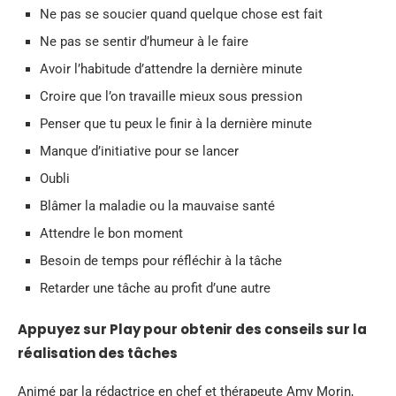
Ne pas se soucier quand quelque chose est fait
Ne pas se sentir d’humeur à le faire
Avoir l’habitude d’attendre la dernière minute
Croire que l’on travaille mieux sous pression
Penser que tu peux le finir à la dernière minute
Manque d’initiative pour se lancer
Oubli
Blâmer la maladie ou la mauvaise santé
Attendre le bon moment
Besoin de temps pour réfléchir à la tâche
Retarder une tâche au profit d’une autre
Appuyez sur Play pour obtenir des conseils sur la
réalisation des tâches
Animé par la rédactrice en chef et thérapeute Amy Morin,