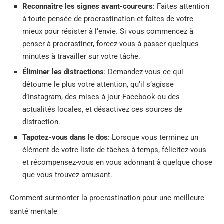
Reconnaître les signes avant-coureurs
:
Faites attention
à toute pensée de procrastination et faites de votre
mieux pour résister à l’envie. Si vous commencez à
penser à procrastiner, forcez-vous à passer quelques
minutes à travailler sur votre tâche.
Éliminer les distractions
:
Demandez-vous ce qui
détourne le plus votre attention, qu’il s’agisse
d’Instagram, des mises à jour Facebook ou des
actualités locales, et désactivez ces sources de
distraction.
Tapotez-vous dans le dos
:
Lorsque vous terminez un
élément de votre liste de tâches à temps, félicitez-vous
et récompensez-vous en vous adonnant à quelque chose
que vous trouvez amusant.
Comment surmonter la procrastination pour une meilleure
santé mentale