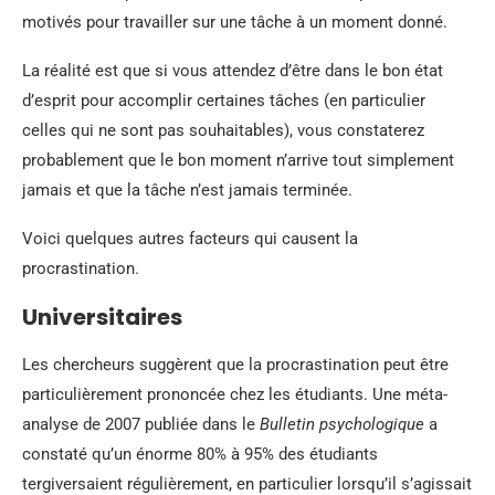
motivés pour travailler sur une tâche à un moment donné.
La réalité est que si vous attendez d’être dans le bon état
d’esprit pour accomplir certaines tâches (en particulier
celles qui ne sont pas souhaitables), vous constaterez
probablement que le bon moment n’arrive tout simplement
jamais et que la tâche n’est jamais terminée.
Voici quelques autres facteurs qui causent la
procrastination.
Universitaires
Les chercheurs suggèrent que la procrastination peut être
particulièrement prononcée chez les étudiants. Une méta-
analyse de 2007 publiée dans le
Bulletin psychologique
a
constaté qu’un énorme 80% à 95% des étudiants
tergiversaient régulièrement, en particulier lorsqu’il s’agissait