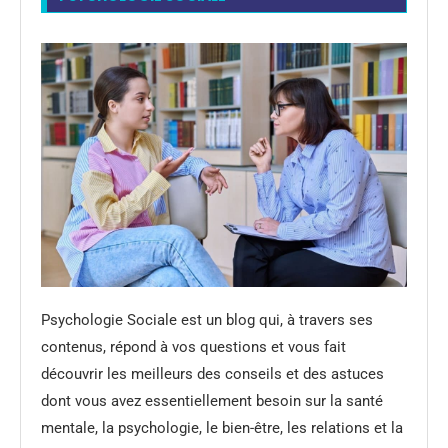
Psychologie Sociale est un blog qui, à travers ses
contenus, répond à vos questions et vous fait
découvrir les meilleurs des conseils et des astuces
dont vous avez essentiellement besoin sur la santé
mentale, la psychologie, le bien-être, les relations et la