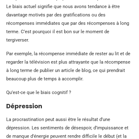
Le biais actuel signifie que nous avons tendance à être
davantage motivés par des gratifications ou des
récompenses immédiates que par des récompenses à long
terme. C’est pourquoi il est bon sur le moment de
tergiverser.
Par exemple, la récompense immédiate de rester au lit et de
regarder la télévision est plus attrayante que la récompense
à long terme de publier un article de blog, ce qui prendrait
beaucoup plus de temps à accomplir.
Qu’est-ce que le biais cognitif ?
Dépression
La procrastination peut aussi être le résultat d’une
dépression. Les sentiments de désespoir, d’impuissance et
de manque d’énergie peuvent rendre difficile le début (et la