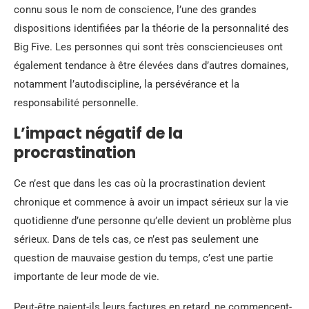
connu sous le nom de conscience, l’une des grandes
dispositions identifiées par la théorie de la personnalité des
Big Five. Les personnes qui sont très consciencieuses ont
également tendance à être élevées dans d’autres domaines,
notamment l’autodiscipline, la persévérance et la
responsabilité personnelle.
L’impact négatif de la
procrastination
Ce n’est que dans les cas où la procrastination devient
chronique et commence à avoir un impact sérieux sur la vie
quotidienne d’une personne qu’elle devient un problème plus
sérieux. Dans de tels cas, ce n’est pas seulement une
question de mauvaise gestion du temps, c’est une partie
importante de leur mode de vie.
Peut-être paient-ils leurs factures en retard, ne commencent-