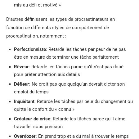
mis au défi et motivé »
D’autres définissent les types de procrastinateurs en
fonction de différents styles de comportement de
procrastination, notamment :
Perfectionniste
:
Retarde les tâches par peur de ne pas
être en mesure de terminer une tâche parfaitement
Rêveur
: Retarde les tâches parce qu’il n’est pas doué
pour prêter attention aux détails
Défieur
: Ne croit pas que quelqu’un devrait dicter son
emploi du temps
Inquiétant
: Retarde les tâches par peur du changement ou
quitte le confort du « connu »
Créateur de crise
: Retarde les tâches parce qu’il aime
travailler sous pression
Overdozer
: En prend trop et a du mal à trouver le temps