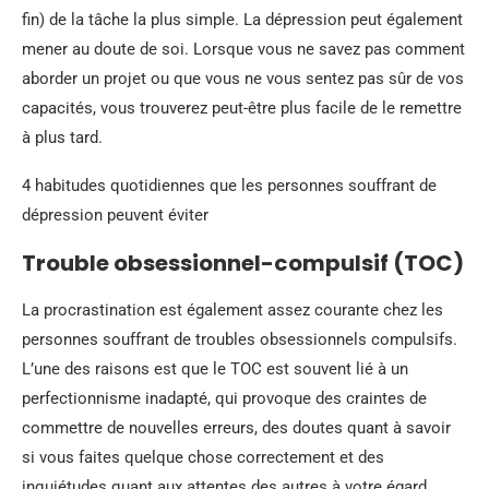
fin) de la tâche la plus simple. La dépression peut également
mener au doute de soi. Lorsque vous ne savez pas comment
aborder un projet ou que vous ne vous sentez pas sûr de vos
capacités, vous trouverez peut-être plus facile de le remettre
à plus tard.
4 habitudes quotidiennes que les personnes souffrant de
dépression peuvent éviter
Trouble obsessionnel-compulsif (TOC)
La procrastination est également assez courante chez les
personnes souffrant de troubles obsessionnels compulsifs.
L’une des raisons est que le TOC est souvent lié à un
perfectionnisme inadapté, qui provoque des craintes de
commettre de nouvelles erreurs, des doutes quant à savoir
si vous faites quelque chose correctement et des
inquiétudes quant aux attentes des autres à votre égard.