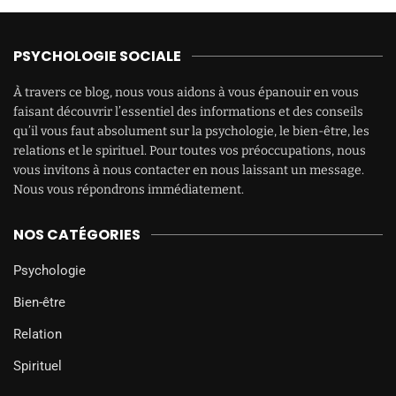
PSYCHOLOGIE SOCIALE
À travers ce blog, nous vous aidons à vous épanouir en vous
faisant découvrir l’essentiel des informations et des conseils
qu’il vous faut absolument sur la psychologie, le bien-être, les
relations et le spirituel. Pour toutes vos préoccupations, nous
vous invitons à nous contacter en nous laissant un message.
Nous vous répondrons immédiatement.
NOS CATÉGORIES
Psychologie
Bien-être
Relation
Spirituel