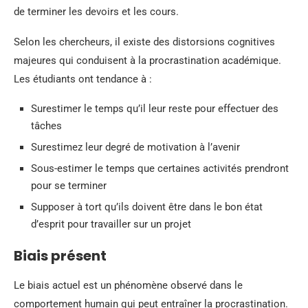
de terminer les devoirs et les cours.
Selon les chercheurs, il existe des distorsions cognitives
majeures qui conduisent à la procrastination académique.
Les étudiants ont tendance à :
Surestimer le temps qu’il leur reste pour effectuer des
tâches
Surestimez leur degré de motivation à l’avenir
Sous-estimer le temps que certaines activités prendront
pour se terminer
Supposer à tort qu’ils doivent être dans le bon état
d’esprit pour travailler sur un projet
Biais présent
Le biais actuel est un phénomène observé dans le
comportement humain qui peut entraîner la procrastination.