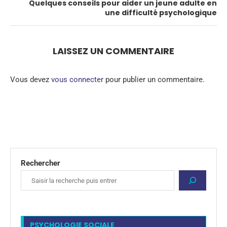
Quelques conseils pour aider un jeune adulte en
une difficulté psychologique
LAISSEZ UN COMMENTAIRE
Vous devez
vous connecter
pour publier un commentaire.
Rechercher
PSYCHOLOGIE SOCIALE