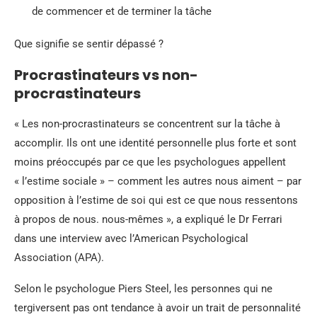
de commencer et de terminer la tâche
Que signifie se sentir dépassé ?
Procrastinateurs vs non-
procrastinateurs
« Les non-procrastinateurs se concentrent sur la tâche à
accomplir. Ils ont une identité personnelle plus forte et sont
moins préoccupés par ce que les psychologues appellent
« l’estime sociale » – comment les autres nous aiment – par
opposition à l’estime de soi qui est ce que nous ressentons
à propos de nous. nous-mêmes », a expliqué le Dr Ferrari
dans une interview avec l’American Psychological
Association (APA).
Selon le psychologue Piers Steel, les personnes qui ne
tergiversent pas ont tendance à avoir un trait de personnalité