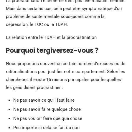
La procrastination elle-même n’est pas une maladie mentale.
Mais dans certains cas, cela peut être symptomatique d’un
problème de santé mentale sous-jacent comme la
dépression, le TOC ou le TDAH.
La relation entre le TDAH et la procrastination
Pourquoi tergiversez-vous ?
Nous proposons souvent un certain nombre d’excuses ou de
rationalisations pour justifier notre comportement. Selon les
chercheurs, il existe 15 raisons principales pour lesquelles
les gens disent procrastiner :
Ne pas savoir ce qu’il faut faire
Ne pas savoir faire quelque chose
Ne pas vouloir faire quelque chose
Peu importe si cela se fait ou non