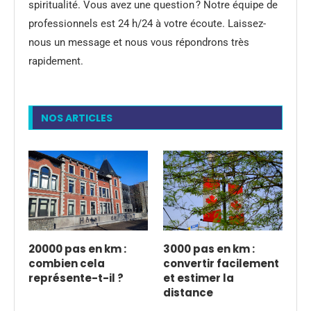
spiritualité. Vous avez une question ? Notre équipe de
professionnels est 24 h/24 à votre écoute. Laissez-
nous un message et nous vous répondrons très
rapidement.
NOS ARTICLES
20000 pas en km :
3000 pas en km :
combien cela
convertir facilement
représente-t-il ?
et estimer la
distance