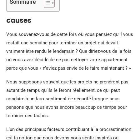
Sommaire
causes
Vous souvenez-vous de cette fois où vous pensiez qu’il vous
restait une semaine pour terminer un projet qui devait
vraiment être rendu le lendemain ? Que diriez-vous de la fois
où vous avez décidé de ne pas nettoyer votre appartement
parce que vous « n’aviez pas envie de le faire maintenant ? »
Nous supposons souvent que les projets ne prendront pas
autant de temps qu’ils le feront réellement, ce qui peut
conduire à un faux sentiment de sécurité lorsque nous
pensons que nous avons encore beaucoup de temps pour
terminer ces tâches.
L’un des principaux facteurs contribuant à la procrastination
est la notion que nous devons nous sentir inspirés ou