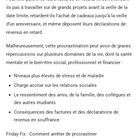
ils pas à travailler sur de grands projets avant la veille de la
date limite, retardent-ils l’achat de cadeaux jusqu’à la veille
d’un anniversaire, et même déposent leurs déclarations de
revenus en retard.
Malheureusement, cette procrastination peut avoir de graves
répercussions sur plusieurs domaines de la vie, dont la santé
mentale et le bien-être social, professionnel et financier :
Niveaux plus élevés de stress et de maladie
Charge accrue sur les relations sociales
Le ressentiment des amis, de la famille, des collègues et
des autres étudiants
Conséquences des factures et des déclarations de
revenus en souffrance
Friday Fix : Comment arrêter de procrastiner