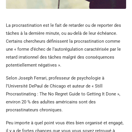
La procrastination est le fait de retarder ou de reporter des
tâches à la dernière minute, ou au-delà de leur échéance.
Certains chercheurs définissent la procrastination comme
une « forme d’échec de l’autorégulation caractérisée par le
retard irrationnel des tâches malgré des conséquences
potentiellement négatives ».
Selon Joseph Ferrari, professeur de psychologie à
l’Université DePaul de Chicago et auteur de « Still
Procrastinating : The No Regret Guide to Getting It Done »,
environ 20 % des adultes américains sont des
procrastinateurs chroniques.
Peu importe à quel point vous êtes bien organisé et engagé,
il y a de fortes chances que vous vous soyez retrouvé à