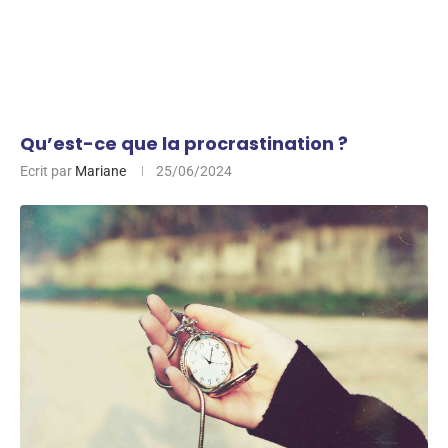
Qu’est-ce que la procrastination ?
Ecrit par
Mariane
25/06/2024